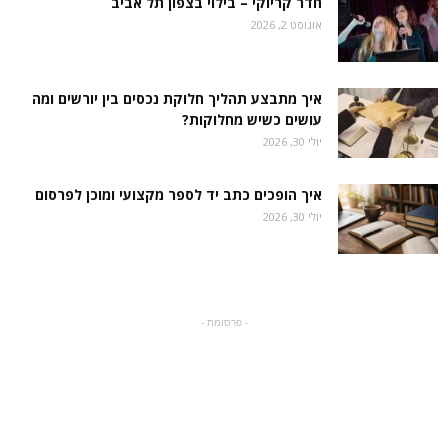
חדר קריוקי – בילוי בצפון תל אביב
אוגוסט 2, 2026
איך מתבצע תהליך חלוקת נכסים בין יורשים ומה
עושים כשיש מחלוקות?
יולי 30, 2026
איך הופכים כתב יד לספר מקצועי ומוכן לפרסום
יולי 30, 2026
- פרסומת -