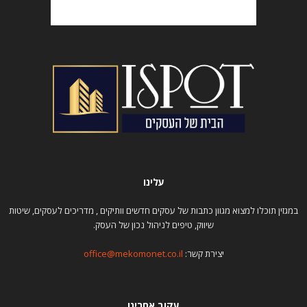
עלינו
במגזין תוכלו למצוא מגוון כתבות של עסקים חדשים וותיקים , מדריכים לעסקים, שיטות
שיווק, טיפים לניהול נכון של העסק.
יצירת קשר:
office@mekomonet.co.il
עקוב אחרינו