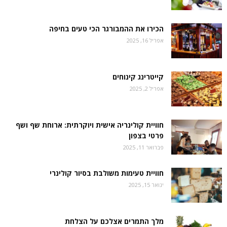
הכירו את ההמבורגר הכי טעים בחיפה
אפריל 16, 2025
קייטרינג קינוחים
אפריל 2, 2025
חוויית קולינריה אישית ויוקרתית: ארוחת שף ושף
פרטי בצפון
פברואר 11, 2025
חוויית טעימות משולבת בסיור קולינרי
ינואר 15, 2025
מלך התמרים אצלכם על הצלחת