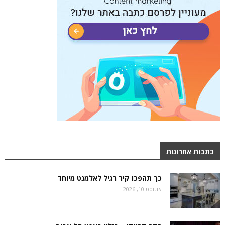
כתבות אחרונות
כך תהפכו קיר רגיל לאלמנט מיוחד
אוגוסט 10, 2026