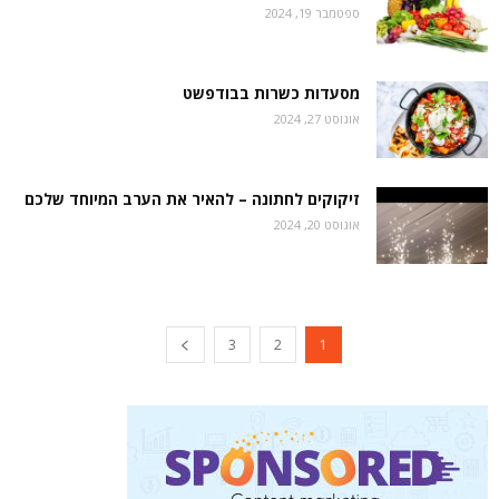
ספטמבר 19, 2024
מסעדות כשרות בבודפשט
אוגוסט 27, 2024
זיקוקים לחתונה – להאיר את הערב המיוחד שלכם
אוגוסט 20, 2024
3
2
1