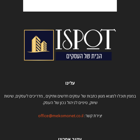
עלינו
במגזין תוכלו למצוא מגוון כתבות של עסקים חדשים וותיקים , מדריכים לעסקים, שיטות
שיווק, טיפים לניהול נכון של העסק.
יצירת קשר:
office@mekomonet.co.il
עקוב אחרינו