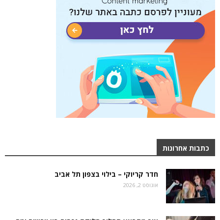
כתבות אחרונות
חדר קריוקי – בילוי בצפון תל אביב
אוגוסט 2, 2026