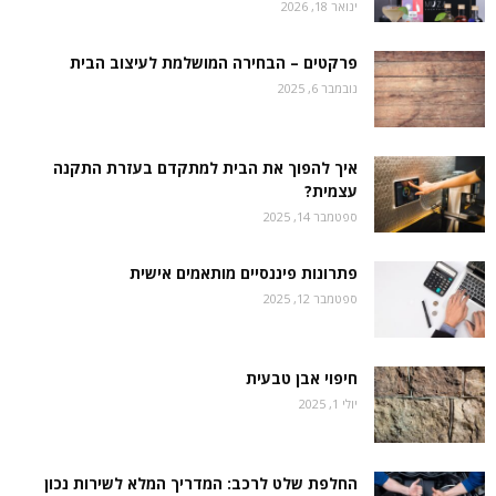
ינואר 18, 2026
פרקטים – הבחירה המושלמת לעיצוב הבית
נובמבר 6, 2025
איך להפוך את הבית למתקדם בעזרת התקנה
עצמית?
ספטמבר 14, 2025
פתרונות פיננסיים מותאמים אישית
ספטמבר 12, 2025
חיפוי אבן טבעית
יולי 1, 2025
החלפת שלט לרכב: המדריך המלא לשירות נכון