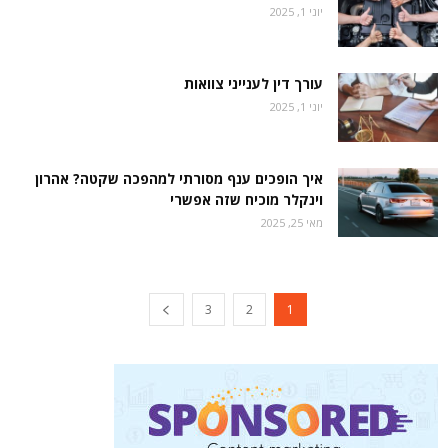
יוני 1, 2025
עורך דין לענייני צוואות
יוני 1, 2025
איך הופכים ענף מסורתי למהפכה שקטה? אהרון
וינקלר מוכיח שזה אפשרי
מאי 25, 2025
3
2
1