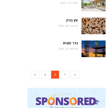
אפריל 15, 2023
עץ בניין
פברואר 28, 2023
גדר זמנית
פברואר 22, 2023
3
2
1