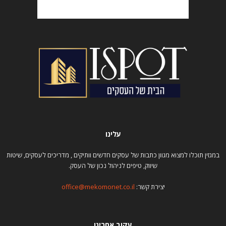
עלינו
במגזין תוכלו למצוא מגוון כתבות של עסקים חדשים וותיקים , מדריכים לעסקים, שיטות
שיווק, טיפים לניהול נכון של העסק.
יצירת קשר:
office@mekomonet.co.il
עקוב אחרינו