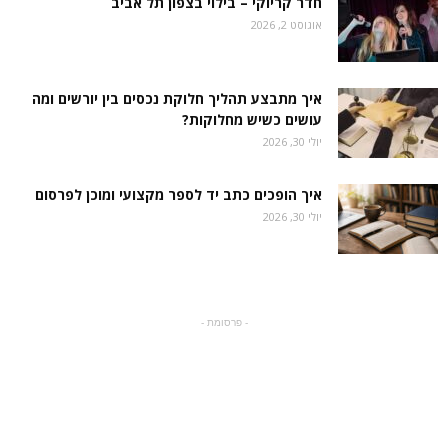
חדר קריוקי – בילוי בצפון תל אביב
אוגוסט 2, 2026
איך מתבצע תהליך חלוקת נכסים בין יורשים ומה
עושים כשיש מחלוקות?
יולי 30, 2026
איך הופכים כתב יד לספר מקצועי ומוכן לפרסום
יולי 30, 2026
- פרסומת -