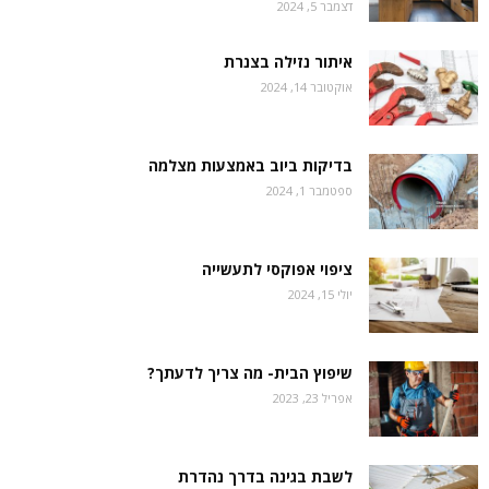
דצמבר 5, 2024
איתור נזילה בצנרת
אוקטובר 14, 2024
בדיקות ביוב באמצעות מצלמה
ספטמבר 1, 2024
ציפוי אפוקסי לתעשייה
יולי 15, 2024
שיפוץ הבית- מה צריך לדעתך?
אפריל 23, 2023
לשבת בגינה בדרך נהדרת