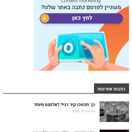
כתבות אחרונות
כך תהפכו קיר רגיל לאלמנט מיוחד
אוגוסט 10, 2026