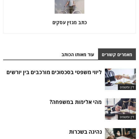
כתב מגזין עסקים
מאמרים קשורים
עוד מאותו הכותב
ליווי משפטי בסכסוכים מורכבים בין יורשים
דין ומשפט
מהי אלימות במשפחה?
דין ומשפט
נהיגה בשכרות