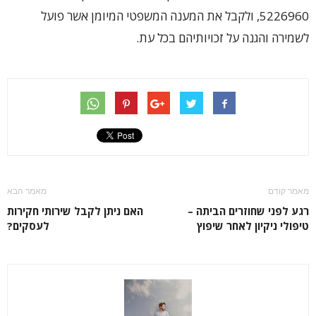
5226960, ולקבל את המענה המשפטי המיומן אשר פועל
לשמירה והגנה על זכויותיהם בכל עת.
מאמר קודם
מאמר הבא
רגע לפני שחוזרים הביתה –
האם ניתן לקבל שירותי חקירות
טיפולי ניקיון לאחר שיפוץ
לעסקים?