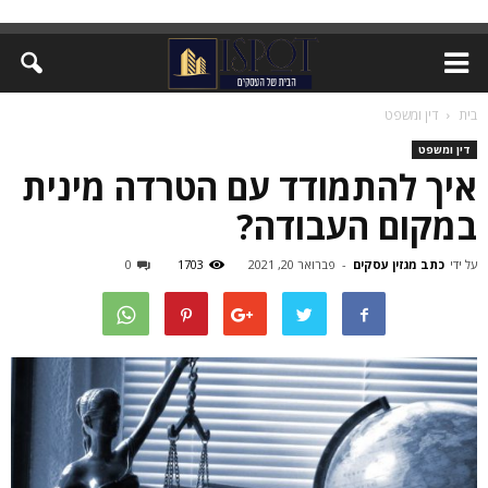
בית
דין ומשפט
דין ומשפט
איך להתמודד עם הטרדה מינית
במקום העבודה?
על ידי
כתב מגזין עסקים
-
פברואר 20, 2021
1703
0