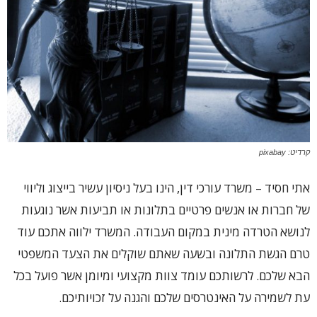
קרדיט: pixabay
אתי חסיד – משרד עורכי דין, הינו בעל ניסיון עשיר בייצוג וליווי
של חברות או אנשים פרטיים בתלונות או תביעות אשר נוגעות
לנושא הטרדה מינית במקום העבודה. המשרד ילווה אתכם עוד
טרם הגשת התלונה ובשעה שאתם שוקלים את הצעד המשפטי
הבא שלכם. לרשותכם עומד צוות מקצועי ומיומן אשר פועל בכל
עת לשמירה על האינטרסים שלכם והגנה על זכויותיכם.