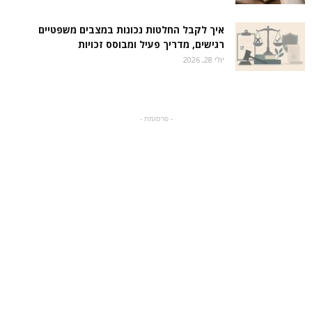
איך לקבל החלטות נכונות במצבים משפטיים
רגישים, מדריך פעיל ומבוסס זכויות
יולי 28, 2026
- פרסומת -