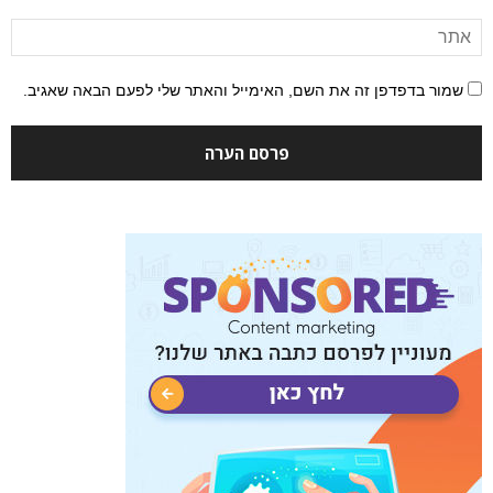
שמור בדפדפן זה את השם, האימייל והאתר שלי לפעם הבאה שאגיב.