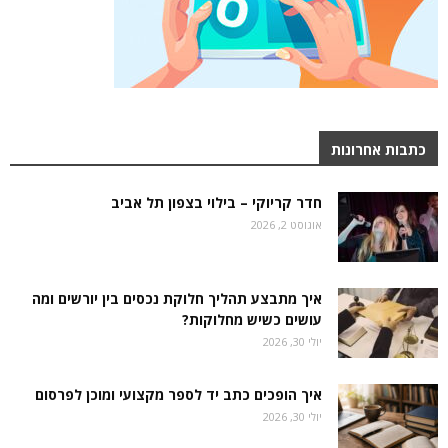
כתבות אחרונות
חדר קריוקי – בילוי בצפון תל אביב
אוגוסט 2, 2026
איך מתבצע תהליך חלוקת נכסים בין יורשים ומה
עושים כשיש מחלוקות?
יולי 30, 2026
איך הופכים כתב יד לספר מקצועי ומוכן לפרסום
יולי 30, 2026