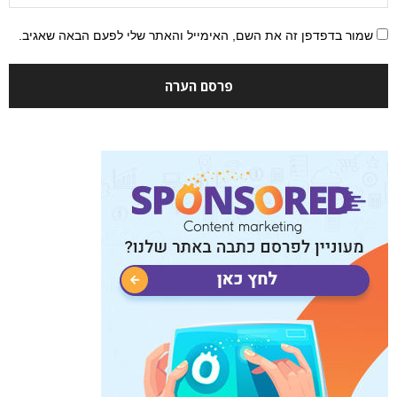
שמור בדפדפן זה את השם, האימייל והאתר שלי לפעם הבאה שאגיב.