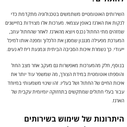
השירותים האוטומטיים משתמשים בטכנולוגיה מתקדמת כדי
לנקות את הארגז באופן עצמאי. מערכות אלו מצוידות בחיישנים
שמזהים מתי החתול נכנס ויוצא מהארגז. לאחר שהחתול עוזב,
המערכת מפעילה מנגנון שמסנן את הלכלוך ומפנה אותו למיכל
ייעודי. כך נשמרת איכות הסביבה הביתית ונמנעת ריח לא נעים.
בנוסף, חלק מהמערכות מאפשרות גם מעקב אחר מצב החול
והוספתו אוטומטית במידת הצורך, מה שמשפר עוד יותר את
איכות החיים של החתול ושל בעליו. זהו שינוי משמעותי במיוחד
עבור בעלי חתולים שמתקשים בתחזוקה יומיומית עקבית של
הארגז.
היתרונות של שימוש בשירותים