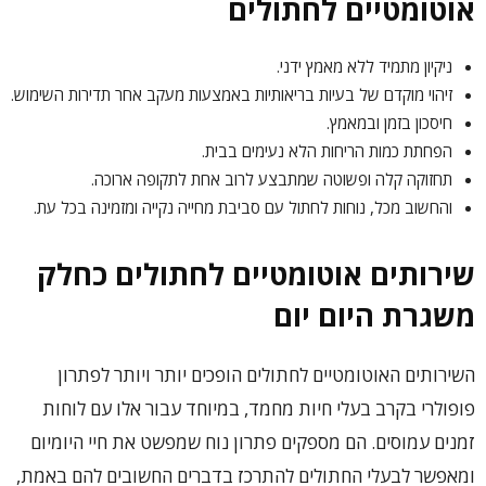
אוטומטיים לחתולים
ניקיון מתמיד ללא מאמץ ידני.
זיהוי מוקדם של בעיות בריאותיות באמצעות מעקב אחר תדירות השימוש.
חיסכון בזמן ובמאמץ.
הפחתת כמות הריחות הלא נעימים בבית.
תחזוקה קלה ופשוטה שמתבצע לרוב אחת לתקופה ארוכה.
והחשוב מכל, נוחות לחתול עם סביבת מחייה נקייה ומזמינה בכל עת.
שירותים אוטומטיים לחתולים כחלק
משגרת היום יום
השירותים האוטומטיים לחתולים הופכים יותר ויותר לפתרון
פופולרי בקרב בעלי חיות מחמד, במיוחד עבור אלו עם לוחות
זמנים עמוסים. הם מספקים פתרון נוח שמפשט את חיי היומיום
ומאפשר לבעלי החתולים להתרכז בדברים החשובים להם באמת,