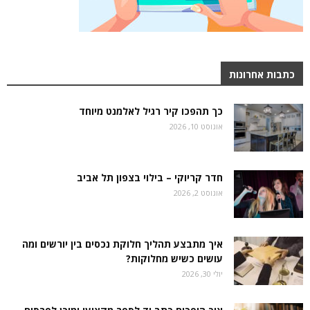
כתבות אחרונות
כך תהפכו קיר רגיל לאלמנט מיוחד
אוגוסט 10, 2026
חדר קריוקי – בילוי בצפון תל אביב
אוגוסט 2, 2026
איך מתבצע תהליך חלוקת נכסים בין יורשים ומה
עושים כשיש מחלוקות?
יולי 30, 2026