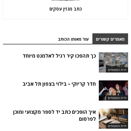
כתב מגזין עסקים
מאמרים קשורים
עוד מאותו הכותב
כך תהפכו קיר רגיל לאלמנט מיוחד
זירת המומחים
חדר קריוקי – בילוי בצפון תל אביב
זירת המומחים
איך הופכים כתב יד לספר מקצועי ומוכן
לפרסום
זירת המומחים