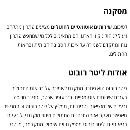
מסקנה
לסיכום,
שירותים אוטומטיים לחתולים
מציעים פתרון מתקדם
ויעיל לניהול ניקיון הארגז. הם מתאימים לכל מי שמחפש פתרון
נוח ומתקדם לשמירה על איכות הסביבה הביתית ובריאות
החתולים.
אודות ליטר רובוט
ליטר רובוט הוא פתרון מתקדם לשמירה על בריאות החתולים
בעזרת שירותים אוטומטיים. ד"ר עופר שכטר, וטרינר מנוסה
ובעלים של מרפאות וטרינריות, ממליץ על ליטר רובוט 4. המכשיר
מאפשר מעקב אחר התנהגות החתולים וזיהוי מוקדם של בעיות
בריאותיות. ליטר רובוט מספק חווית שימוש מתקדמת, מנטרל