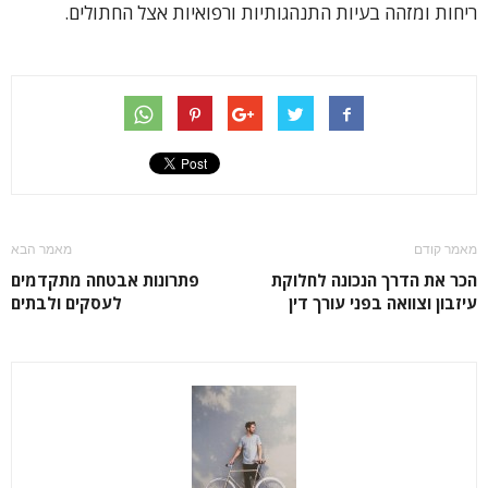
ריחות ומזהה בעיות התנהגותיות ורפואיות אצל החתולים.
מאמר קודם
מאמר הבא
הכר את הדרך הנכונה לחלוקת
פתרונות אבטחה מתקדמים
עיזבון וצוואה בפני עורך דין
לעסקים ולבתים