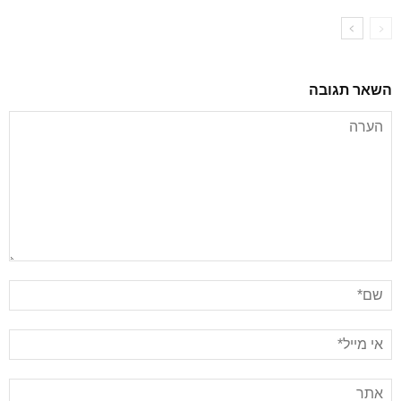
השאר תגובה