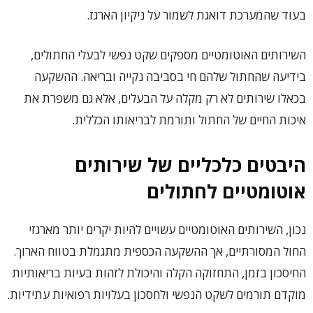
בעוד שהמערכת דואגת לשמור על ניקיון הארגז.
השירותים האוטומטיים מספקים שקט נפשי לבעלי החתולים,
בידיעה שהחתול שלהם חי בסביבה נקייה ובריאה. ההשקעה
בכאלו שירותים לא רק מקלה על הבעלים, אלא גם משפרת את
איכות החיים של החתול ותורמת לבריאותו הכללית.
היבטים כלכליים של שירותים
אוטומטיים לחתולים
נכון, השירותים האוטומטיים עשויים להיות יקרים יותר מארגזי
החול המסורתיים, אך ההשקעה הכספית מתגמלת בטווח הארוך.
החיסכון בזמן, התחזוקה הקלה והיכולת לזהות בעיות בריאותיות
מוקדם תורמים לשקט הנפשי ולחסכון בעלויות רפואיות עתידיות.