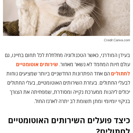
Credit Canva.com
בעידן המודרני, כאשר הטכנולוגיה מחלחלת לכל תחום בחיינו, גם
עולם חיות המחמד לא נשאר מאחור.
שירותים אוטומטיים
לחתולים
הם אחד הפתרונות החדשניים ביותר שמציעים נוחות
לבעלי החתולים. בעזרת השירותים האוטומטיים, בעלי החתולים
יכולים ליהנות ממערכת נקייה ומסודרת, שמפחיתה את הצורך
בניקוי יומיומי ומתן תשומת לב יתרה לארגז החול.
כיצד פועלים השירותים האוטומטיים
לחתולים?