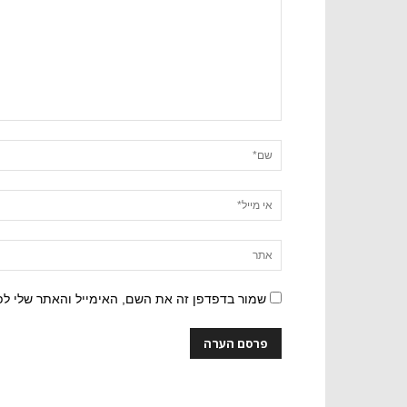
שמור בדפדפן זה את השם, האימייל והאתר שלי ל