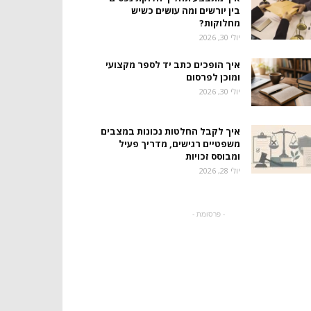
בין יורשים ומה עושים כשיש
מחלוקות?
יולי 30, 2026
איך הופכים כתב יד לספר מקצועי
ומוכן לפרסום
יולי 30, 2026
איך לקבל החלטות נכונות במצבים
משפטיים רגישים, מדריך פעיל
ומבוסס זכויות
יולי 28, 2026
- פרסומת -