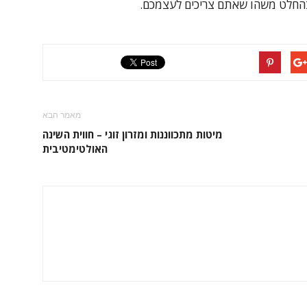
 בהחלט משהו שאתם צריכים לעצמכם.
מאמר הבא
מיטות מתכווננות ומזרון זוגי – חווית השינה
האולטימטיבית