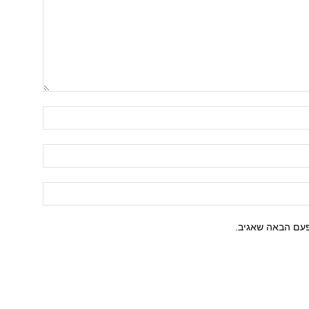
פעם הבאה שאגיב.