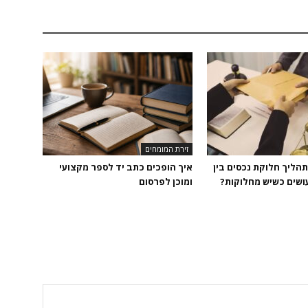
זירת המומחים
הליך חלוקת נכסים בין
איך הופכים כתב יד לספר מקצועי
עושים כשיש מחלוקות?
ומוכן לפרסום