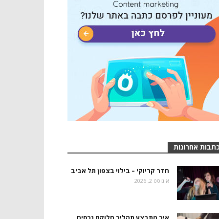
תבות אחרונות
חדר קריוקי – בילוי בצפון תל אביב
אוגוסט 2, 2026
איך מתבצע תהליך חלוקת נכסים