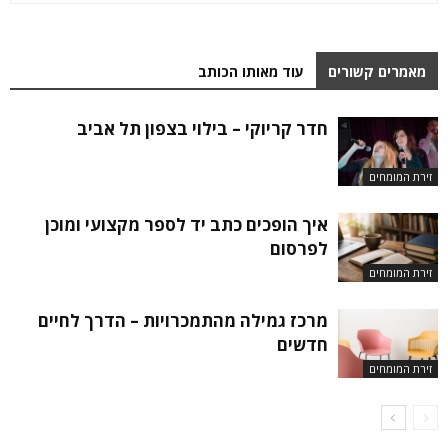
מאמרים קשורים
עוד מאותו הכותב
חדר קריוקי – בילוי בצפון תל אביב
זירת המומחים
איך הופכים כתב יד לספר מקצועי ומוכן
לפרסום
זירת המומחים
מרכז גמילה מהתמכרויות – הדרך לחיים
חדשים
זירת המומחים