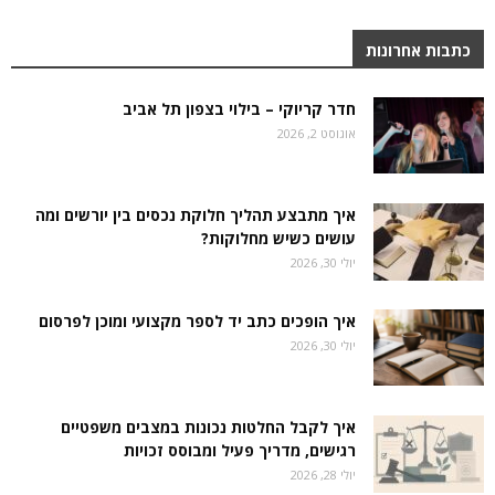
כתבות אחרונות
חדר קריוקי – בילוי בצפון תל אביב
אוגוסט 2, 2026
איך מתבצע תהליך חלוקת נכסים בין יורשים ומה
עושים כשיש מחלוקות?
יולי 30, 2026
איך הופכים כתב יד לספר מקצועי ומוכן לפרסום
יולי 30, 2026
איך לקבל החלטות נכונות במצבים משפטיים
רגישים, מדריך פעיל ומבוסס זכויות
יולי 28, 2026