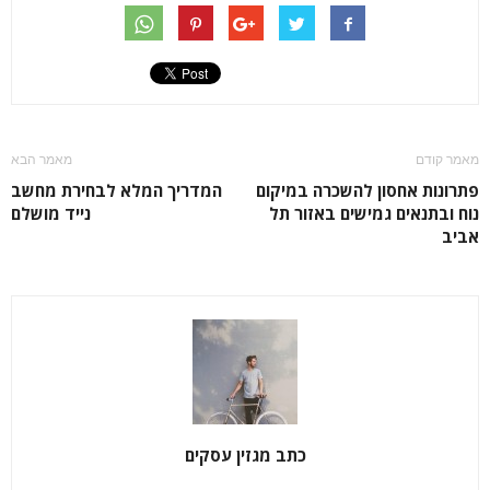
מאמר קודם
מאמר הבא
פתרונות אחסון להשכרה במיקום
המדריך המלא לבחירת מחשב
נוח ובתנאים גמישים באזור תל
נייד מושלם
אביב
כתב מגזין עסקים