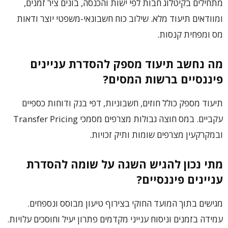
מתחילים בקיטלוג חבות לפי ישות והכנסה, בונים ציר זמנים,
ומוודאים תיעוד מלא. שילוב כוח חשבונאי-משפטי יוצר ודאות
מס ומפחית קנסות.
מה נחשב תיעוד מספק להסדרת עניינים
פיננסיים ברשות המסים?
תיעוד מספק כולל חוזים, חשבוניות, דפי בנק ודוחות כספיים
עקביים. במס חוצה גבולות מצרפים מסמכי Transfer Pricing
ובמקרקעין מצרפים שומות ותיק זכויות.
מתי נכון להגיש השגה על שומה להסדרת
עניינים פיננסיים?
מגישים בתוך המועד החוקי בצירוף טיעון מבוסס ונספחים.
עמידה בזמנים וניסוח ענייני מקדמים פתרון יעיל וחוסכים עלויות.