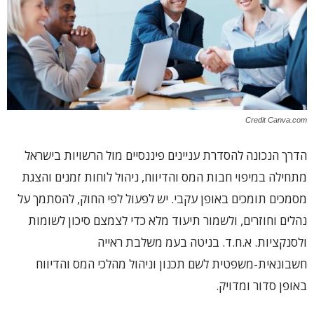
Credit Canva.com
הדרך הנכונה להסדרת עניינים פיננסיים מול הרשויות בישראל
מתחילה במיפוי חבות המס והדיווח, ניהול לוחות זמנים והצגת
מסמכים תומכים באופן עקבי. יש לפעול לפי החוק, להסתמך על
נהלים וחוזרים, ולשמור תיעוד מלא כדי לצמצם סיכון לשומות
ולסנקציות. א.ח.ד. בניטה בעמ משלבת ראייה
חשבונאית-משפטית לשם תכנון וניהול מהלכי המס והדיווח
באופן סדור ומדויק.