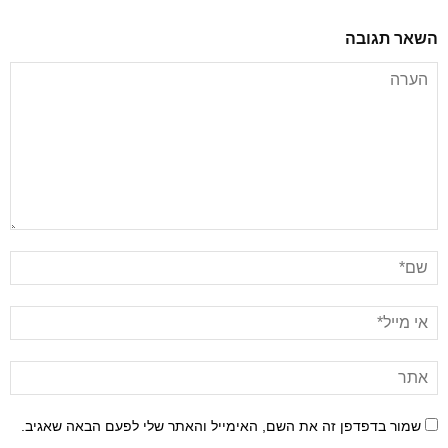
השאר תגובה
שמור בדפדפן זה את השם, האימייל והאתר שלי לפעם הבאה שאגיב.