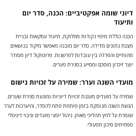
דיוני שומה אפקטיביים: הכנה, סדר יום
ותיעוד
הכנה כוללת מיפוי נקודות מחלוקת, תיעוד עסקאות ובניית
מצגת נתונים מדידה. סדר יום מובנה מאפשר מיקוד בנושאים
מהותיים והפרדה בין עובדות לפרשנות. פרוטוקול דיון מסודר
יוצר זיכרון מוסכם ומסייע בסגירת פערים.
מועדי השגה וערר: שמירה על זכויות נישום
שמירה על מועדים מעגנת זכויות דיוניות ומונעת סגירת שערים.
הגשת השגה מנומקת בזמן פותחת פתח להסדר, והיערכות לערר
שומרת על לחץ תהליכי מאוזן. ניהול יומני מועדים וגיבוי דיגיטלי
מפחיתים סיכון תפעולי.