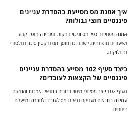
איך אמנת מס מסייעת בהסדרת עניינים
פיננסיים חוצי גבולות?
אמנה מפחיתה כפל מס וניכוי במקור, ומגדירה מוסד קבע
ושיעורים מופחתים. יישום נכון חוסך מס ומקטין סיכון רגולטורי
ומחלוקות.
כיצד סעיף 102 מסייע בהסדרת עניינים
פיננסיים של הקצאות לעובדים?
סעיף 102 יוצר מסלולי מיסוי ברורים בתנאי נאמנות והחזקה.
עמידה בתנאים מעניקה ודאות מס לעובד ולחברה ומייעלת
דיווחים.