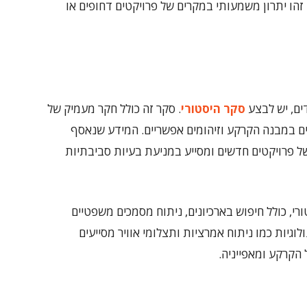
זהו יתרון משמעותי במקרים של פרויקטים דחופים או
ים, יש לבצע
סקר היסטורי
. סקר זה כולל חקר מעמיק של
יים במבנה הקרקע וזיהומים אפשריים. המידע שנאסף
של פרויקטים חדשים ומסייע במניעת בעיות סביבתיות
רי, כולל חיפוש בארכיונים, ניתוח מסמכים משפטיים
ולוגיות כמו ניתוח אמרציות ותצלומי אוויר מסייעים
הקרקע ומאפייניה.