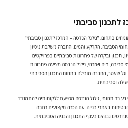
 לתכנון סביבתי
מחים בתחום. "גילגל הנדסה – המרכז לתכנון סביבתי"
מי הסביבה, הקרקע והמים. החברה משלבת ניסיון
יון, תכנון ובקרה של פתרונות סביבתיים בפרויקטים
ומחים, כולל מהנדסי סביבה, מים ואזרחי, גילגל הנדסה מציעה פתרונות
 וגל שאטר, החברה מובילה בתחום התכנון הסביבתי
עילה וסביבתית.
דע רב תחומי, גילגל הנדסה מסייעת ללקוחותיה להתמודד
בטיחות באתרי בנייה. עם הכרה מקצועית רחבה
נדרטים גבוהים בענף התכנון והבניה הסביבתית.