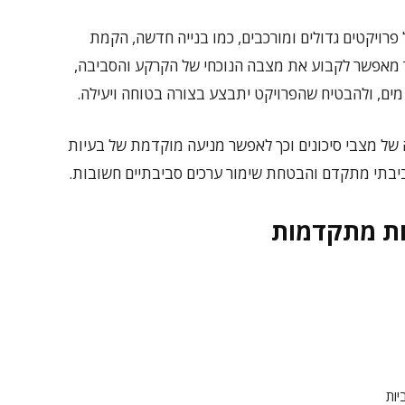
רויקטים גדולים ומורכבים, כמו בנייה חדשה, הקמת
ר מאפשר לקבוע את מצבה הנוכחי של הקרקע והסביבה,
ו מים, ולהבטיח שהפרויקט יתבצע בצורה בטוחה ויעילה.
של מצבי סיכונים וכך לאפשר מניעה מוקדמת של בעיות
ביבתי מתקדם והבטחת שימור ערכים סביבתיים חשובות.
ות מתקדמות
יות