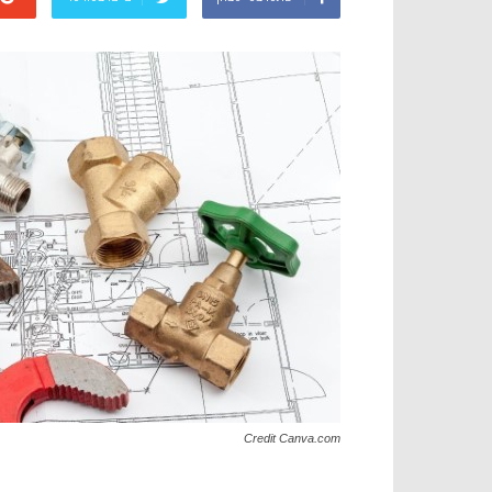
Credit Canva.com