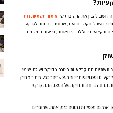
עיות?
רה, חשוב להבין את החשיבות של
איתור תשתיות תת
קווי גז, חשמל, תקשורת ועוד, שהוטמנו מתחת לקרקע
ת ומקצועית יכול למנוע תאונות, פגיעות בתשתיות
וק
ר תשתיות תת קרקעיות
בצורה מדויקת ויעילה. שימוש
רקעיים וטכנולוגיות לייזר מאפשרים לבצע איתור מדויק
קות תמונה ברורה ומדויקת של המצב התת קרקעי
ק, אלא גם מספקות נתונים בזמן אמת, שמובילים