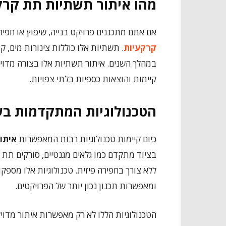
מהו איתור תשתיות תת קרק
אם אתם מתכננים פרויקט בנייה, שיפוץ או חפי
קרקעיות
. תשתיות אלו כוללות צינורות מים, 
במהלך השנים. איתור תשתיות אלו בצורה מדויק
קיימות והוצאות כספיות בלתי צפויות.
הטכנולוגיות המתקדמות בש
כיום קיימות טכנולוגיות רבות המאפשרות
איתו
בציוד מתקדם כמו גלאים מגנטיים, סורקים תת ק
ללא צורך בחפירה פיזית. טכנולוגיות אלו מספ
ומאפשרות תכנון נכון יותר של הפרויקטים.
הטכנולוגיות הללו לא רק מאפשרות איתור מדוי