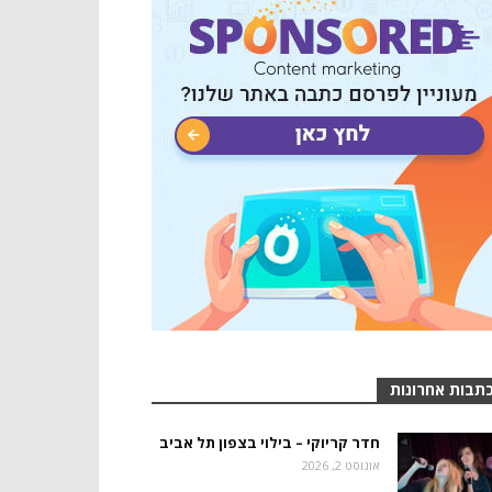
תבות אחרונות
חדר קריוקי – בילוי בצפון תל אביב
אוגוסט 2, 2026