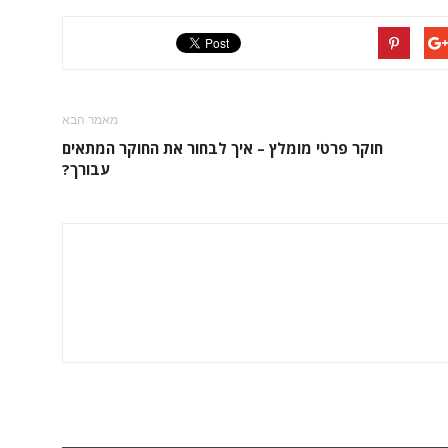
מאמר הבא
חוקר פרטי מומלץ – איך לבחור את החוקר המתאים
עבורך?