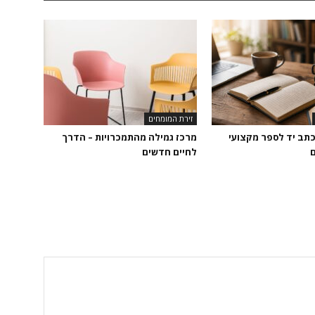
זירת המומחים
כתב יד לספר מקצועי
מרכז גמילה מהתמכרויות – הדרך
ם
לחיים חדשים