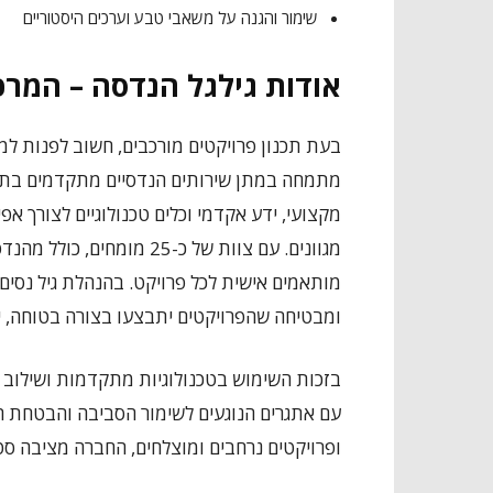
שימור והגנה על משאבי טבע וערכים היסטוריים
אודות גילגל הנדסה – המרכז
בעת תכנון פרויקטים מורכבים, חשוב לפנות למו
מתמחה במתן שירותים הנדסיים מתקדמים בתחו
מקצועי, ידע אקדמי וכלים טכנולוגיים לצורך אפ
מגוונים. עם צוות של כ-25 מ
מותאמים אישית לכל פרויקט. בהנהלת גיל נסים
ומבטיחה שהפרויקטים יתבצעו בצורה בטוחה, י
בזכות השימוש בטכנולוגיות מתקדמות ושילוב י
עם אתגרים הנוגעים לשימור הסביבה והבטחת ה
ופרויקטים נרחבים ומוצלחים, החברה מציבה סט