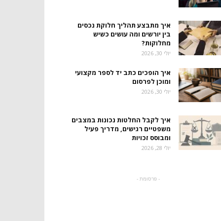
איך מתבצע תהליך חלוקת נכסים
בין יורשים ומה עושים כשיש
מחלוקות?
יולי 30, 2026
איך הופכים כתב יד לספר מקצועי
ומוכן לפרסום
יולי 30, 2026
איך לקבל החלטות נכונות במצבים
משפטיים רגישים, מדריך פעיל
ומבוסס זכויות
יולי 28, 2026
- פרסומת -