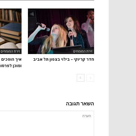
זירת המומחים
זירת המומחים
חדר קריוקי – בילוי בצפון תל אביב
איך הופכים 
ומוכן לפרסו
השאר תגובה