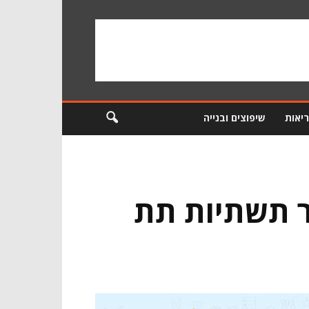
ריאות
שיפוצים ובנייה
ר תשתיות תת