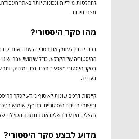
להחלטות מיידיות ונכונות יותר באתר העבודה. 
מצבי חירום.
מהו סקר היסטורי?
בכדי להבין לעומק את הסביבה שבה אתם עובד
ההיסטוריה של הקרקע, כולל שימושי עבר, שינו
בסקר היסטורי מאפשר תכנון נכון ומדויק יותר 
בעתיד.
קיימות דרכים שונות לאיסוף מידע לסקר ההיסטו
ורישומי בניינים היסטוריים. בנוסף, שימוש בטכנ
להצליב מידע ולהשלים את התמונה הכוללת של 
מדוע לבצע סקר היסטורי?