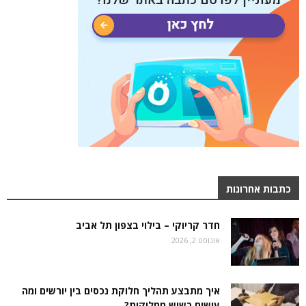
כתבות אחרונות
חדר קריוקי – בילוי בצפון תל אביב
אוגוסט 2, 2026
איך מתבצע תהליך חלוקת נכסים בין יורשים ומה
עושים כשיש מחלוקות?