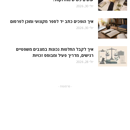
יולי 30, 2026
איך הופכים כתב יד לספר מקצועי ומוכן לפרסום
יולי 30, 2026
איך לקבל החלטות נכונות במצבים משפטיים
רגישים, מדריך פעיל ומבוסס זכויות
יולי 28, 2026
- פרסומת -