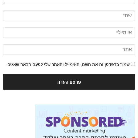
שמור בדפדפן זה את השם, האימייל והאתר שלי לפעם הבאה שאגיב.