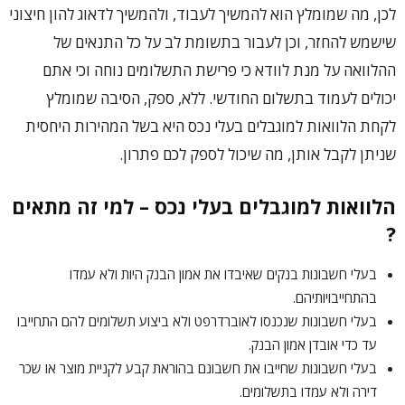
לכן, מה שמומלץ הוא להמשיך לעבוד, ולהמשיך לדאוג להון חיצוני
שישמש להחזר, וכן לעבור בתשומת לב על כל התנאים של
ההלוואה על מנת לוודא כי פרישת התשלומים נוחה וכי אתם
יכולים לעמוד בתשלום החודשי. ללא, ספק, הסיבה שמומלץ
לקחת הלוואות למוגבלים בעלי נכס היא בשל המהירות היחסית
שניתן לקבל אותן, מה שיכול לספק לכם פתרון.
הלוואות למוגבלים בעלי נכס – למי זה מתאים
?
בעלי חשבונות בנקים שאיבדו את אמון הבנק היות ולא עמדו
בהתחייבויותיהם.
בעלי חשבונות שנכנסו לאוברדרפט ולא ביצוע תשלומים להם התחייבו
עד כדי אובדן אמון הבנק.
בעלי חשבונות שחייבו את חשבונם בהוראת קבע לקניית מוצר או שכר
דירה ולא עמדו בתשלומים.