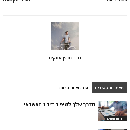
כתב מגזין עסקים
מאמרים קשורים
עוד מאותו הכותב
הדרך שלך לשיפור דירוג האשראי
זירת המומחים