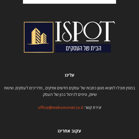
עלינו
במגזין תוכלו למצוא מגוון כתבות של עסקים חדשים וותיקים , מדריכים לעסקים, שיטות
שיווק, טיפים לניהול נכון של העסק.
יצירת קשר:
office@mekomonet.co.il
עקוב אחרינו