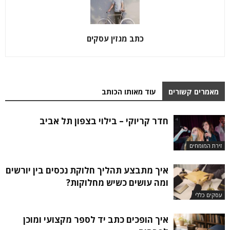
כתב מגזין עסקים
מאמרים קשורים
עוד מאותו הכותב
חדר קריוקי – בילוי בצפון תל אביב
זירת המומחים
איך מתבצע תהליך חלוקת נכסים בין יורשים
ומה עושים כשיש מחלוקות?
עסקים כללי
איך הופכים כתב יד לספר מקצועי ומוכן