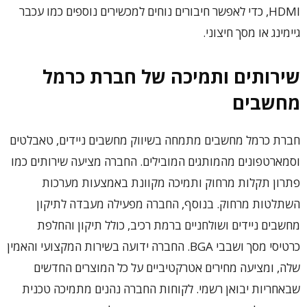
HDMI, כדי לאפשר חיבורים נוחים למכשירים נוספים כמו עכבר
גיימינג או מסך חיצוני.
שירותים ותמיכה של חברת כרמל
מחשבים
חברת כרמל מחשבים מתמחה בשיווק מחשבים ניידים, טאבלטים
וסמארטפונים מהמותגים המובילים. החברה מציעה שירותים כמו
פתרון תקלות מרחוק ותמיכה מקוונת באמצעות מערכות
השתלטות מרחוק. בנוסף, החברה מפעילה מעבדה לתיקון
מחשבים ניידים ושולחניים ברמת רכיב, כולל תיקון והחלפת
כרטיסי מסך ושבבי BGA. החברה ידועה בשירות המקצועי והאמין
שלה, ומציעה מחירים אטרקטיביים על כל המוצרים החדשים
שבאחריות יבואן רשמי. לקוחות החברה נהנים מתמיכה טכנית