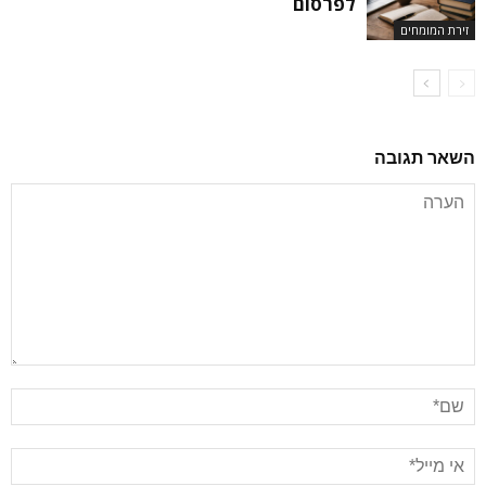
לפרסום
זירת המומחים
השאר תגובה