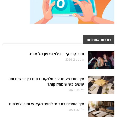
כתבות אחרונות
חדר קריוקי – בילוי בצפון תל אביב
אוגוסט 2, 2026
איך מתבצע תהליך חלוקת נכסים בין יורשים ומה
עושים כשיש מחלוקות?
יולי 30, 2026
איך הופכים כתב יד לספר מקצועי ומוכן לפרסום
יולי 30, 2026