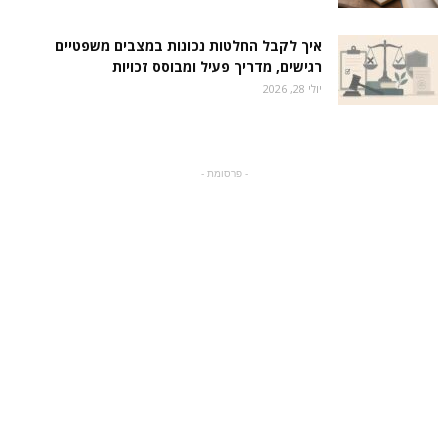
איך לקבל החלטות נכונות במצבים משפטיים
רגישים, מדריך פעיל ומבוסס זכויות
יולי 28, 2026
- פרסומת -