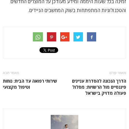
זמינה בכל שעות היממה ומידע מעודכן על המוצרים החדשים
והטכנולוגיות המתפתחות בשוק המחשבים הניידים.
מאמר קודם
מאמר הבא
הדרך הנכונה להסדרת עניינים
שירותי רפואה עד הבית: נוחות
פיננסיים מול הרשויות: מסלול
וטיפול מקצועי
פעולה מדויק בישראל