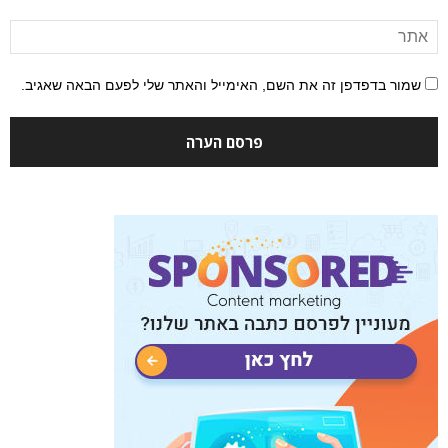
שמור בדפדפן זה את השם, האימייל והאתר שלי לפעם הבאה שאגיב.