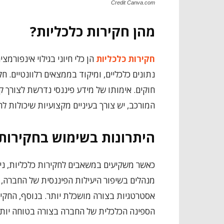
Credit Canva.com
מהן חקירות כלכליות?
חקירות כלכליות
הן כלי חיוני בגילוי אינפורמ
נתונים כלכליים, ומיקוד בממצאים רלוונטיים. 
חוקים. אימותו של מידע פיננסי נדרשת לצורך 
המורכב, יש צורך בעיניים מקצועיות שיכולות 
היתרונות בשימוש בחקירות 
כאשר משקיעים במשאבים לחקירות כלכליות, נית
מנהלים בשיפור היעילות הפיננסית של החברה, ז
אסטרטגיות בצורה מושכלת יותר. בנוסף, החק
הספינה הכלכלית של החברה בצורה בטוחה יותר