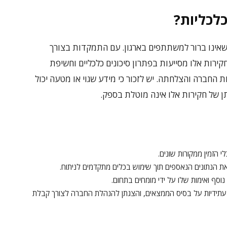
כלכליות?
שאינו ברור למשתתפים בארגון. עם התמקדות בצורך
קירות אלו מסייעות בפתרון סיכונים כלכליים וחשיפת
חברה והצלחתה. יש לזכור כי מידע שגוי או מטעה יכול
ן של חקירות אלו אינה מוטלת בספק.
 הזמין ממקורות שונים.
את הנתונים הנאספים תוך שימוש בכלים מתקדמים לניתוח.
וסף ואימות שלו על ידי מומחים בתחום.
ה עתידיות על בסיס הממצאים, והצגתן להנהלת החברה לצורך קבלת