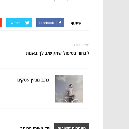
שיתוף
Twitter
Facebook
מאמר קודם
לבחור בטיפול שמקשיב לך באמת
כתב מגזין עסקים
מאמרים קשורים
עוד מאותו הכותב