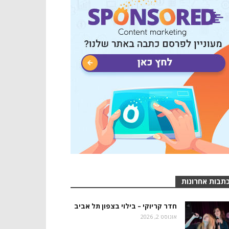
תבות אחרונות
חדר קריוקי – בילוי בצפון תל אביב
אוגוסט 2, 2026