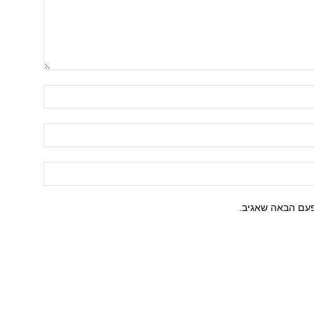
פעם הבאה שאגיב.