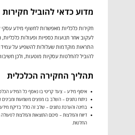
מדוע כדאי להוביל חקירות 
חקירות כלכליות מאפשרות לחשוף מידע עסקי 
לעקוב אחר תנועות כספיות ופעולות כלכליות, ח
התראות מוקדמות שעלולות להשפיע על עמידות ה
להוביל להחלטות עסקיות מוטעות, ולכן חשיבות
תהליך החקירה הכלכלית
איסוף מידע – צעד קריטי בו נאסף כל המידע הכלכלי
ניתוח נתונים – השלב בו מפצים משמעות ומבינים 
בחינה והערכת נתונים – שלב זה כולל בדיקת מידע נ
דיווח והמלצות – סיכום התוצאות והמלצות לפעול
החלטות.