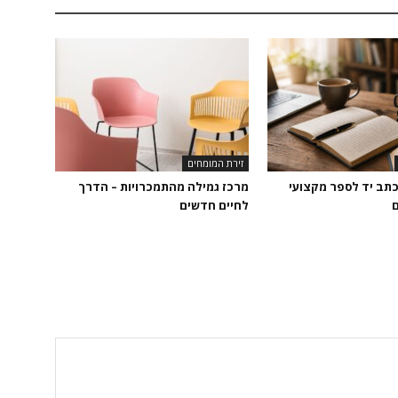
זירת המומחים
כתב יד לספר מקצועי
מרכז גמילה מהתמכרויות – הדרך
ם
לחיים חדשים