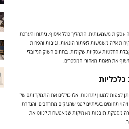
ציה עסקית משמעותית. התהליך כולל איסוף, ניתוח והערכת
חקירות אלה משמשות לאיתור הונאות, גניבות והפרות
קבלת החלטות עסקיות שקולות. בתחום השוק הגלובלי
לחשוף את האמת מאחורי המספרים.
כלכליות
ן לצפות למגוון יתרונות. אלו כוללים את התמקדותם של
יהוי תחומים בעייתיים לפני שהנזקים מתרחבים, והגדרת
ירה מספקת תובנות מעמיקות שמאפשרות לנווט את
.