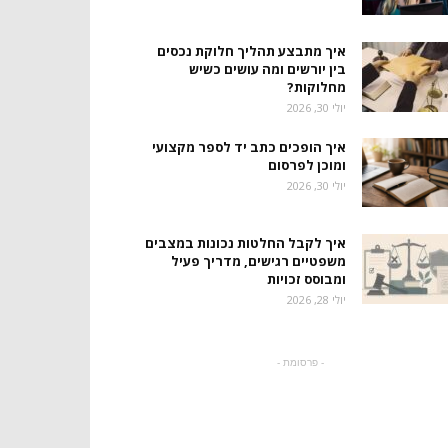
איך מתבצע תהליך חלוקת נכסים
בין יורשים ומה עושים כשיש
מחלוקות?
יולי 30, 2026
איך הופכים כתב יד לספר מקצועי
ומוכן לפרסום
יולי 30, 2026
איך לקבל החלטות נכונות במצבים
משפטיים רגישים, מדריך פעיל
ומבוסס זכויות
יולי 28, 2026
- פרסומת -