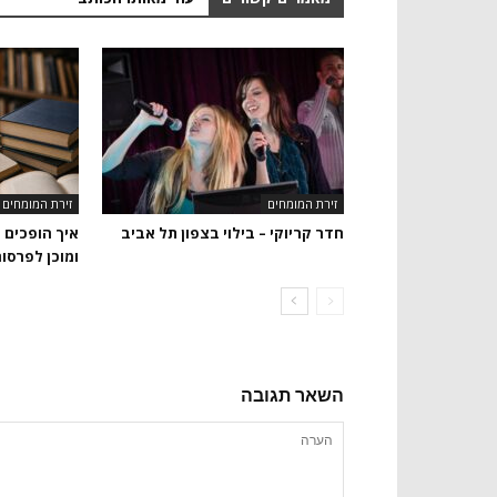
זירת המומחים
זירת המומחים
חדר קריוקי – בילוי בצפון תל אביב
איך הופכים 
ומוכן לפרסו
השאר תגובה