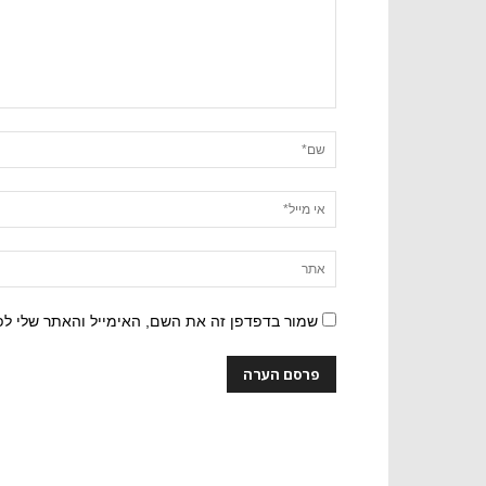
שמור בדפדפן זה את השם, האימייל והאתר שלי ל