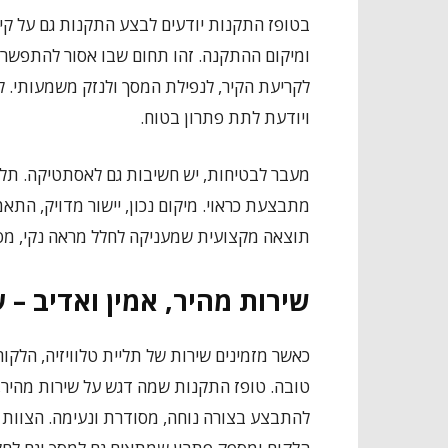
בטופז התקנות יודעים לבצע התקנות גם על קי
ומיקום ההתקנה. זהו תחום שבו אסור להתפשר על
לקריעת הקיר, לנפילת המסך ולנזק משמעותי. 
ויודעת לתת פתרון בטוח.
מעבר לבטיחות, יש חשיבות גם לאסתטיקה. תליית
מתבצעת כראוי. מיקום נכון, יישור מדויק, התא
תוצאה מקצועית שמעניקה לחלל מראה נקי, מסו
שירות מהיר, אמין ואדיב –
כאשר מזמינים שירות של תליית טלוויזיה, הלקו
טובה. טופז התקנות שמה דגש על שירות מהיר,
להתבצע בצורה נוחה, מסודרת ונעימה. הצוות מ