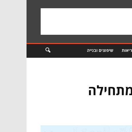
ריאות
שיפוצים ובנייה
 מתחילה