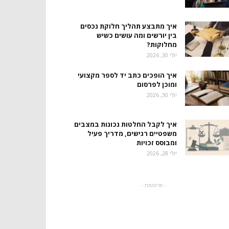
איך מתבצע תהליך חלוקת נכסים
בין יורשים ומה עושים כשיש
מחלוקות?
יולי 30, 2026
איך הופכים כתב יד לספר מקצועי
ומוכן לפרסום
יולי 30, 2026
איך לקבל החלטות נכונות במצבים
משפטיים רגישים, מדריך פעיל
ומבוסס זכויות
יולי 28, 2026
- פרסומת -