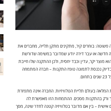
פשוטה: בוחרים קיר, מתקינים מתקן תלייה, מחברים את
יזיה חדשה או עבר דירה יודע שמדובר במשימה שדורשת
 הוא מוצר יקר, עדין וכבד יחסית, ולכן ההתקנה שלו חייבת
בדיוק נכנסת לתמונה טופז התקנות – חברה המתמחה
ם.
המלאה בעולם תליית הטלוויזיות. החברה אינה מתפזרת
 אך ורק בהתקנות מסכים. ההתמחות הזו מאפשרת לה
 אישית – בין אם מדובר בטלוויזיה קטנה לחדר שינה, מסך