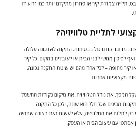
בס, תלייה צמודת קיר או פתרון מתקדם יותר כמו זרוע דו
.
ועי לתליית טלוויזיה?
עיצוב. מדובר קודם כול בבטיחות. התקנה לא נכונה עלולה
ואף לסיכון ממשי לבני הבית או לעובדים במקום. כל קיר
או קיר מחופה – לכל אחד מהם יש שיטת התקנה נכונה,
שות מקצועיות אחרות.
קל המסך, את גודל הטלוויזיה, את מיקום נקודות החשמל
קנות מבינים שכל חלל הוא שונה, ולכן כל התקנה
 רק לתלות את הטלוויזיה, אלא לעשות זאת בצורה שתהיה
 אסתטי עם עיצוב הבית או העסק.