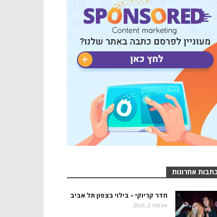
תבות אחרונות
חדר קריוקי – בילוי בצפון תל אביב
אוגוסט 2, 2026