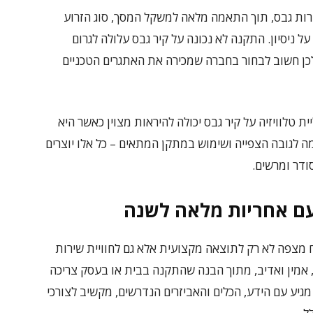
רות גבס, תוך התאמה מלאה למשקל המסך, סוג הזרוע
 ניסיון. התקנה לא נכונה על קיר גבס עלולה לגרום
לכן חשוב לבחור בחברה שמכירה את האתגרים הטכניים
 טלוויזיה על קיר גבס יכולה להיראות מצוין כאשר היא
מה לגובה הצפייה ושימוש במתקן המתאים – כל אלו יוצרים
דר ומרשים.
 עם אחריות מלאה לשנה
ח מצפה לא רק לתוצאה מקצועית אלא גם לחוויית שירות
 אמין ואדיב, מתוך הבנה שהתקנה בבית או בעסק צריכה
גיע עם הידע, הכלים והאביזרים הנדרשים, מקשיב לצורכי