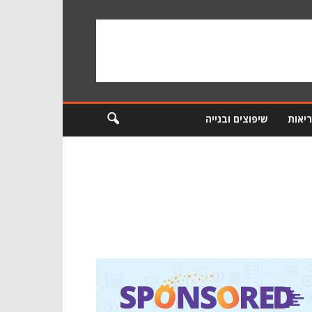
ריאות
שיפוצים ובנייה