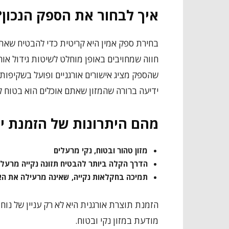
איך לבחור את הספק הנכון?
בחירת ספק אמין היא קריטית כדי להבטיח שאתם 
חווה שמחויבים באופן מוחלט לשיטות גידול אור
שהספק מציג אישורים אורגניים ופועל בשקיפות
ידיעה ברורה שהמזון שאתם אוכלים הוא בטוח לח
מהם היתרונות של הזמנת יר
מזון טהור ובטוח, נקי מרעלים
הדרך הקלה ביותר להבטיח תזונה נקייה מרעלי
תמיכה בחקלאות נקייה, שאינה מרעילה את הא
הזמנת תוצרת אורגנית היא לא רק עניין של נו
מודעת במזון נקי ובטוח.