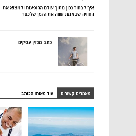
איך לבחור נכון מתוך עולם ההופעות ולמצוא את
החוויה שבאמת שווה את הזמן שלכם?
כתב מגזין עסקים
מאמרים קשורים
עוד מאותו הכותב