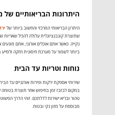
היתרונות הבריאותיים של מ
היתרון הבריאותי המרכזי והחשוב ביותר של
ירק
שתוצרת קונבנציונלית עלולה להכיל שאריות של 
נקייה. כאשר אתם אוכלים אורגני, אתם מונעים 
ביותר לשמור על מערכת חיסונית חזקה ולסייע ב
נוחות וטריות עד הבית
שירותי אספקת ירקות ופירות אורגניים עד הבית
במקום לבזבז זמן בחיפוש אחר תוצרת בטוחה ש
טהור ובריא ישירות לדלתכם. זוהי הדרך הפשו
מבוססת על מזון נקי ובטוח.