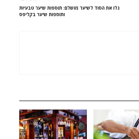
גלו את הסוד לשיער מושלם: תוספות שיער טבעיות
ותוספות שיער בקליפס