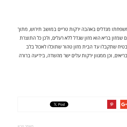
 ומשפחתו מגדלים באהבה ירקות טריים במושב תירוש, מתוך
ם שמזון בריא הוא מזון שגדל ללא רעלים, ולכן כל התוצרת
בטיח שתקבלו עד הבית מזון טהור שתוכלו לאכול בלב
ריאים, וכן ממגוון ירקות עלים ישר מהשדה, בידיעה ברורה
מאמר הבא