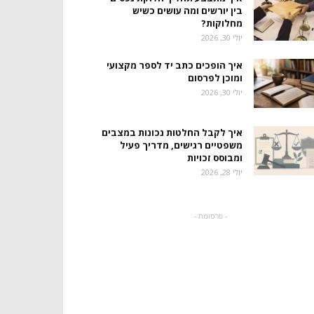
בין יורשים ומה עושים כשיש
מחלוקות?
יולי 30, 2026
איך הופכים כתב יד לספר מקצועי
ומוכן לפרסום
יולי 30, 2026
איך לקבל החלטות נכונות במצבים
משפטיים רגישים, מדריך פעיל
ומבוסס זכויות
יולי 28, 2026
- פרסומת -