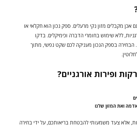
אכן מקבלים מזון נקי מרעלים. ספק נכון הוא חקלאי או
גניות, ללא שימוש בחומרי הדברה וכימיקלים. בדקו
. הבחירה בספק הנכון מעניקה לכם שקט נפשי, מתוך
לוטין.
קות ופירות אורגניים?
ם
דמה ואת המזון שלנו
חות, אלא צעד משמעותי להבטחת בריאותכם, על ידי בחירה