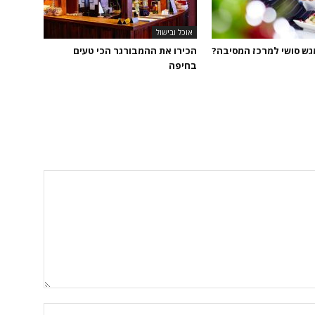
אוכל ובישול
גש סושי למרכז המסיבה?
הכירו את ההמבורגר הכי טעים
בחיפה