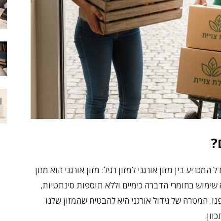
?
כריע בין מזון אורגני למזון רגיל: מזון אורגני הוא מזון
 שימוש בחומרי הדברה כימיים וללא תוספות סינתטיות,
ו. המטרה של גידול אורגני היא להבטיח שהמזון שלנו
וון.