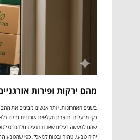
מהם ירקות ופירות אורגניים
בשנים האחרונות, יותר אנשים מבינים את ההבדל המ
נקי מרעלים. תוצרת חקלאית אורגנית גדלה ללא
שהם למעשה רעלים שאנו נמנעים מלהכניס לגופנ
יהיה טבעי, טהור ובטוח למאכל, כפי שהטבע התכ