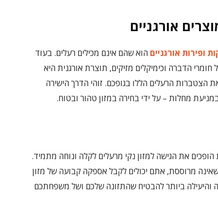
וצרים אורגניים
ות ופירות אורגניים
הוא שהם אינם מכילים רעלים. בעוד
חומרי הדברה וכימיקלים מזיקים, תוצרת אורגנית היא
את הצטברות הרעלים הללו בגופכם. זוהי הדרך הישירה
מניעת מחלות – על ידי בחירה במזון טהור ובטוח.
 הופכים את הגישה למזון נקי מרעלים לקלה ונוחה מתמיד.
אינה מרוססת, אתם יכולים לקבל אספקה קבועה של מזון
טה והיעילה ביותר להבטיח שהתזונה שלכם ושל משפחתכם