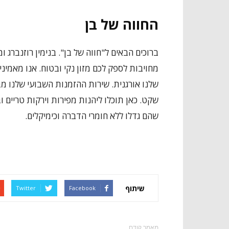
החווה של בן
ברוכים הבאים ל"חווה של בן". בנימין רוזנברג
מחויבות לספק לכם מזון נקי ובטוח. אנו מאמיני
שלנו אורגנית. שירות ההזמנות השבועי שלנו מ
שקט. כאן תוכלו ליהנות מפירות וירקות טריים וב
שהם גדלו ללא חומרי הדברה וכימיקלים.
שיתוף
Twitter
Facebook
מאמר קודם