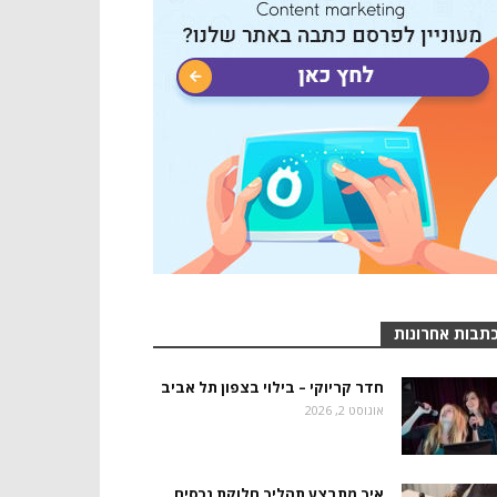
תבות אחרונות
חדר קריוקי – בילוי בצפון תל אביב
אוגוסט 2, 2026
איך מתבצע תהליך חלוקת נכסים