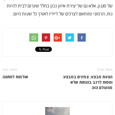
של סגנון, אלא גם של יצירת איזון נכון בחלל שיגרום לבית להיות
נוח, הרמוני ומותאם לצרכים של דייריו לאורך כל שעות היום.
מאמר קודם
מאמר הבא
הצעת מבצע: צמיגים במבצע
אולמות לחתונה
וטסות לרכב בהנחות שלא
מהעולם הזה