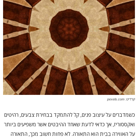
קרדיט: pexels.com
כשמדברים על עיצוב פנים, קל להתמקד בבחירת צבעים, רהיטים
ואקססוריז, אך כדאי לדעת שאחד ההיבטים אשר משפיעים ביותר
על האווירה בבית הוא התאורה. לא פחות חשוב מכך, התאורה