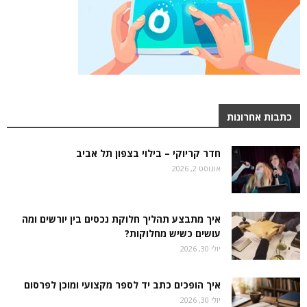
כתבות אחרונות
חדר קריוקי – בילוי בצפון תל אביב
אוגוסט 2, 2026
איך מתבצע תהליך חלוקת נכסים בין יורשים ומה
עושים כשיש מחלוקות?
יולי 30, 2026
איך הופכים כתב יד לספר מקצועי ומוכן לפרסום
יולי 30, 2026