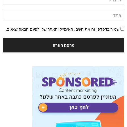
שמור בדפדפן זה את השם, האימייל והאתר שלי לפעם הבאה שאגיב.