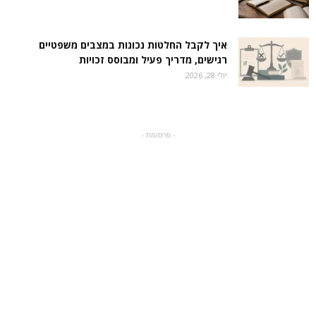
איך לקבל החלטות נכונות במצבים משפטיים
רגישים, מדריך פעיל ומבוסס זכויות
יולי 28, 2026
- פרסומת -