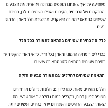
משפיעה על איך שאנחנו תופסים מבחינה ויזואלית את הצבעים
והמרקמים של הרהיטים, הקירות ואפילו השטיחים. לכן, בחירת
שטיחים בהתאם לתאורה היא קריטית ליצירת חלל מאוזן, הרמוני
ונעים.
כללים לבחירת שטיחים בהתאם לתאורה בכל חלל
בכדי ליצור מראה הרמוני ומאוזן בכל חלל, כדאי מאוד להקפיד על
בחירת שטיחים בהתאם לסוג התאורה שיש בו.
התאמת שטיחים לחללים עם תאורה טבעית חזקה
חללים מוארים מאוד, כמו סלון עם חלונות גדולים או חדרים
הפונים לכיוון דרום, מקבלים כמות גדולה של אור טבעי, מה
שאומר שצבעי הרהיטים והשטיחים ייראו בהירים ועשירים יותר.