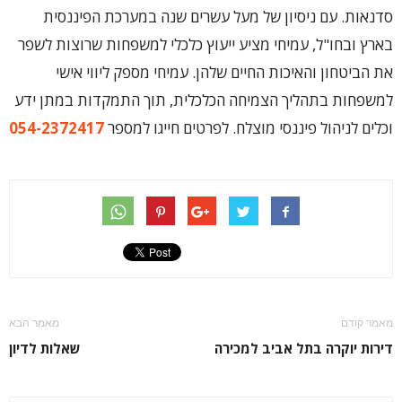
סדנאות. עם ניסיון של מעל עשרים שנה במערכת הפיננסית
בארץ ובחו"ל, עמיחי מציע ייעוץ כלכלי למשפחות שרוצות לשפר
את הביטחון והאיכות החיים שלהן. עמיחי מספק ליווי אישי
למשפחות בתהליך הצמיחה הכלכלית, תוך התמקדות במתן ידע
וכלים לניהול פיננסי מוצלח. לפרטים חייגו למספר
054-2372417
מאמר קודם
מאמר הבא
דירות יוקרה בתל אביב למכירה
שאלות לדיון