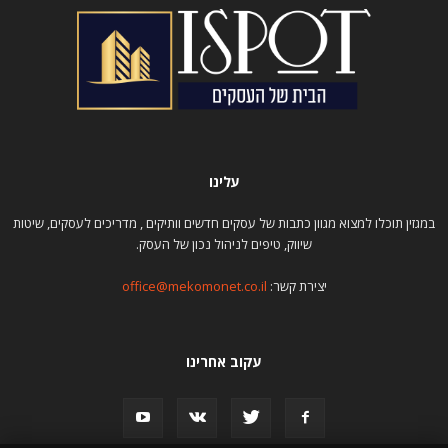
עלינו
במגזין תוכלו למצוא מגוון כתבות של עסקים חדשים וותיקים , מדריכים לעסקים, שיטות
שיווק, טיפים לניהול נכון של העסק.
יצירת קשר:
office@mekomonet.co.il
עקוב אחרינו