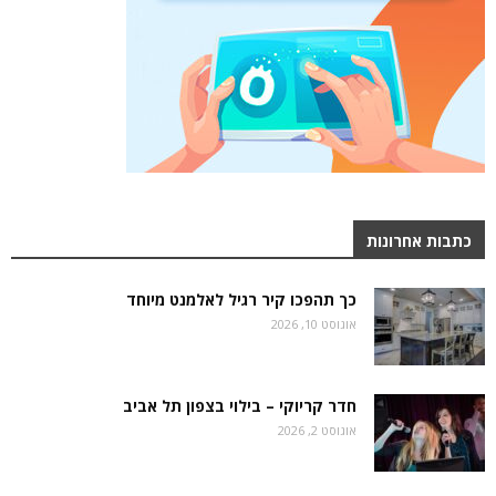
כתבות אחרונות
כך תהפכו קיר רגיל לאלמנט מיוחד
אוגוסט 10, 2026
חדר קריוקי – בילוי בצפון תל אביב
אוגוסט 2, 2026