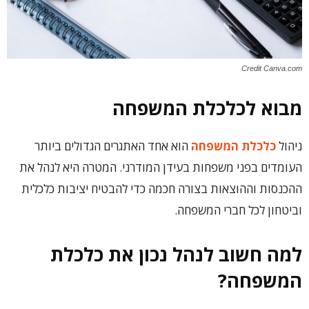
Credit Canva.com
מבוא לכלכלת המשפחה
ניהול
כלכלת המשפחה
הוא אחד האתגרים הגדולים ביותר
העומדים בפני משפחות בעידן המודרני. המטרה היא לנהל את
ההכנסות וההוצאות בצורה חכמה כדי להבטיח יציבות כלכלית
וביטחון לכל חברי המשפחה.
למה חשוב לנהל נכון את כלכלת
המשפחה?