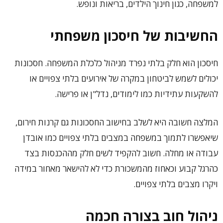
למשפחה, כגון חינוך הילדים, בריאות ונופש.
החשיבות של חיסכון משפחתי
חיסכון הוא חלק בלתי נפרד מניהול כלכלת המשפחה. חסכונות
יכולים לשמש לביטחון במקרה של אירועים בלתי צפויים או
להשקעות עתידיות כמו לימודים, נדל"ן או פרישה.
המלצה חשובה היא לשלב בחישוב החסכונות גם קרנות חירום,
שיאפשרו לתמוך במשפחה במצבים בלתי צפויים כמו אובדן
עבודה או מחלה. חשוב להקפיד לשים חלק מההכנסות בצד
כהרגל קבוע וכאחוז מהמשכורת כדי לא להישאר מאחור במידה
ויקרו מצבים בלתי צפויים.
ניהול חוב בצורה חכמה