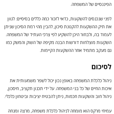
הפיננסיים של המשפחה.
לפני שנכנסים להשקעות, כדאי לזכור כמה כללים בסיסיים: לגוון
את תיק ההשקעות להקטנת סיכון, להבין מהי רמת הסיכון שניתן
לעמוד בה, ולבחור היכן להשקיע לפי צרכי העתיד של המשפחה.
השקעות מוצלחות דורשות הבנה מקיפה של השוק והמשק כמו
גם מעקב מתמיד אחר ההשקעות הקיימות.
לסיכום
ניהול כלכלת המשפחה באופן נכון יכול לשפר משמעותית את
איכות החיים של כל בני המשפחה. על ידי תכנון תקציב, חיסכון,
ניהול חוב והשקעות חכמות, ניתן להבטיח יציבות וביטחון כלכלי.
עמיחי מרקס הוא מומחה לניהול כלכלת משפחה, מרצה ומנחה