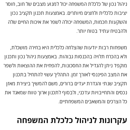
ניהול נכון של כלכלת המשפחה יכול למנוע מצבים של חוב, חוסר
יציבות כלכלית ולחצים מיותרים. באמצעות תכנון תקציב נכון
והשקעות חכמות, המשפחה יכולה לשפר את איכות החיים שלה
ולהבטיח עתיד בטוח יותר.
משפחות רבות יודעות שהצלחה כלכלית היא בחירה מושכלת,
ולא בהכרח תלויה בהכנסות גבוהות. באמצעות ניהול נכון ותכנון
מוקפד ניתן להגדיל את החסכונות, להפחית את ההוצאות ולשפר
את המצב הפיננסי לאורך זמן. התהליך עשוי להתחיל בתכנון
תקציב שנתי והגדרת יעדים ברורים, משם להמשיך ביצירת מאזן
נכסים והתחייבויות עדכני, ולבסוף לתכנון ארוך טווח שמאגד את
כל הצרכים והמשאבים המשפחתיים.
עקרונות לניהול כלכלת המשפחה