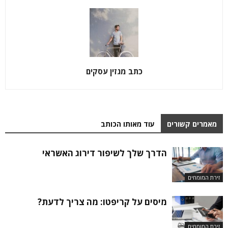
כתב מגזין עסקים
מאמרים קשורים
עוד מאותו הכותב
הדרך שלך לשיפור דירוג האשראי
זירת המומחים
מיסים על קריפטו: מה צריך לדעת?
זירת המומחים