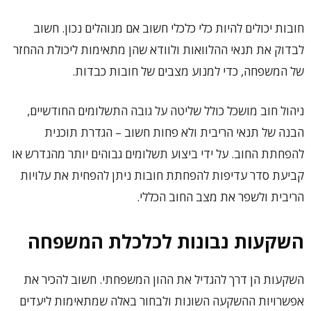
חובות יכולים להיות כלי כלכלי חשוב אם מנוהלים נכון. חשוב
לבדוק את תנאי ההלוואות ולוודא שהן מתאימות ליכולת ההחזר
של המשפחה, כדי למנוע מצבים של חובות כבדות.
ניהול חוב מושכל כולל שליטה על גובה התשלומים החודשיים,
הבנה של תנאי הריבית ולא פחות חשוב – הגדרת תוכנית
להפחתת החוב. על ידי ביצוע תשלומים גבוהים יותר מהנדרש או
קביעת סדר עדיפות להפחתת חובות ניתן להפחית את עלויות
הריבית ולשפר את מצב החוב הכללי.
השקעות נבונות לכלכלת המשפחה
השקעות הן דרך להגדיל את ההון המשפחתי. חשוב להכיר את
אפשרויות ההשקעה השונות ולבחור באלה שמתאימות ליעדים