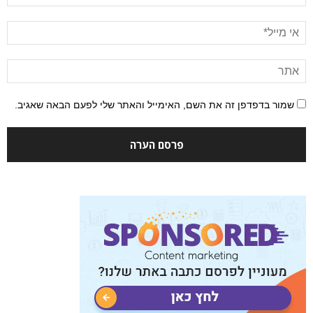
שמור בדפדפן זה את השם, האימייל והאתר שלי לפעם הבאה שאגיב.