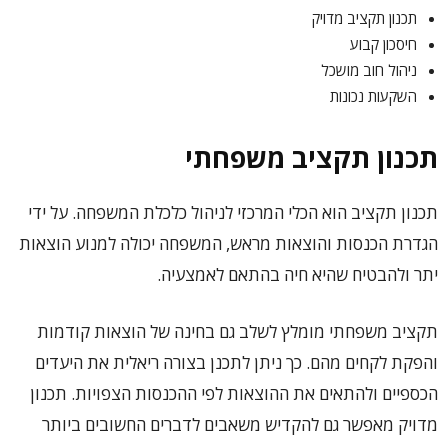
תכנון תקציב מדויק
חיסכון קבוע
ניהול חוב מושכל
השקעות נכונות
תכנון תקציב משפחתי
תכנון תקציב הוא הכלי המרכזי לניהול כלכלת המשפחה. על ידי
הגדרת הכנסות והוצאות מראש, המשפחה יכולה למנוע הוצאות
יתר ולהבטיח שהיא חיה בהתאם לאמצעיה.
תקציב משפחתי מומלץ לשלב גם בחינה של הוצאות קודמות
והפקת לקחים מהם. כך ניתן לתכנן בצורה ריאלית את היעדים
הכספיים ולהתאים את ההוצאות לפי ההכנסות הצפויות. תכנון
מדויק מאפשר גם להקדיש משאבים לדברים החשובים ביותר