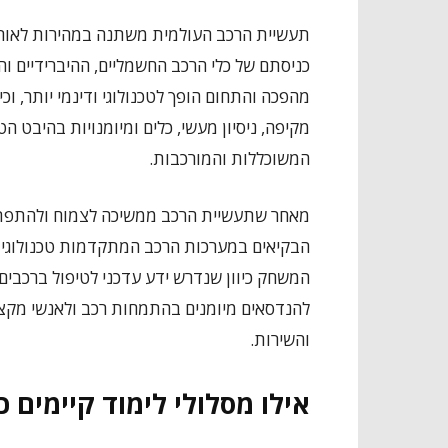
תעשיית הרכב העולמית משתנה במהירות לאור ה
כניסתם של כלי הרכב החשמליים, ההיברידיים ו
מהפכה והתחום הופך לטכנולוגי ודינמי יותר, וכ
מקיפה, ניסיון מעשי, כלים ומיומנויות בהיבט 
המשוכללות והמורכבות.
מאחר שתעשיית הרכב ממשיכה לצמוח ולהתפתח 
הבקיאים במערכות הרכב המתקדמות טכנולוגית, 
המשחק כיוון שנדרש ידע עדכני לטיפול ברכבים 
להנדסאים מיומנים בהתמחות רכב ולאנשי מקצוע
והשירות.
אילו מסלולי לימוד קיימים 