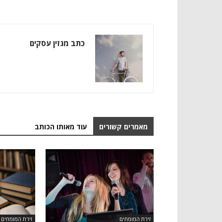
כתב מגזין עסקים
מאמרים קשורים
עוד מאותו הכותב
זירת המומחים
זירת המומחים