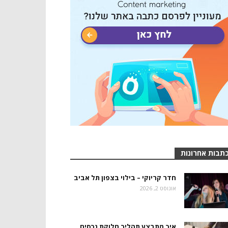
תבות אחרונות
חדר קריוקי – בילוי בצפון תל אביב
אוגוסט 2, 2026
איך מתבצע תהליך חלוקת נכסים