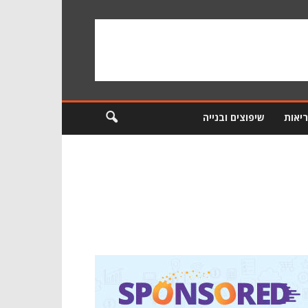
ריאות
שיפוצים ובנייה