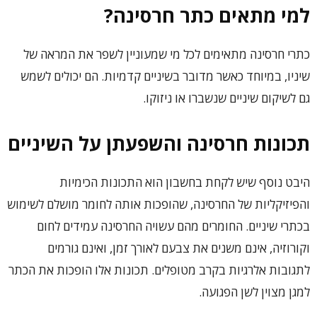
למי מתאים כתר חרסינה?
כתרי חרסינה מתאימים לכל מי שמעוניין לשפר את המראה של
שיניו, במיוחד כאשר מדובר בשיניים קדמיות. הם יכולים לשמש
גם לשיקום שיניים שנשברו או ניזוקו.
תכונות חרסינה והשפעתן על השיניים
היבט נוסף שיש לקחת בחשבון הוא התכונות הכימיות
והפיזיקליות של החרסינה, שהופכות אותה לחומר מושלם לשימוש
בכתרי שיניים. החומרים מהם עשויה החרסינה עמידים לחום
וקורוזיה, אינם משנים את צבעם לאורך זמן, ואינם גורמים
לתגובות אלרגיות בקרב מטופלים. תכונות אלו הופכות את הכתר
למגן מצוין לשן הפגועה.