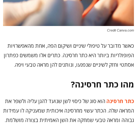
Credit Canva.com
כאשר מדובר על טיפולי שיניים ושיקום הפה, אחת מהאפשרויות
הפופולריות ביותר היא כתר חרסינה. כתרים אלו משמשים כפתרון
אסתטי וחזק לשיניים שנפגעו, ונותנים להן מראה טבעי ויפה.
מהו כתר חרסינה?
כתר חרסינה
הוא סוג של כיסוי לשן שנועד להגן עליה ולשפר את
המראה שלה. הכתר עשוי מחרסינה איכותית שמעניקה לו עמידות
גבוהה ומראה טבעי שמחקה את השן האמיתית בצורה מושלמת.