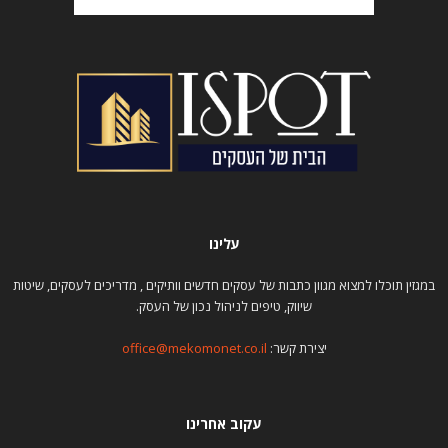
עלינו
במגזין תוכלו למצוא מגוון כתבות של עסקים חדשים וותיקים , מדריכים לעסקים, שיטות
שיווק, טיפים לניהול נכון של העסק.
יצירת קשר:
office@mekomonet.co.il
עקוב אחרינו