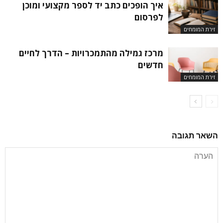
איך הופכים כתב יד לספר מקצועי ומוכן
לפרסום
זירת המומחים
מרכז גמילה מהתמכרויות – הדרך לחיים
חדשים
זירת המומחים
השאר תגובה