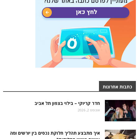
כתבות אחרונות
חדר קריוקי – בילוי בצפון תל אביב
אוגוסט 2, 2026
איך מתבצע תהליך חלוקת נכסים בין יורשים ומה