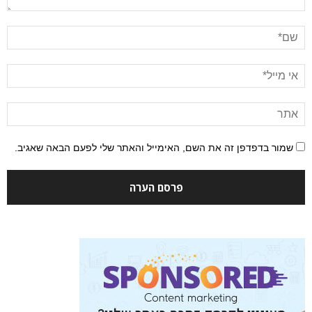
שמור בדפדפן זה את השם, האימייל והאתר שלי לפעם הבאה שאגיב.