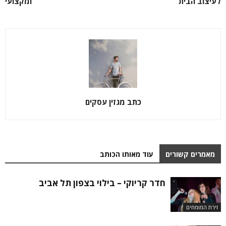
לעיצוב הבית
ומקצועי
כתב מגזין עסקים
מאמרים קשורים
עוד מאותו הכותב
חדר קריוקי – בילוי בצפון תל אביב
זירת המומחים