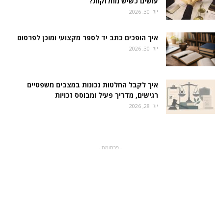
עושים כשיש מחלוקות?
יולי 30, 2026
איך הופכים כתב יד לספר מקצועי ומוכן לפרסום
יולי 30, 2026
איך לקבל החלטות נכונות במצבים משפטיים
רגישים, מדריך פעיל ומבוסס זכויות
יולי 28, 2026
- פרסומת -