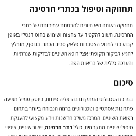
תחזוקה וטיפול בכתרי חרסינה
תחזוקה נאותה היא חיונית להבטחת עמידותם של כתרי
החרסינה. חשוב להקפיד על צחצוח ושימוש בחוט דנטלי באופן
קבוע כדי למנוע הצטברות פלאק סביב הכתר. בנוסף, מומלץ
להגיע לביקור תקופתי אצל רופא השיניים לבדיקות שגרתיות
והערכה כללית של בריאות הפה.
סיכום
במרכז הטכנולוגי המתקדם בהרצליה פיתוח, ביוטק סמייל מציעה
פתרונות אסתטיים וטכנולוגיים ברמה הגבוהה ביותר בתחום
רפואת השיניים. המרכז משלב חדשנות וידע מקצועי להענקת
טיפולי שיניים מתקדמים, כולל
כתר חרסינה
, יישור שיניים, ציפויי