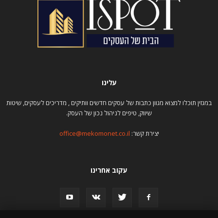
עלינו
במגזין תוכלו למצוא מגוון כתבות של עסקים חדשים וותיקים , מדריכים לעסקים, שיטות
שיווק, טיפים לניהול נכון של העסק.
יצירת קשר:
office@mekomonet.co.il
עקוב אחרינו