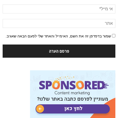
שמור בדפדפן זה את השם, האימייל והאתר שלי לפעם הבאה שאגיב.