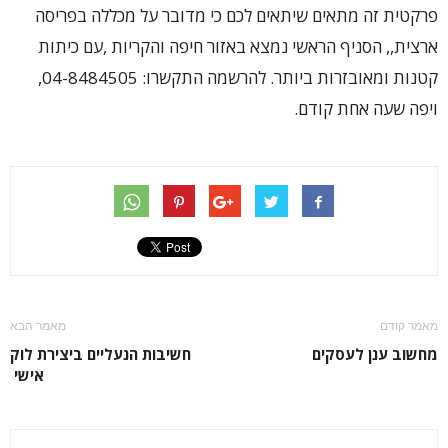
פרקטית זה מתאים שיתאים לכם כי מדובר על מכללה בפריסה
ארצית,, הסניף הראשי נמצא באזור חיפה והקריות ,עם כיתות
קטנות ומאובזרות ביותר. להרשמה התקשרו: 04-8484505,
ויפה שעה אחת קודם.
מאמר קודם
מאמר הבא
מחשוב ענן לעסקים
חשיבות הנעליים ביצירת לוק
אישי