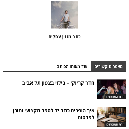
כתב מגזין עסקים
מאמרים קשורים
עוד מאותו הכותב
חדר קריוקי – בילוי בצפון תל אביב
זירת המומחים
איך הופכים כתב יד לספר מקצועי ומוכן
לפרסום
זירת המומחים