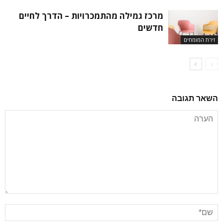
מרכז גמילה מהתמכרויות – הדרך לחיים
חדשים
זירת המומחים
השאר תגובה