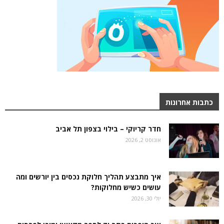
כתבות אחרונות
חדר קריוקי – בילוי בצפון תל אביב
אוגוסט 2, 2026
איך מתבצע תהליך חלוקת נכסים בין יורשים ומה
עושים כשיש מחלוקות?
יולי 30, 2026