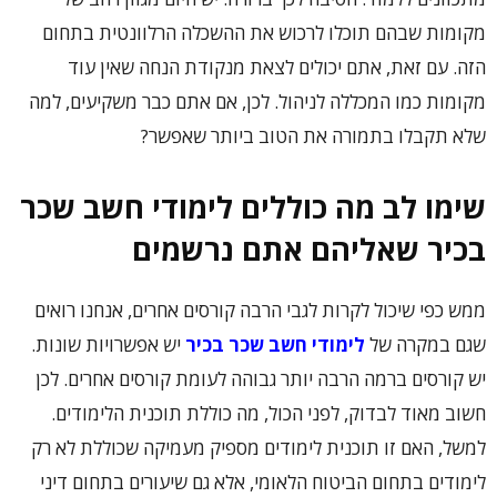
מקומות שבהם תוכלו לרכוש את ההשכלה הרלוונטית בתחום
הזה. עם זאת, אתם יכולים לצאת מנקודת הנחה שאין עוד
מקומות כמו המכללה לניהול. לכן, אם אתם כבר משקיעים, למה
שלא תקבלו בתמורה את הטוב ביותר שאפשר?
שימו לב מה כוללים לימודי חשב שכר
בכיר שאליהם אתם נרשמים
ממש כפי שיכול לקרות לגבי הרבה קורסים אחרים, אנחנו רואים
שגם במקרה של
לימודי חשב שכר בכיר
יש אפשרויות שונות.
יש קורסים ברמה הרבה יותר גבוהה לעומת קורסים אחרים. לכן
חשוב מאוד לבדוק, לפני הכול, מה כוללת תוכנית הלימודים.
למשל, האם זו תוכנית לימודים מספיק מעמיקה שכוללת לא רק
לימודים בתחום הביטוח הלאומי, אלא גם שיעורים בתחום דיני