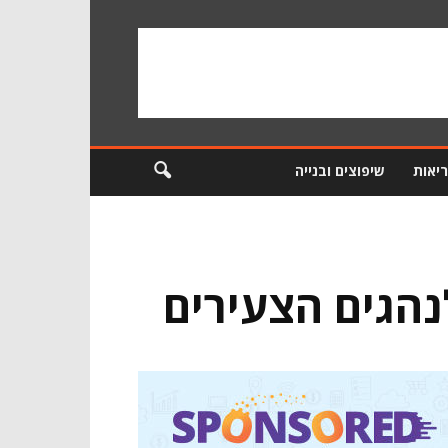
ריאות
שיפוצים ובנייה
נהגים הצעירים