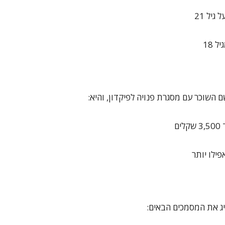
גיל 21
 18
השוכר עם מסגרת פנויה לפיקדון, והיא:
ג את המסמכים הבאים: