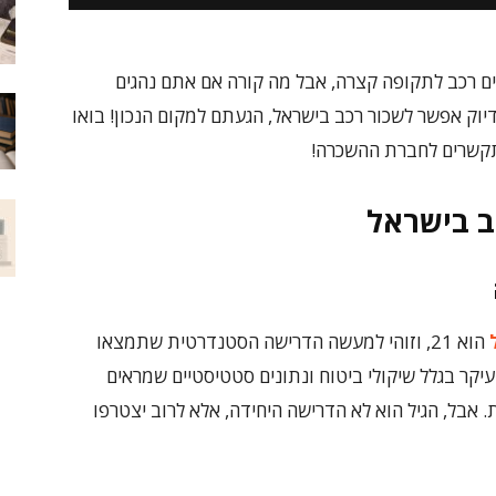
ים רכב לתקופה קצרה, אבל מה קורה אם אתם נהגים
יוק אפשר לשכור רכב בישראל, הגעתם למקום הנכון! בואו
קשרים לחברת ההשכרה!
ב בישראל
הוא 21, וזוהי למעשה הדרישה הסטנדרטית שתמצאו
חברות ההשכרה בארץ. למה דווקא 21? בעיקר בגלל שיקולי ביטוח ונתונים סטטיסטיים שמראים
 אבל, הגיל הוא לא הדרישה היחידה, אלא לרוב יצטרפו