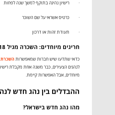
·
רישיון נהיגה בתוקף למשך שנה לפחות
·
כרטיס אשראי על שם השוכר
·
תעודת זהות או דרכון
חריגים מיוחדים: השכרה מגיל 18
כדאי שתדעו שיש חברות שמאפשרות
השכרת רכ
לנהגים הצעירים, כבר משנה אחת מקבלת רישיון 
מיוחדים, אבל האפשרות קיימת.
ההבדלים בין נהג חדש לנה
מהו נהג חדש בישראל?