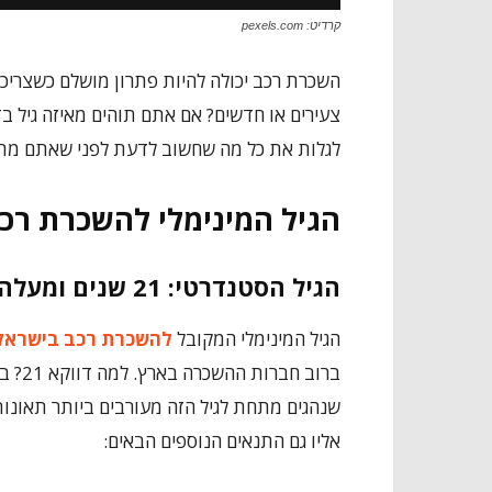
קרדיט: pexels.com
השכרת רכב יכולה להיות פתרון מושלם כשצריכ
צעירים או חדשים? אם אתם תוהים מאיזה גיל בד
לגלות את כל מה שחשוב לדעת לפני שאתם מת
הגיל המינימלי להשכרת רכ
הגיל הסטנדרטי: 21 שנים ומעלה
הגיל המינימלי המקובל
להשכרת רכב בישראל
ברוב 
שנהגים מתחת לגיל הזה מעורבים ביותר תאונות.
אליו גם התנאים הנוספים הבאים: