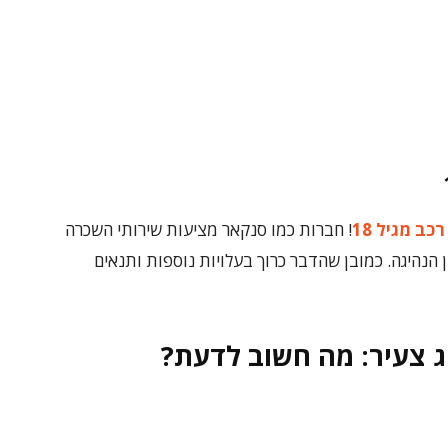
ב מגיל 18
! חברות כמו סנקאר מציעות שירותי השכרה
הנהיגה. כמובן שהדבר כרוך בעלויות נוספות ותנאים
ג צעיר: מה חשוב לדעת?