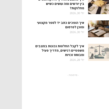
בין יורשים ומה עושים כשיש
מחלוקות?
יולי 30, 2026
איך הופכים כתב יד לספר מקצועי
ומוכן לפרסום
יולי 30, 2026
איך לקבל החלטות נכונות במצבים
משפטיים רגישים, מדריך פעיל
ומבוסס זכויות
יולי 28, 2026
- פרסומת -