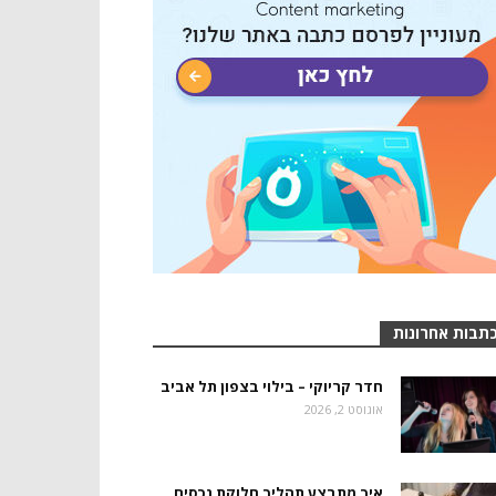
תבות אחרונות
חדר קריוקי – בילוי בצפון תל אביב
אוגוסט 2, 2026
איך מתבצע תהליך חלוקת נכסים