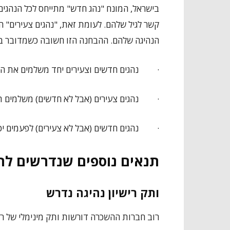
בישראל, המונח "נהג חדש" מתייחס לכל הנהגים
הנהיגה שלהם. ההבחנה הזו חשובה כשמדובר 
·
נהגים חדשים וצעירים יחד משלמים את הת
·
נהגים צעירים (אבל לא חדשים) משלמים 
·
נהגים חדשים (אבל לא צעירים) לפעמים יכ
תנאים נוספים שנדרשים ל
ותק רישיון נהיגה נדרש
רוב חברות ההשכרה דורשות ותק מינימלי של ריש