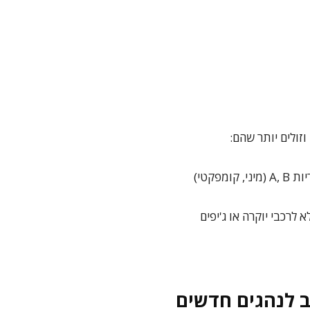
וזולים יותר שהם:
יות
A, B
(מיני, קומפקטי)
לרכבי יוקרה או ג'יפים
 לנהגים חדשים