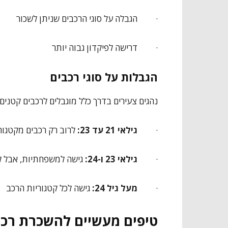
·
הגבלה על סוגי הרכבים שניתן לשכור
·
דרישה לפיקדון גבוה יותר
הגבלות על סוגי רכבים
נהגים צעירים בדרך כלל מוגבלים לרכבים קטנים 
·
גילאי 21 עד 23:
לרוב רק רכבים מקטגור
·
גילאי 23 ו-24:
גישה למשפחתיות, אבל לא 
·
מעל גיל 24:
גישה לכל קטגוריות הרכב
טיפים מעשיים להשכרת רכב