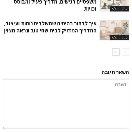
משפטיים רגישים, מדריך פעיל ומבוסס
זכויות
עסקים כללי
איך לבחור רהיטים שמשלבים נוחות ועיצוב,
המדריך המדויק לבית שחי טוב ונראה מצוין
עסקים כללי
השאר תגובה