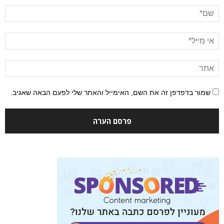
שמור בדפדפן זה את השם, האימייל והאתר שלי לפעם הבאה שאגיב.