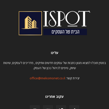
עלינו
במגזין תוכלו למצוא מגוון כתבות של עסקים חדשים וותיקים , מדריכים לעסקים, שיטות
שיווק, טיפים לניהול נכון של העסק.
יצירת קשר:
office@mekomonet.co.il
עקוב אחרינו