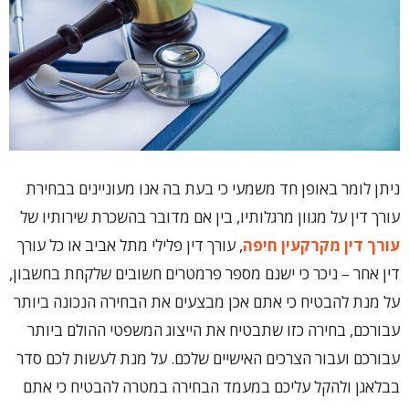
ניתן לומר באופן חד משמעי כי בעת בה אנו מעוניינים בבחירת
עורך דין על מגוון מרגלותיו, בין אם מדובר בהשכרת שירותיו של
עורך דין מקרקעין חיפה
, עורך דין פלילי מתל אביב או כל עורך
דין אחר – ניכר כי ישנם מספר פרמטרים חשובים שלקחת בחשבון,
על מנת להבטיח כי אתם אכן מבצעים את הבחירה הנכונה ביותר
עבורכם, בחירה כזו שתבטיח את הייצוג המשפטי ההולם ביותר
עבורכם ועבור הצרכים האישיים שלכם. על מנת לעשות לכם סדר
בבלאגן ולהקל עליכם במעמד הבחירה במטרה להבטיח כי אתם