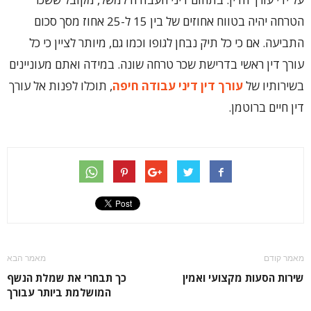
הטרחה יהיה בטווח אחוזים של בין 15 ל-25 אחוז מסך סכום
התביעה. אם כי כל תיק נבחן לגופו וכמו גם, מיותר לציין כי כל
עורך דין ראשי בדרישת שכר טרחה שונה. במידה ואתם מעוניינים
בשירותיו של
עורך דין דיני עבודה חיפה
, תוכלו לפנות אל עורך
דין חיים ברוטמן.
מאמר קודם
מאמר הבא
שירות הסעות מקצועי ואמין
כך תבחרי את שמלת הנשף
המושלמת ביותר עבורך