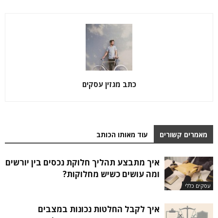
כתב מגזין עסקים
מאמרים קשורים
עוד מאותו הכותב
איך מתבצע תהליך חלוקת נכסים בין יורשים
ומה עושים כשיש מחלוקות?
עסקים כללי
איך לקבל החלטות נכונות במצבים