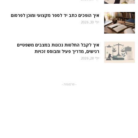
איך הופכים כתב יד לספר מקצועי ומוכן לפרסום
יולי 30, 2026
איך לקבל החלטות נכונות במצבים משפטיים
רגישים, מדריך פעיל ומבוסס זכויות
יולי 28, 2026
- פרסומת -