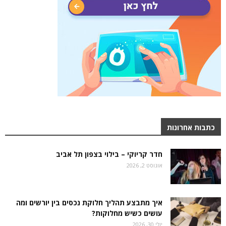
כתבות אחרונות
חדר קריוקי – בילוי בצפון תל אביב
אוגוסט 2, 2026
איך מתבצע תהליך חלוקת נכסים בין יורשים ומה
עושים כשיש מחלוקות?
יולי 30, 2026