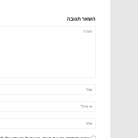
השאר תגובה