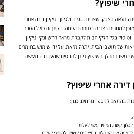
רי שיפוץ?
 מלאה באבק, שאריות בנייה ולכלוך. ניקיון דירה אחרי
כן למגורים בצורה בטוחה ונעימה. ניקיון זה כולל הסרת
, וטיפול בכל חלקי הבית לקבלת מראה חדש ונקי. ניקיון
ות של תושבי הבית. יתרה מזאת, על ידי שימוש בחומרים
שתמשו במהלך השיפוץ ניתן להבטיח שהעבודה תעשה
 דירה אחרי שיפוץ?
ות בהתאם למספר גורמים, כגון:
.
כלוך קשה, המחיר עשוי לעלות.
רצפה או ניקוי חלונות חיצוניים עשויים להוסיף לעלות.