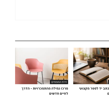
זירת המומחים
כתב יד לספר מקצועי
מרכז גמילה מהתמכרויות – הדרך
ם
לחיים חדשים