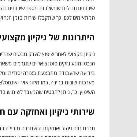
שירותים חבילות שמשלבות מספר שירותים בהנח
המתאימים לכם, כך שתקבלו שירות בזמן הנחוץ 
היתרונות של ניקיון מקצועי
ניקיון מקצועי לאחר שיפוץ לא רק מבטיח שהדיר
הנכס ומונע נזקים פוטנציאליים שנגרמים משארי
בידיעה שהעבודה מתבצעת בצורה יסודית ומקצוע
מערכות שונות בדירה, כמו מיזוג אויר ואינסטלצ
השיפוץ. כך, ניתן להבטיח שהמעבר לשימוש בד
שירותי ניקיון ואחזקה עם ח
חברת נויה ניהול ואחזקות היא חברה מובילה בת