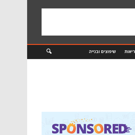
ריאות
שיפוצים ובנייה