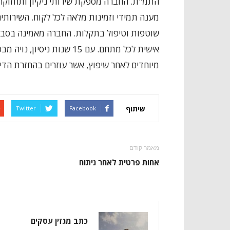
התמ"ת. החברה מספקת שירותי ניקיון ותחזוקה
מענה תמידי וזמינות מלאה לכל לקוח. השירותים 
שוטפות וטיפול בתקלות. החברה מאמינה בסבר 
אישית לכל מתחם. עם 15 שנות 
מיוחדים לאחר שיפוץ, אשר עוזרים בהחזרת הדיר
שיתוף
Twitter
Facebook
מאמר קודם
אחות פרטית לאחר ניתוח
כתב מגזין עסקים