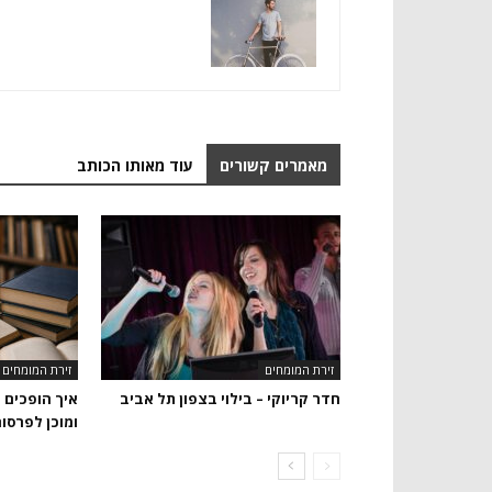
מאמרים קשורים
עוד מאותו הכותב
זירת המומחים
זירת המומחים
חדר קריוקי – בילוי בצפון תל אביב
איך הופכים 
ומוכן לפרסו