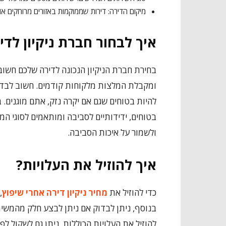
מיקום הדירה: דירות שממוקמות באזורים מרוחקים או 
איך לבחור חברת ניקיון לדי
בחירת חברת הניקיון הנכונה לדירה שלכם חשוב
ומקבלת המלצות מלקוחות קודמים. חשוב לבדו
להיות בטוחים שגם אם יקרה נזק, אתם מוגנים.
בטוחים, ידידותיים לסביבה ומותאמים לסוגי ה
ולשמור על איכות הסביבה.
איך להוזיל את העלויות?
כדי להוזיל את
מחיר ניקיון דירה אחרי שיפוץ
,
בנוסף, ניתן לבדוק אם ניתן לבצע חלק מהמשימ
להוזיל את העלויות הכוללות. ניתן גם לשקול ל