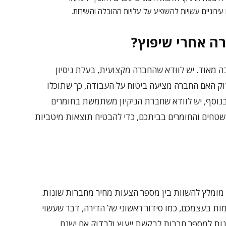
עירוניים עשויות להשפיע על עלויות ההובלה והשירות.
רה אחרי שיפוץ?
ה מאוד. יש לוודא שהחברה מקצועית, בעלת ניסיון
ק האם החברה מציעה ביטוח על העבודה, כך שתוכלו
 בנוסף, יש לוודא שחברת הניקיון משתמשת בחומרים
משטחים והחומרים בביתכם, כדי להבטיח תוצאות מיטביות
 מומלץ להשוות בין מספר הצעות מחיר מחברות שונות.
ות בעצמכם, כמו סידור ראשוני של הדירה, דבר שעשוי
פנות למספר חברות לבקשת ייעוץ ולבדוק אם ישנם