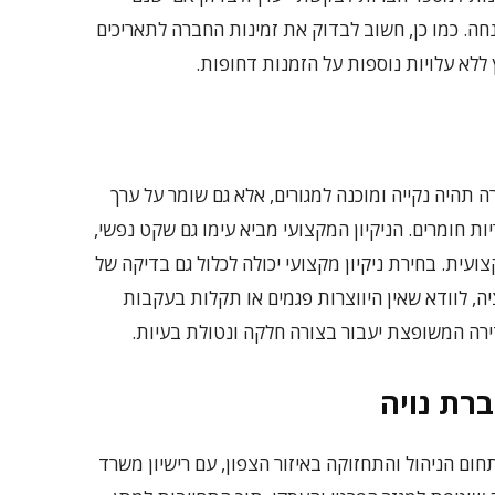
ה. כמו כן, חשוב לבדוק את זמינות החברה לתאריכים
ללא עלויות נוספות על הזמנות דחופות.
ה תהיה נקייה ומוכנה למגורים, אלא גם שומר על ערך
ות חומרים. הניקיון המקצועי מביא עימו גם שקט נפשי,
ית. בחירת ניקיון מקצועי יכולה לכלול גם בדיקה של
יה, לוודא שאין היווצרות פגמים או תקלות בעקבות
ירה המשופצת יעבור בצורה חלקה ונטולת בעיות.
ברת נויה
חום הניהול והתחזוקה באיזור הצפון, עם רישיון משרד