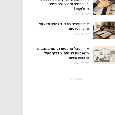
בין יורשים ומה עושים כשיש
מחלוקות?
יולי 30, 2026
איך הופכים כתב יד לספר מקצועי
ומוכן לפרסום
יולי 30, 2026
איך לקבל החלטות נכונות במצבים
משפטיים רגישים, מדריך פעיל
ומבוסס זכויות
יולי 28, 2026
- פרסומת -