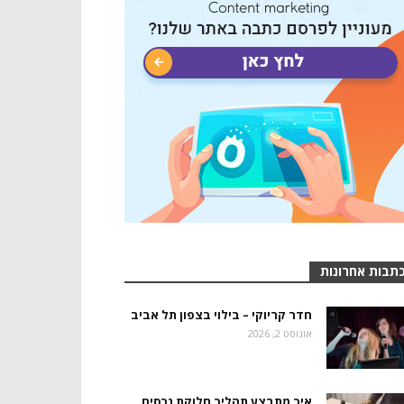
תבות אחרונות
חדר קריוקי – בילוי בצפון תל אביב
אוגוסט 2, 2026
איך מתבצע תהליך חלוקת נכסים