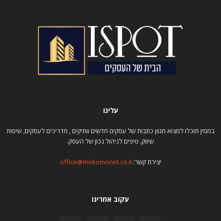
עלינו
במגזין תוכלו למצוא מגוון כתבות של עסקים חדשים וותיקים , מדריכים לעסקים, שיטות
שיווק, טיפים לניהול נכון של העסק.
יצירת קשר:
office@mekomonet.co.il
עקוב אחרינו