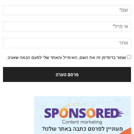
שמור בדפדפן זה את השם, האימייל והאתר שלי לפעם הבאה שאגיב.