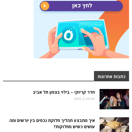
כתבות אחרונות
חדר קריוקי – בילוי בצפון תל אביב
אוגוסט 2, 2026
איך מתבצע תהליך חלוקת נכסים בין יורשים ומה
עושים כשיש מחלוקות?