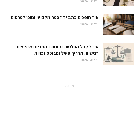
יולי 30, 2026
איך הופכים כתב יד לספר מקצועי ומוכן לפרסום
יולי 30, 2026
איך לקבל החלטות נכונות במצבים משפטיים
רגישים, מדריך פעיל ומבוסס זכויות
יולי 28, 2026
- פרסומת -