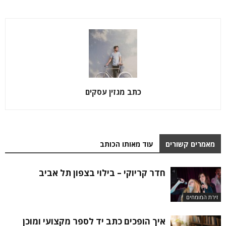
כתב מגזין עסקים
מאמרים קשורים
עוד מאותו הכותב
חדר קריוקי – בילוי בצפון תל אביב
זירת המומחים
איך הופכים כתב יד לספר מקצועי ומוכן