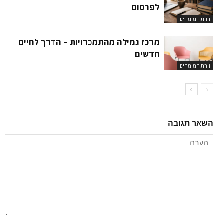
לפרסום
זירת המומחים
מרכז גמילה מהתמכרויות – הדרך לחיים
חדשים
זירת המומחים
השאר תגובה