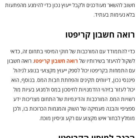
חשוב להשאר מעודכנים ולקבל ייעוץ נכון כדי להימנע מהפתעות
בלא נעימות בעתיד.
רואה חשבון קריפטו
כדי להתמודד עם המורכבות של חוקי המיסוי בתחום זה, כדאי
לשקול להיעזר בשירותיו של
רואה חשבון קריפטו
. רואה חשבון
עם התמחות בקריפטו יכול לספק ייעוץ מקצועי בנוגע לניהול
פיננסי נכון, דיווחים תקינים והפחתת חבות המס. בנוסף, הוא
יכול לעזור בזיהוי הזדמנויות לחיסכון במס ולמנוע בעיות מול
רשויות המס. המורכבות והדינמיות של התחום מצריכות ידע
ספציפי והבנה מעמיקה של השוק והמגמות הכרוכות בו, ולכן
מומלץ לבחור איש מקצוע עם רקע וניסיון מוכח.
הכנה למיסוי הקריפטו