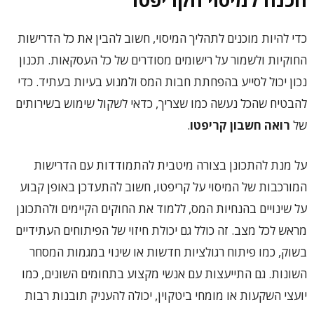
כדי להיות מוכנים לתהליך המיסוי, חשוב להבין את כל הדרישות
החוקיות ולשמור על רישומים מסודרים של כל העסקאות. תכנון
נכון יכול לסייע בהפחתת חבות המס ולמנוע בעיות בעתיד. כדי
להבטיח שהכל נעשה כמו שצריך, כדאי לשקול שימוש בשירותים
של
רואה חשבון קריפטו
.
על מנת להתכונן בצורה מיטבית להתמודדות עם הדרישות
המורכבות של המיסוי על קריפטו, חשוב להתעדכן באופן קבוע
על שינויים בהנחיות המס, ללמוד את החוקים הקיימים ולהתכונן
מראש לכל מצב. זה כולל גם יכולת חיזוי של הפיתוחים העתידיים
בשוק, כמו פיתוח רגולציות חדשות או שינוי במגמות המסחר
השונות. גם התייעצות עם אנשי מקצוע בתחומים השונים, כמו
יועצי השקעות או מומחי ביטקוין, יכולה להעניק תובנות רבות