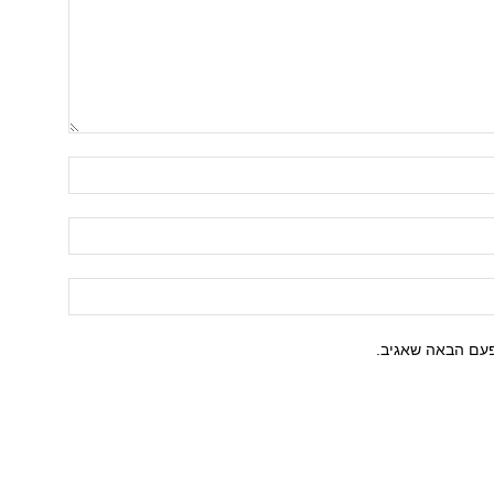
פעם הבאה שאגיב.