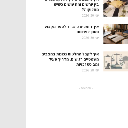
בין יורשים ומה עושים כשיש
מחלוקות?
יולי 30, 2026
איך הופכים כתב יד לספר מקצועי
ומוכן לפרסום
יולי 30, 2026
איך לקבל החלטות נכונות במצבים
משפטיים רגישים, מדריך פעיל
ומבוסס זכויות
יולי 28, 2026
- פרסומת -