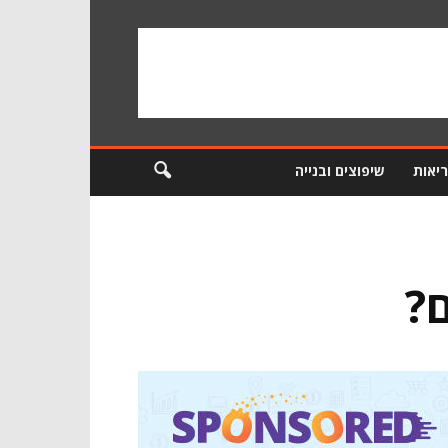
ריאות
שיפוצים ובנייה
?