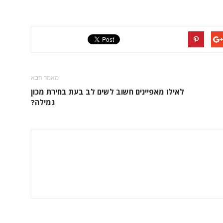
מאמר הבא
לאילו מאפיינים חשוב לשים לב בעת בחירת מכון
גמילה?