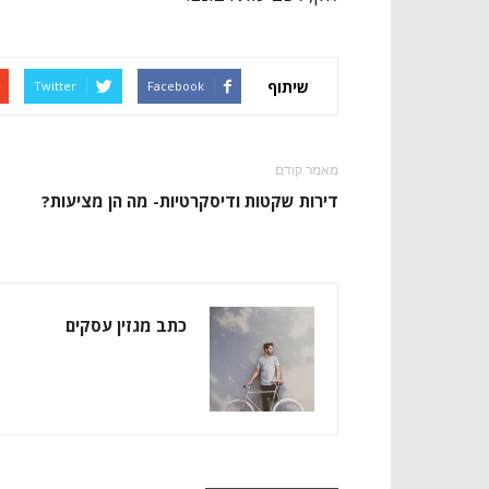
שיתוף
Twitter
Facebook
מאמר קודם
דירות שקטות ודיסקרטיות- מה הן מציעות?
כתב מגזין עסקים