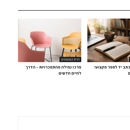
זירת המומחים
כתב יד לספר מקצועי
מרכז גמילה מהתמכרויות – הדרך
ם
לחיים חדשים