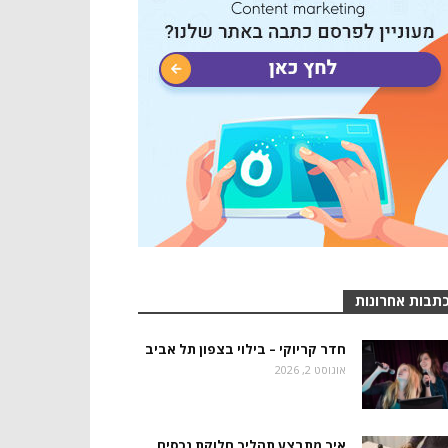
תבות אחרונות
חדר קריוקי – בילוי בצפון תל אביב
אוגוסט 2, 2026
איך מתבצע תהליך חלוקת נכסים