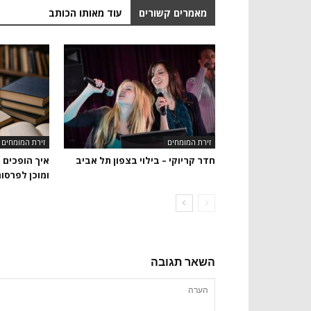
מאמרים קשורים
עוד מאותו הכותב
זירת המומחים
זירת המומחים
חדר קריוקי – בילוי בצפון תל אביב
איך הופכים 
ומוכן לפרסו
השאר תגובה