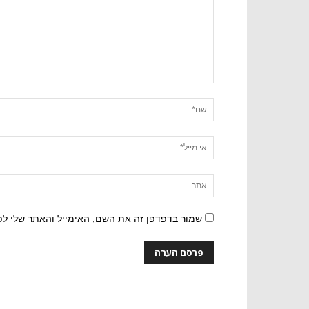
שמור בדפדפן זה את השם, האימייל והאתר שלי ל