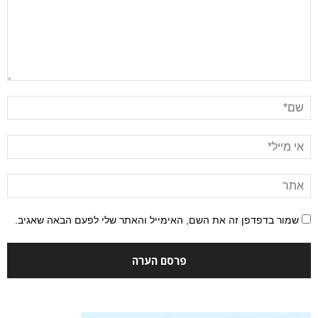
שמור בדפדפן זה את השם, האימייל והאתר שלי לפעם הבאה שאגיב.