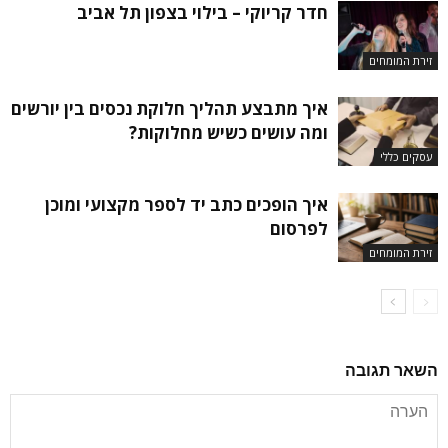
חדר קריוקי – בילוי בצפון תל אביב
זירת המומחים
איך מתבצע תהליך חלוקת נכסים בין יורשים
ומה עושים כשיש מחלוקות?
עסקים כללי
איך הופכים כתב יד לספר מקצועי ומוכן
לפרסום
זירת המומחים
השאר תגובה