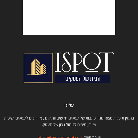
עלינו
במגזין תוכלו למצוא מגוון כתבות של עסקים חדשים וותיקים , מדריכים לעסקים, שיטות
שיווק, טיפים לניהול נכון של העסק.
יצירת קשר:
office@mekomonet.co.il