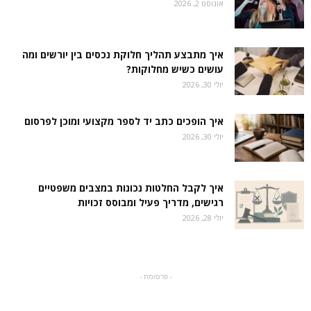
אוגוסט 2, 2026
איך מתבצע תהליך חלוקת נכסים בין יורשים ומה
עושים כשיש מחלוקות?
יולי 30, 2026
איך הופכים כתב יד לספר מקצועי ומוכן לפרסום
יולי 30, 2026
איך לקבל החלטות נכונות במצבים משפטיים
רגישים, מדריך פעיל ומבוסס זכויות
יולי 28, 2026
- פרסומת -