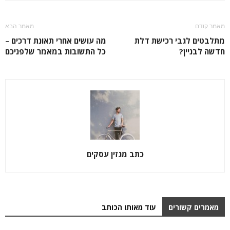
מאמר קודם
מאמר הבא
מתלבטים לגבי רכישת דלת
מה עושים אחרי תאונת דרכים –
חדשה לבניין?
כל התשובות במאמר שלפניכם
כתב מגזין עסקים
מאמרים קשורים
עוד מאותו הכותב