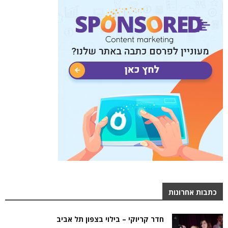
כתבות אחרונות
חדר קריוקי – בילוי בצפון תל אביב