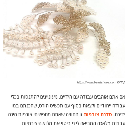
קרדיט https://www.beadshops.com
אם אתם אוהבים עבודה עם הידיים, מעוניינים להתנסות בכלי
עבודה ייחודיים ולצאת בסוף עם תכשיט הורס, שהכנתם במו
ידיכם-
סדנת צורפות
זו החוויה שאתם מחפשים! צורפות הינה
עבודת מלאכה המביאה לידי ביטוי את מלוא היצירתיות