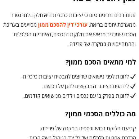
זוגות רבים מבינים כיום כי יציבות כלכלית היא חלק בלתי נפרד
ממערכת יחסים בריאה.
עורכי דין להסכם ממון
מסייעים בעריכת
הסכם שמגדיר מראש את חלוקת הנכסים, האחריות הכלכלית
וההתחייבויות במקרה של פרידה.
למי מתאים הסכם ממון?
לזוגות לפני נישואים שרוצים להבטיח יציבות כלכלית.
לידועים בציבור המבקשים להגן על רכושם.
לזוגות בפרק ב' עם נכסים וילדים מנישואים קודמים.
מה כוללים הסכמי ממון?
קביעת חלוקת רכוש וכספים במקרה של פרידה.
הגדרת אחריות כלכלית של כל צד בניהול משק הבית.