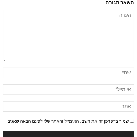
השאר תגובה
שמור בדפדפן זה את השם, האימייל והאתר שלי לפעם הבאה שאגיב.