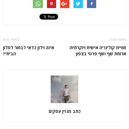
מאמר קודם
מאמר הבא
חוויית קולינריה אישית ויוקרתית:
איזה וילון כדאי לבחור לסלון
ארוחת שף ושף פרטי בצפון
הביתי?
כתב מגזין עסקים