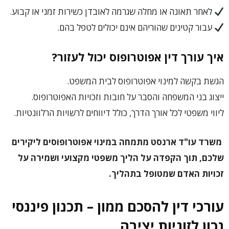
לאחר תאונה או מחלה שגרמה לאובדן כשירות זמני או קבוע.
עבור קטינים שהוריהם אינם יכולים לטפל בהם.
איך עורך דין אפוטרופוס יכול לעזור?
הגשת בקשה למינוי אפוטרופוס לבית המשפט.
ייצוג בני המשפחה והסבר על חובות וזכויות האפוטרופוס.
ליווי משפטי לכל אורך הדרך, כולל דיווחים לרשויות הרלוונטיות.
משרד עו"ד ארנסט מתמחה במינוי אפוטרופוסים ליקירים
שלכם, תוך הקפדה על הליך משפטי מקצועי ושמירה על
זכויות האדם שמטופל בתהליך.
עורכי דין להסכם ממון – תכנון פיננסי
נכון לזוגיות יציבה