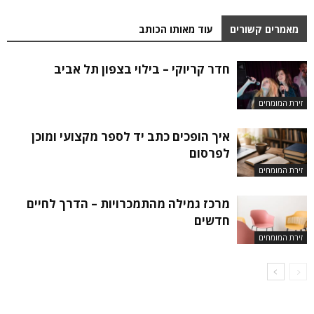
מאמרים קשורים
עוד מאותו הכותב
חדר קריוקי – בילוי בצפון תל אביב
זירת המומחים
איך הופכים כתב יד לספר מקצועי ומוכן
לפרסום
זירת המומחים
מרכז גמילה מהתמכרויות – הדרך לחיים
חדשים
זירת המומחים