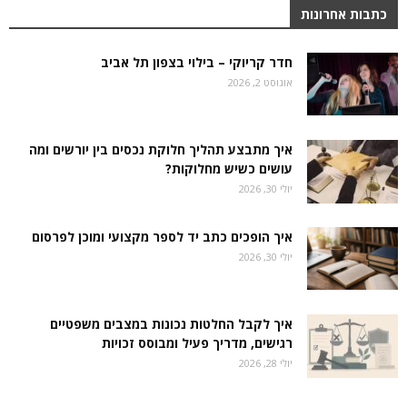
כתבות אחרונות
חדר קריוקי – בילוי בצפון תל אביב
אוגוסט 2, 2026
איך מתבצע תהליך חלוקת נכסים בין יורשים ומה
עושים כשיש מחלוקות?
יולי 30, 2026
איך הופכים כתב יד לספר מקצועי ומוכן לפרסום
יולי 30, 2026
איך לקבל החלטות נכונות במצבים משפטיים
רגישים, מדריך פעיל ומבוסס זכויות
יולי 28, 2026