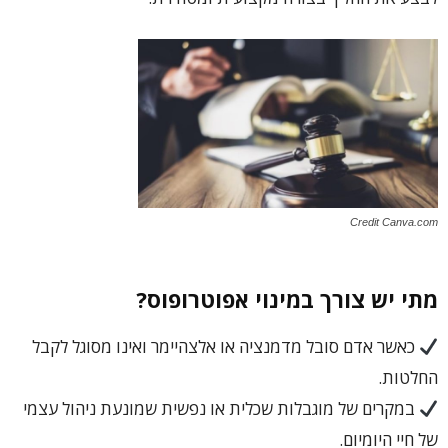
Credit Canva.com
מתי יש צורך במינוי אפוטרופוס?
כאשר אדם סובל מדמנציה או אלצהיימר ואינו מסוגל לקבל
החלטות.
במקרים של מוגבלות שכלית או נפשית שמונעת ניהול עצמי
של חיי היומיום.