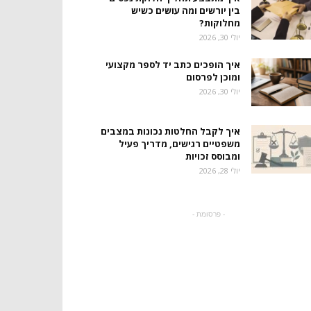
בין יורשים ומה עושים כשיש
מחלוקות?
יולי 30, 2026
איך הופכים כתב יד לספר מקצועי
ומוכן לפרסום
יולי 30, 2026
איך לקבל החלטות נכונות במצבים
משפטיים רגישים, מדריך פעיל
ומבוסס זכויות
יולי 28, 2026
- פרסומת -