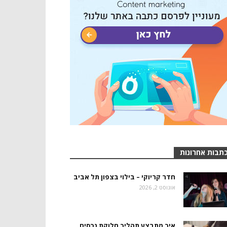
תבות אחרונות
חדר קריוקי – בילוי בצפון תל אביב
אוגוסט 2, 2026
איך מתבצע תהליך חלוקת נכסים