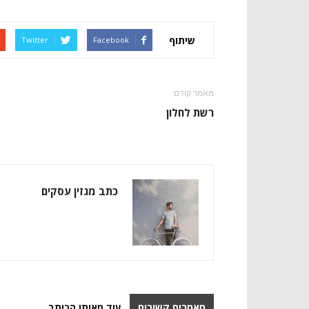
שיתוף
Twitter
Facebook
מאמר קודם
רשת לחלון
כתב מגזין עסקים
מאמרים קשורים
עוד מאותו הכותב