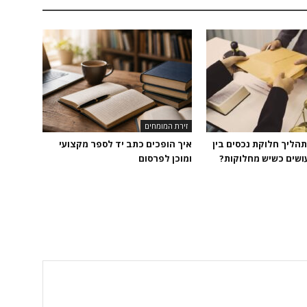
זירת המומחים
הליך חלוקת נכסים בין
איך הופכים כתב יד לספר מקצועי
עושים כשיש מחלוקות?
ומוכן לפרסום