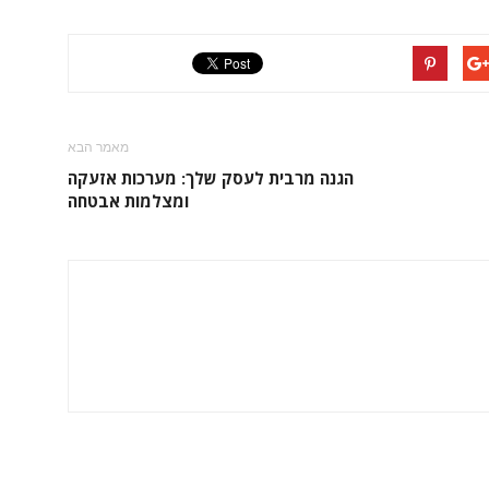
מאמר הבא
הגנה מרבית לעסק שלך: מערכות אזעקה
ומצלמות אבטחה