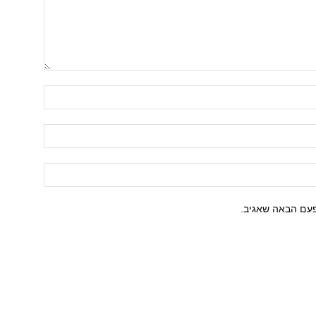
פעם הבאה שאגיב.