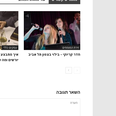
זירת המומחים
עסקים כללי
חדר קריוקי – בילוי בצפון תל אביב
איך מתבצע ת
יורשים ומה 
השאר תגובה