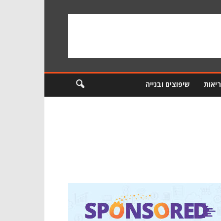
ריאות
שיפוצים ובנייה