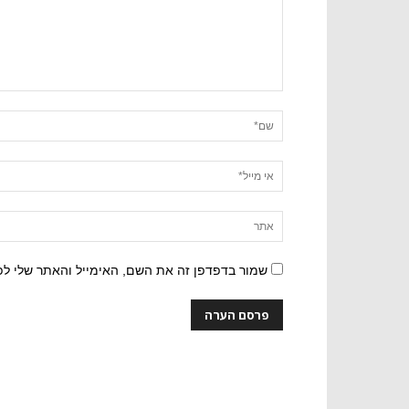
שמור בדפדפן זה את השם, האימייל והאתר שלי ל