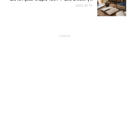
יולי 30, 2026
- פרסומת -