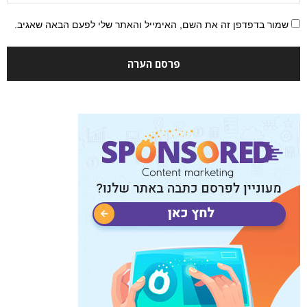
שמור בדפדפן זה את השם, האימייל והאתר שלי לפעם הבאה שאגיב.