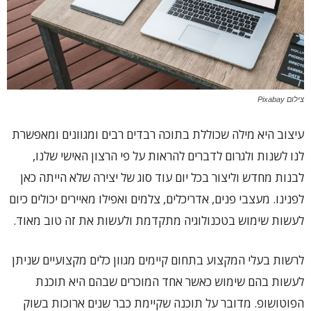
צילום Pixabay
עיצוב היא מילה שכוללת בתוכה רבדים רבים ומגוונים ומאפשרת
לנו לשנות ולגרום לדברים להראות על פי הרצון האישי שלנו,
לבנות מחדש וליצור בכל יום עוד סוג של יצירה שלא הייתה כאן
לפנינו. מעצבי פנים, אדריכלים, צלמים ואפילו מאיירים יכולים כיום
לעשות שימוש בטכנולוגיה מתקדמת ולעשות את זה טוב מאוד.
לרשות בעלי המקצוע בתחום קיימים מגוון כלים מקצועיים שניתן
לעשות בהם שימוש כאשר אחד המוכרים שבהם היא תוכנת
הפוטושופ. מדובר על תוכנה שקיימת כבר שנים ארוכות בשוק