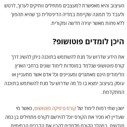
העיצוב והיא מאפשרת למעצבים מתחילים וותיקים לערוך, לרטש
ולעבד כל תמונה שקיימת במדיה הדיגיטלית כך שהיא תהפוך
ללא פחות מאשר יצירה חדשה ומקורית.
היכן לומדים פוטושופ?
את הידע שדרוש על מנת להשתמש בתוכנה ניתן להשיג דרך
קורס פוטושופ שנלמד במוסדות לימוד שונים ברחבי הארץ.
הלימודים הינם מאתגרים ומעניינים וכל אדם אשר מתעניין או
עוסק בעיצוב ימצא בו כל מה שדרוש על מנת להשתמש בתוכנה
המתקדמת.
ישנן שתי רמות לימוד של
קורס גרפיקה פוטושופ
, כאשר מי
שעדיין לא מכיר את הקורס יוכל להירשם לקורס מתחילים בן כמה
חודשים. במהלך הקורס מלמדים להבין את הדברים הבסיסיים