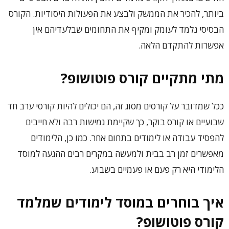
ביותר, להכיר את הממשק ולבצע את הפעולות היסודיות. הקורס
הבסיסי נלמד לעומק ומקיף את התחומים שבלעדיהם אין
אפשרות להתקדם הלאה.
מתי מתקיים קורס פוטושופ?
ככל שמדובר על קורסים מסוג זה, הם יכולים להיות קורסי ערב חד
שבועיים או קורס בוקר, כך שקיימת גמישות רבה ולא חייבים
להפסיד עבודה או לימודים בתחום אחר. כמו כן, הלימודים
מאפשרים זמן רב בבית ולמעשה במקרים רבים ההגעה למוסד
הלימודי היא רק פעם או פעמיים בשבוע.
איך בוחרים במוסד לימודים שמלמד
קורס פוטושופ?