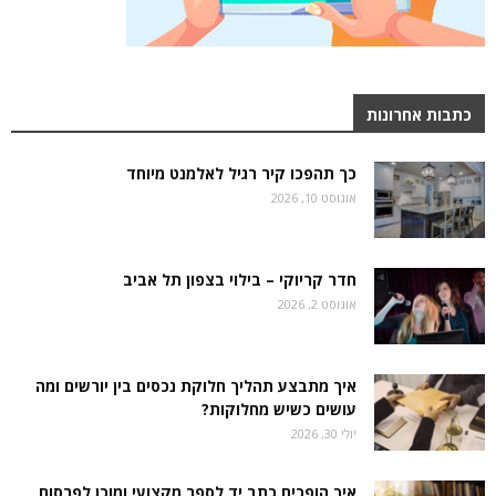
כתבות אחרונות
כך תהפכו קיר רגיל לאלמנט מיוחד
אוגוסט 10, 2026
חדר קריוקי – בילוי בצפון תל אביב
אוגוסט 2, 2026
איך מתבצע תהליך חלוקת נכסים בין יורשים ומה
עושים כשיש מחלוקות?
יולי 30, 2026
איך הופכים כתב יד לספר מקצועי ומוכן לפרסום