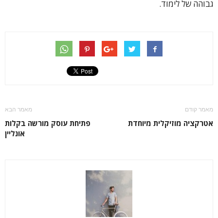
גבוהה של לימוד.
מאמר קודם
מאמר הבא
אטרקציה מוזיקלית מיוחדת
פתיחת עוסק מורשה בקלות
אונליין