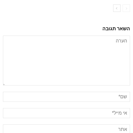
השאר תגובה