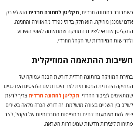
כשמדובר בחתונה חרדית,
תקליטן לחתונה חרדית
הוא לא רק
אדם שמנגן מוזיקה. הוא חלק בלתי נפרד מהאווירה והחגיגה.
התקליטן אחראי ליצירת המוזיקה שמתאימה לאופי האירוע
ולדרישות המיוחדות של הקהל החרדי.
חשיבות ההתאמה המוזיקלית
בחירת המוזיקה בחתונה חרדית דורשת הבנה עמוקה של
המוזיקה היהודית המסורתית לצד היכרות עם הלהיטים העדכניים
שמתאימים לציבור החרדי.
תקליטן לחתונה חרדית
צריך לדעת
לשלב בין השניים בצורה מושלמת. זה דורש הכרה מלאה בשירים
שיש להם משמעות דתית ובתפיסות התרבותיות של הקהל, לצד
פתיחות ליצירות חדשות שמעוררות השראה.