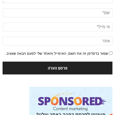
שמור בדפדפן זה את השם, האימייל והאתר שלי לפעם הבאה שאגיב.