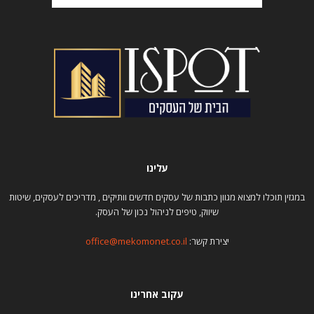
עלינו
במגזין תוכלו למצוא מגוון כתבות של עסקים חדשים וותיקים , מדריכים לעסקים, שיטות
שיווק, טיפים לניהול נכון של העסק.
יצירת קשר:
office@mekomonet.co.il
עקוב אחרינו