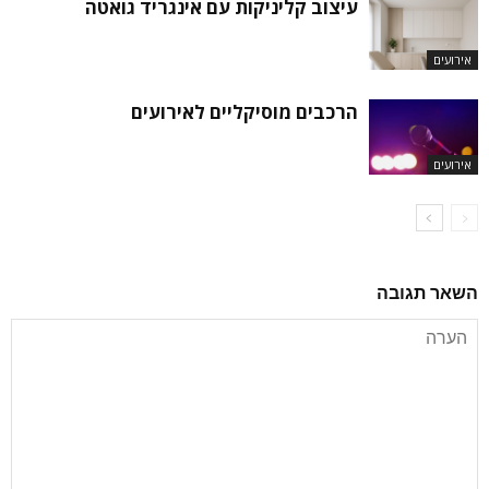
עיצוב קליניקות עם אינגריד גואטה
אירועים
הרכבים מוסיקליים לאירועים
אירועים
השאר תגובה