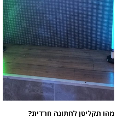
מהו תקליטן לחתונה חרדית?