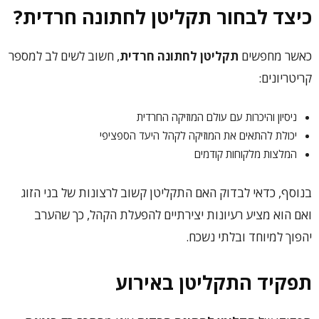
כיצד לבחור תקליטן לחתונה חרדית?
כאשר מחפשים
תקליטן לחתונה חרדית
, חשוב לשים לב למספר
קריטריונים:
ניסיון והיכרות עם עולם המוזיקה החרדית
יכולת להתאים את המוזיקה לקהל היעד הספציפי
המלצות מלקוחות קודמים
בנוסף, כדאי לבדוק האם התקליטן קשוב לרצונות של בני הזוג
ואם הוא מציע רעיונות יצירתיים להפעלת הקהל, כך שהערב
יהפוך למיוחד ובלתי נשכח.
תפקיד התקליטן באירוע