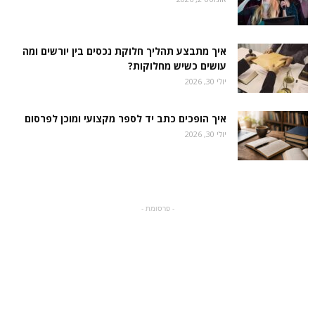
איך מתבצע תהליך חלוקת נכסים בין יורשים ומה
עושים כשיש מחלוקות?
יולי 30, 2026
איך הופכים כתב יד לספר מקצועי ומוכן לפרסום
יולי 30, 2026
- פרסומת -