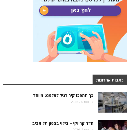
כתבות אחרונות
כך תהפכו קיר רגיל לאלמנט מיוחד
אוגוסט 10, 2026
חדר קריוקי – בילוי בצפון תל אביב
אוגוסט 2, 2026