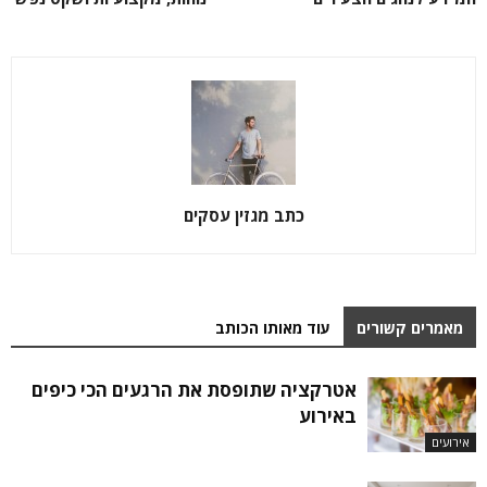
כתב מגזין עסקים
מאמרים קשורים
עוד מאותו הכותב
אטרקציה שתופסת את הרגעים הכי כיפים
באירוע
אירועים