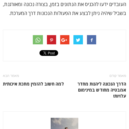
העובדים ידעו להכניס את הנתונים בזמן, בצורה נכונה ומאורגנת,
בשביל שיהיה ניתן לבצע את הפעולות הנכונות דרך המערכת.
מאמר קודם
מאמר הבא
הדרך הנכונה ליהנות מחדר
למה חשוב להזמין מתכת איכותית
אמבטיה מחודש במינימום
עלויות!