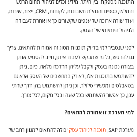
התוכנה מספקת, בין היתר, מידע וכלים לניהול תחום הרכש
והמלאי, כספים והנהלת חשבונות, לקוחות, CRM, ייצור, שירות,
ועוד שורה ארוכה של ענפים שקשורים כך או אחרת לעבודה
ולניהול היומיומי של העסק.
לפני שנסביר למי בדיוק תוכנות מסוג זה אמורות להתאים, צריך
גם להדגיש, כל מי שמבקש לעבוד איתן, חייב להטמיע אותן
בצורה נכונה בעסק ולקבל עליהן הדרכה מלאה. כיום, ניתן
להשתמש בתוכנות אלו, לא רק במחשבים של העסק אלא גם
בטאבלטים ומכשירי סלולר, וכן ניתן להשתמש בהן דרך שרתי
ענן, כך אפשר להשתמש בכל שעה ובכל מקום, לכל צורך.
למי מערכת זו אמורה להתאים?
מערכת SAP,
תוכנה לניהול עסק
יכולה להתאים למגוון רחב של