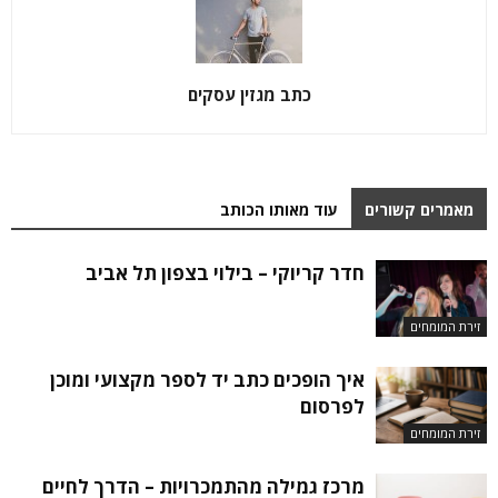
כתב מגזין עסקים
מאמרים קשורים
עוד מאותו הכותב
חדר קריוקי – בילוי בצפון תל אביב
זירת המומחים
איך הופכים כתב יד לספר מקצועי ומוכן
לפרסום
זירת המומחים
מרכז גמילה מהתמכרויות – הדרך לחיים