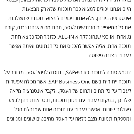
היום אנחנו יכולים למצוא כבר תוכנות שלא רק מבצעות
אינטגרציה ביניהן, אלא אנחנו יכולים למצוא תוכנות שמשלבות
את כל המאפיינים הנדרשים לעסק, תחת מה שאנחנו נכנה, קורת
גג אחת, או כפי שנהוג לקרוא ALL-IN. כלומר הכל נמצא תחת
תוכנה אחת, אליה אפשר להכניס את כל הנתונים ואיתה אפשר
לעבוד בצורה פשוטה.
דוגמא טובה לתוכנה כזו היאSAP, , תוכנה לניהל עסק. מדובר על
תוכנה ייחודית בשם SAP Business One, אשר מכילה אפשרות
לעבוד על כל תחום ותחום של העסק, ולקבל אינטגרציה מלאה
שלו. כך, במקום לעבוד עם מגוון תוכנות, ובכל אחת מהן לבצע
פעולות שונות, אפשר לעבוד עם תוכנה אחת שמנהלת הכל
ומספקת תמונת מצב מלאה על העסק מהיבטים שונים ומגוונים.