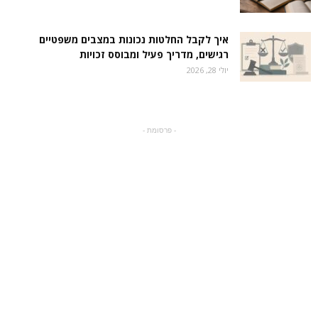
איך לקבל החלטות נכונות במצבים משפטיים
רגישים, מדריך פעיל ומבוסס זכויות
יולי 28, 2026
- פרסומת -