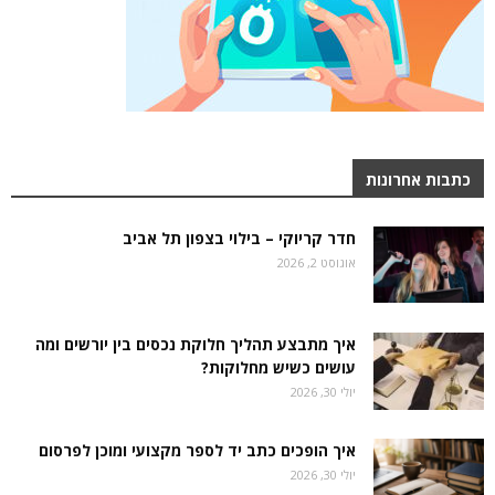
כתבות אחרונות
חדר קריוקי – בילוי בצפון תל אביב
אוגוסט 2, 2026
איך מתבצע תהליך חלוקת נכסים בין יורשים ומה
עושים כשיש מחלוקות?
יולי 30, 2026
איך הופכים כתב יד לספר מקצועי ומוכן לפרסום
יולי 30, 2026