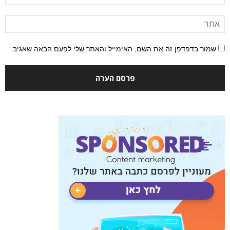
שמור בדפדפן זה את השם, האימייל והאתר שלי לפעם הבאה שאגיב.