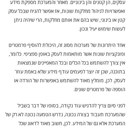
עסקים, הן קטנים והן בינוניים. מאחר והמערכת מספקת מידע
ואפשרויות לניהול מחלקות שונות, אז אפשר להניח שבכל עסק
קטן או בינוני, שיש בהם את אותם מחלקות, הרי שיהיה ניתן
לעשות שימוש יעיל ונכון.
אחד היתרונות של מערכות מסוג זה, היכולת להוסיף פרמטרים
ופונקציות שונות אשר מותאמות לעסק באופן ספציפי. כלומר,
אין צורך להשתמש בכל הכלים ובכל המאפיינים שנמצאות
בתוכנה, שכן זה יוצר לפעמים עודף מידע שלא באמת עוזר
לעסק. לכן, מומלץ מאוד להשתמש באפשרות של הורדה או
הוספה של פרמטרים שונים.
לפני סיום צריך להדגיש עוד נקודה, בסופו של דבר בשביל
שהמערכת תעבוד בצורה נכונה, נדרש הטמעה נכונה לא רק של
המערכת אלא גם של המידע. לכן, חשוב מאוד לדאוג שכל