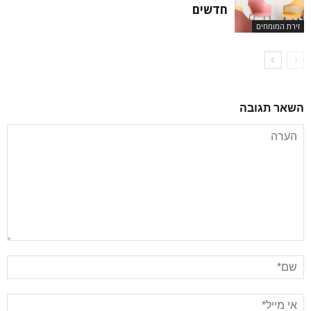
חדשים
זירת המומחים
השאר תגובה