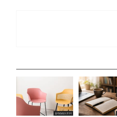
זירת המומחים