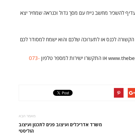
דיף להשכיר מחשב נייח עם מסך גדול וכנראה שמחיר יצא
 הקשורה לכנס או לתערוכה שלכם והוא ישמח למסודר לכם
073-
מאמר הבא
משרד אדריכלים ועיצוב פנים לתכנון ועיצוב
הוליסטי