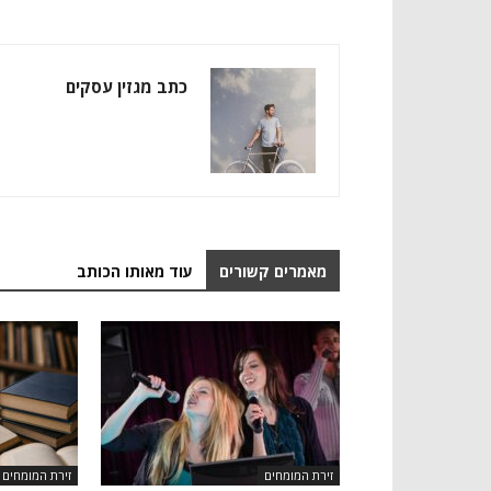
כתב מגזין עסקים
מאמרים קשורים
עוד מאותו הכותב
זירת המומחים
זירת המומחים