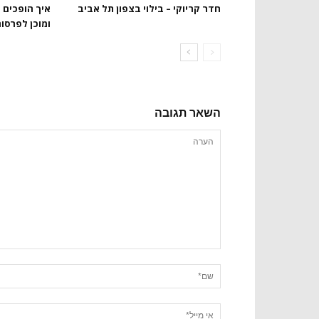
חדר קריוקי – בילוי בצפון תל אביב
איך הופכים 
ומוכן לפרסו
השאר תגובה