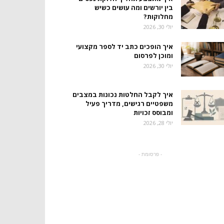
בין יורשים ומה עושים כשיש
מחלוקות?
יולי 30, 2026
איך הופכים כתב יד לספר מקצועי
ומוכן לפרסום
יולי 30, 2026
איך לקבל החלטות נכונות במצבים
משפטיים רגישים, מדריך פעיל
ומבוסס זכויות
יולי 28, 2026
- פרסומת -