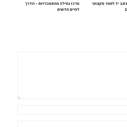
כתב יד לספר מקצועי
מרכז גמילה מהתמכרויות – הדרך
ם
לחיים חדשים