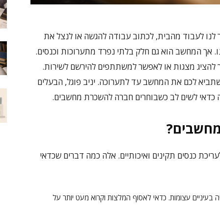
לנו לעבוד מהבית, לכתוב עבודה להגשה או לנצל את
. אך המחשב הוא גם חלק בלתי נפרד מתערוכות וכנסים.
 להציג מצגות או לאפשר למשתתפים להירשם לשירות.
ביא לכם את המחשב עד לתערוכה. יניב פוגל, הבעלים
מה כדאי לשים לב כשבוחרים חברה להשכרת מחשבים.
מחשבים?
כת כנסים תקינים ואיכותיים. אלה כמה דברים שכדאי
עיניים עצומות. כדאי לאסוף המלצות וקרוא מעט יותר על