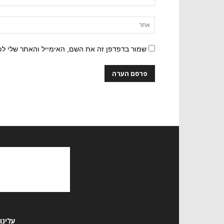
שמור בדפדפן זה את השם, האימייל והאתר שלי ל
עלינו