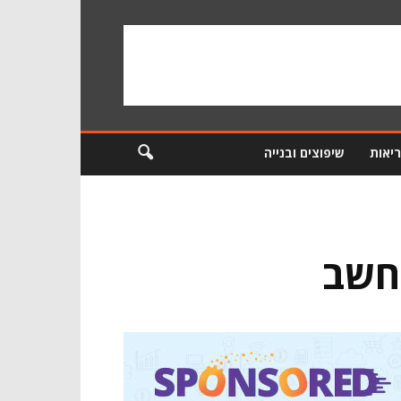
ריאות
שיפוצים ובנייה