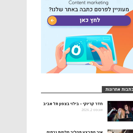
תבות אחרונות
חדר קריוקי – בילוי בצפון תל אביב
אוגוסט 2, 2026
איך מתבצע תהליך חלוקת נכסים