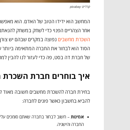
קרדיט pixabay
המחשב הוא ידידו הטוב של האדם. הוא מאפשר 
אחר הצהריים הפנוי כדי לשחק במשחק להנאתנו
השכרת מחשבים
נפוצה במקרים שבהם יש צורך
הסוד הוא לבחור את החברה המתאימה ביותר שת
של חברת דה בסט, פה כדי לעזור לנו להבין ל
איך בוחרים חברת השכרת 
בחירת חברה להשכרת מחשבים חשובה מאוד לערי
להביא בחשבון כאשר פונים לחברה:
אמינות
– חשוב לבחור בחברה שאתם סומכים עליה ב
החברה והישגיה.