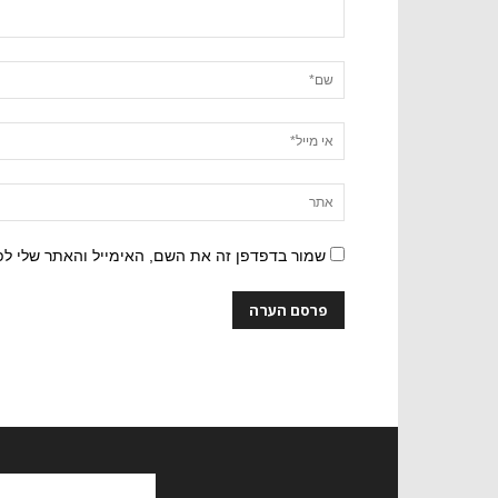
שמור בדפדפן זה את השם, האימייל והאתר שלי ל