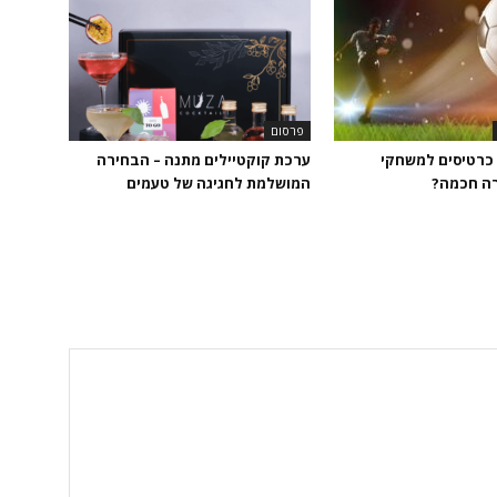
פרסום
כרטיסים למשחקי
ערכת קוקטיילים מתנה – הבחירה
רה חכמה?
המושלמת לחגיגה של טעמים