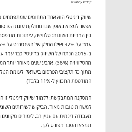
קרדיט pixabay
שיווק דיגיטלי הוא אחד התחומים שמתפתחים ב
אפשר למצוא באופן שבו מחולקת עוגת הפרסום 
המודפסת התכווץ ל-11% בלבד).
המסקנה המתבקשת: ללמוד שיווק דיגיטלי זו הח
למשרות טובות מאוד, הביקוש לשירותים השוני
מעבודה דינמית עם עניין רב. לימודים מקוונים 
תמצאו הסבר מפורט לכך.