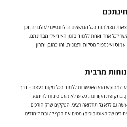
חינתכם
צאות מצולמות בכל הנושאים הרלוונטיים לעולם זה, וכן
שר לכל אחד ואחת ללמוד בזמן האידיאלי מבחינתם.
 עמוס ואינספור מטלות ורצונות, זהו כמובן יתרון
נוחות מרבית
ע המבוקש הוא האפשרות ללמוד בכל מקום בעצם – דרך
. בתקופת הקורונה, כשיש לא מעט סיבות להימנע
שה גם ללא גל תחלואה רציני, הפקקים שרק הולכים
איחורים של האוטובוסים) מטים את הכף לטובת לימודים