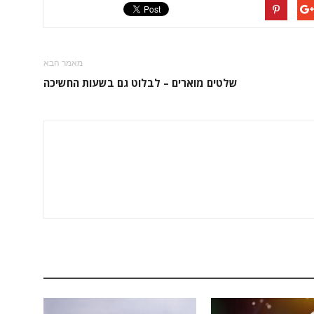
מאמר הבא
שלטים מוארים – לבלוט גם בשעות החשיכה