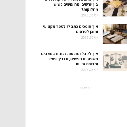
בין יורשים ומה עושים כשיש
מחלוקות?
יולי 30, 2026
איך הופכים כתב יד לספר מקצועי
ומוכן לפרסום
יולי 30, 2026
איך לקבל החלטות נכונות במצבים
משפטיים רגישים, מדריך פעיל
ומבוסס זכויות
יולי 28, 2026
- פרסומת -