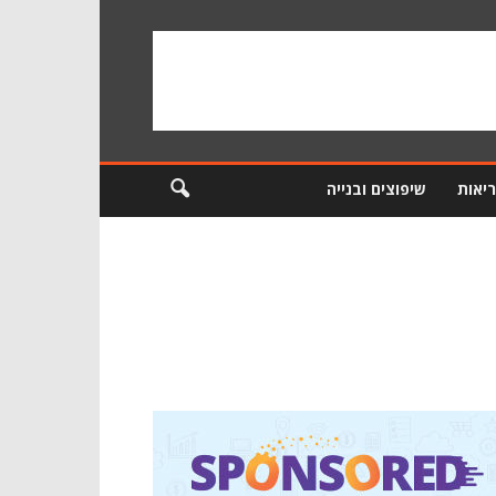
ריאות
שיפוצים ובנייה