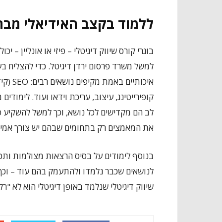
ללמוד בקצב האידיאלי מבח
בוגרי קורס שיווק דיגיטלי – פיזי או אונליין –
למשל משרד פרסום ירדן דיגיטל. כדי להצליח בע
איכותיי
קופירייטינג, עיצוב, עריכת וידאו ועוד. לימוד
לב הם מקדישים לכל נושא, וכך למשל להשקיע 
את המאמצים רק בתחומים שבהם יש צורך אמית
בנוסף לימודים על בסיס הרצאות מצולמות ותכנ
לנושאים שכבר נלמדו ולהתעמק בהם עוד – וכך
שיווק דיגיטלי שנלמד באופן דיגיטלי הוא לא "ר