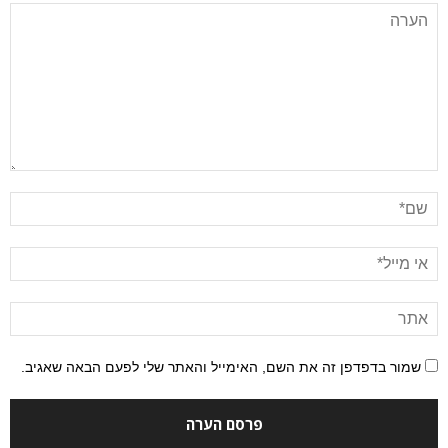
שמור בדפדפן זה את השם, האימייל והאתר שלי לפעם הבאה שאגיב.