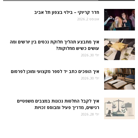
חדר קריוקי – בילוי בצפון תל אביב
אוגוסט 2, 2026
איך מתבצע תהליך חלוקת נכסים בין יורשים ומה
עושים כשיש מחלוקות?
יולי 30, 2026
איך הופכים כתב יד לספר מקצועי ומוכן לפרסום
יולי 30, 2026
איך לקבל החלטות נכונות במצבים משפטיים
רגישים, מדריך פעיל ומבוסס זכויות
יולי 28, 2026