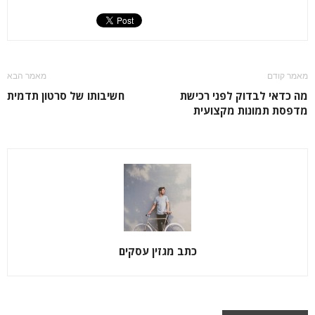
מאמר קודם
מאמר הבא
מה כדאי לבדוק לפני רכישת
חשיבותו של סרטון תדמית
מדפסת תמונות מקצועית
כתב מגזין עסקים