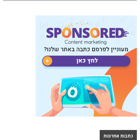
כתבות אחרונות