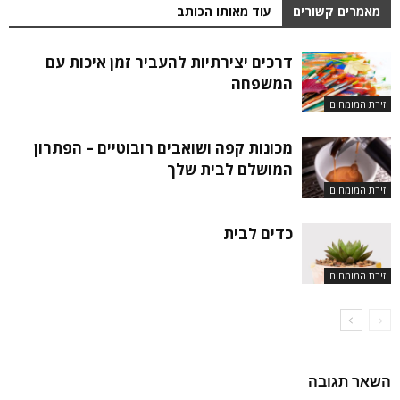
מאמרים קשורים
עוד מאותו הכותב
דרכים יצירתיות להעביר זמן איכות עם
המשפחה
זירת המומחים
מכונות קפה ושואבים רובוטיים – הפתרון
המושלם לבית שלך
זירת המומחים
כדים לבית
זירת המומחים
השאר תגובה