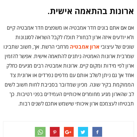
ארונות בהתאמה אישית.
אם אם אתם בונים חדר אמבטיה או משפצים חדר אמבטיה קיים
ולא יודעים איזה ארון לבחור? תוכלו לקבל השראה לסגנונות
שונים של עיצובי
ארון אמבטיה
מרחבי הרשת. אך, חשוב שתבינו
שמרבית ארונות האמטיה ניתנים להתאמה אישית. אפשר להזמין
ארון לפי מידות ומקום קיים. ארונות אמבטיה רבים מגיעים כחלק
אחד אך גם ניתן לשלב אותם עם מדפים נפרדים או ארונית צד
הממוקמת בקיר שונה. מכיון שמדובר בסביבת לחות חשוב לשים
לב שהארון מגיע מחומרים איכותיים העמידים בפני רטיבות. כך
תבטיחו לעצמכם ארון איכותי שישמש אתכם לשנים רבות.