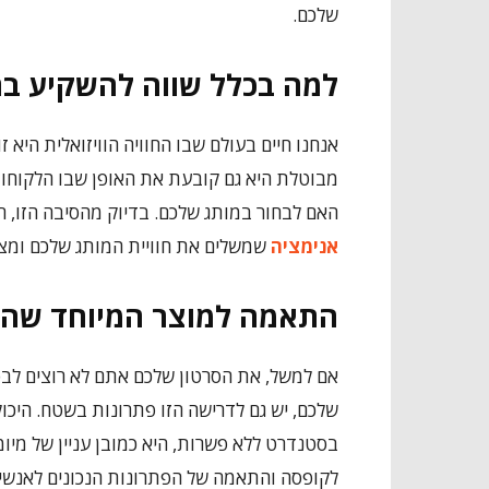
שלכם.
למה בכלל שווה להשקיע בת
אנחנו חיים בעולם שבו החוויה הוויזואלית היא 
מבוטלת היא גם קובעת את האופן שבו הלקוחות
האם לבחור במותג שלכם. בדיוק מהסיבה הזו,
אנימציה
שמשלים את חוויית המותג שלכם ומציג
התאמה למוצר המיוחד שה
אם למשל, את הסרטון שלכם אתם לא רוצים לבס
שלכם, יש גם לדרישה הזו פתרונות בשטח. היכול
בסטנדרט ללא פשרות, היא כמובן עניין של מיו
לקופסה והתאמה של הפתרונות הנכונים לאנשים 