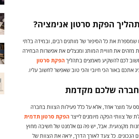
הליך הפקת סרטון אנימציה?
זו שמספרת את כל הסיפור של מותגים רבים, ובמידה בלתי
 מזהים את חוויית המותג ומנצלים את אפשרות הבחירה
 חשוב לכם להשקיע מאמצים בתהליך
הפקת סרטון
 אתכם באור הכי חיובי והכי טוב שאפשר לחשוב עליו.
חברה שלכם מקדמת
ס על מוצר אחד, אלא על כלל פעילות הצוות בחברה
ת של צוותי הפקה מיומנים לייצר
הפקת סרטון תדמית
מנות מקצועית. אבל, יש פה גם אלמנט של חשיבה מחוץ
הנכונים. כל צעד לאורך הדרך, יראה את הצוות של