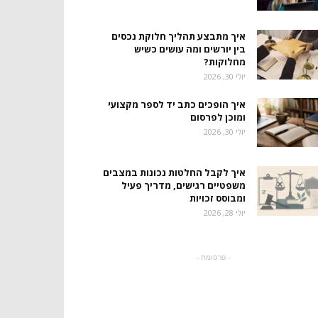
איך מתבצע תהליך חלוקת נכסים
בין יורשים ומה עושים כשיש
מחלוקות?
יולי 30, 2026
איך הופכים כתב יד לספר מקצועי
ומוכן לפרסום
יולי 30, 2026
איך לקבל החלטות נכונות במצבים
משפטיים רגישים, מדריך פעיל
ומבוסס זכויות
יולי 28, 2026
- פרסומת -