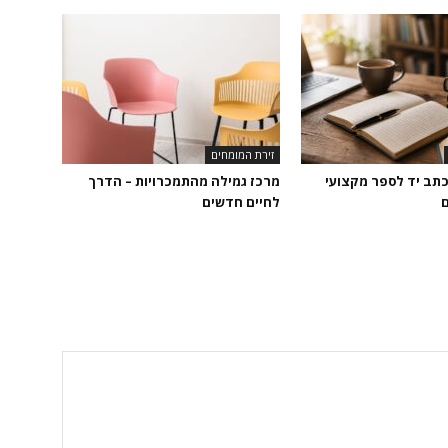
זירת המומחים
כתב יד לספר מקצועי
מרכז גמילה מהתמכרויות – הדרך
ם
לחיים חדשים