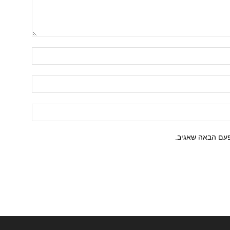
פעם הבאה שאגיב.