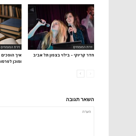
זירת המומחים
זירת המומחים
חדר קריוקי – בילוי בצפון תל אביב
איך הופכים 
ומוכן לפרסו
השאר תגובה