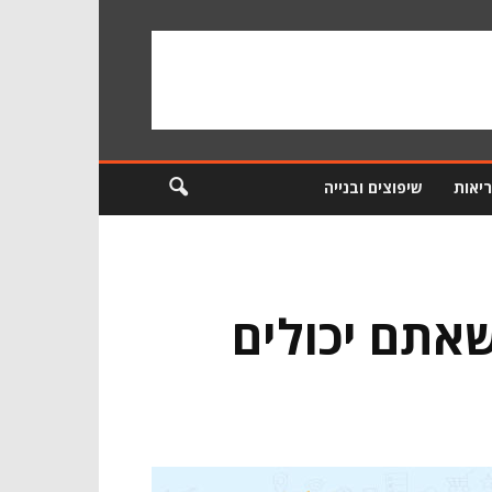
ריאות
שיפוצים ובנייה
שאתם יכולים