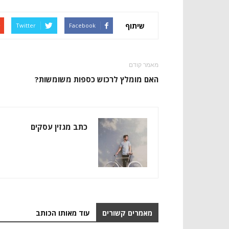
שיתוף
Twitter
Facebook
מאמר קודם
האם מומלץ לרכוש כספות משומשות?
כתב מגזין עסקים
מאמרים קשורים
עוד מאותו הכותב