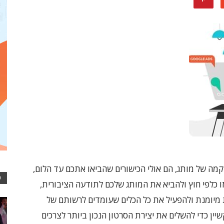
מה של מותג, הם אולי הכישורים שהביאו אתכם עד הלום,
כ
 כלפי חוץ ולהביא את המותג שלכם לתודעה הציבורית,
 מיומנת ולהפעיל את כל הכלים שעומדים לרשותם של
יין כדי להשלים את יצירת הסרטון הנכון ביותר לצרכים