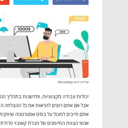
קרדיט: thecowboy.co.il
יכולות עבודה מקצועיות, וחדשנות בתהליך ההק
אבל אם אתם רוצים להראות את כל ההצלחה הזו
אתם חייבים לפעול על בסיס אסטרטגיה שיווקית
אנשי הצוות המיומנים של חברת קאובוי פרודוקש