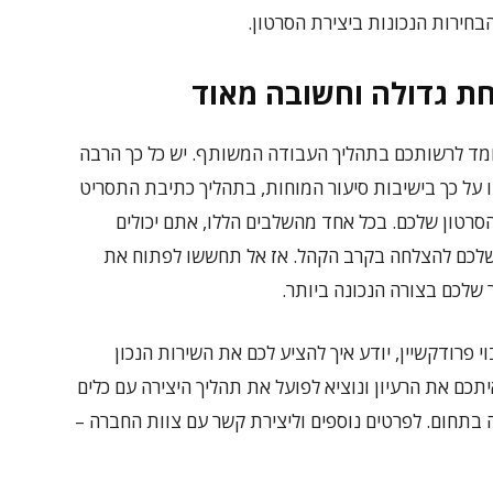
הבחירות הנכונות ביצירת הסרטון.
חת גדולה וחשובה מאוד
עומד לרשותכם בתהליך העבודה המשותף. יש כל כך הרבה
 על כך בישיבות סיעור המוחות, בתהליך כתיבת התסריט
סרטון שלכם. בכל אחד מהשלבים הללו, אתם יכולים
 שלכם להצלחה בקרב הקהל. אז אל תחששו לפתוח את
שלכם בצורה הנכונה ביותר.
 פרודקשיין, יודע איך להציע לכם את השירות הנכון
יתכם את הרעיון ונוציא לפועל את תהליך היצירה עם כלים
 בתחום. לפרטים נוספים וליצירת קשר עם צוות החברה –