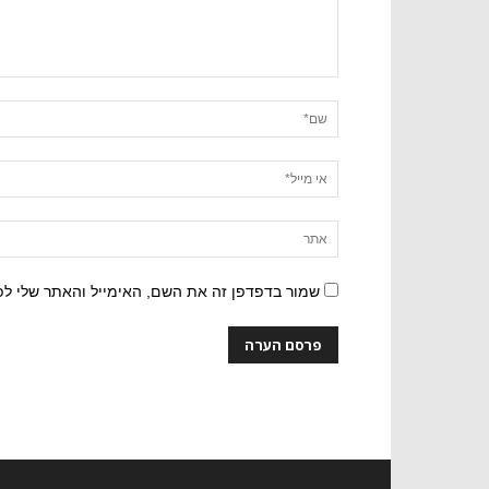
שמור בדפדפן זה את השם, האימייל והאתר שלי ל