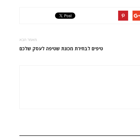
מאמר הבא
טיפים לבחירת מכונת שטיפה לעסק שלכם