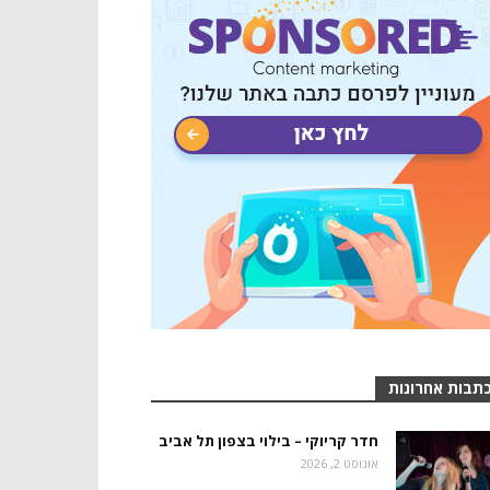
תבות אחרונות
חדר קריוקי – בילוי בצפון תל אביב
אוגוסט 2, 2026