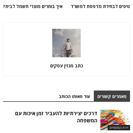
טיפים לבחירת מדפסת למשרד
איך בוחרים מוצרי חשמל לבית?
כתב מגזין עסקים
מאמרים קשורים
עוד מאותו הכותב
דרכים יצירתיות להעביר זמן איכות עם
המשפחה
זירת המומחים