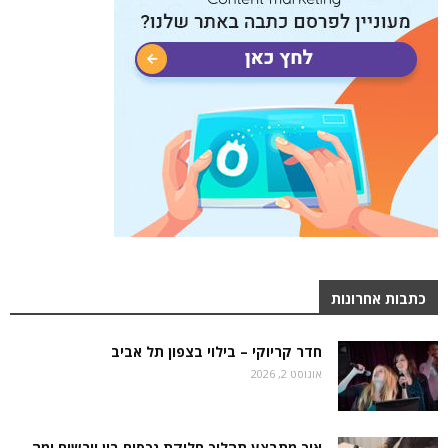
כתבות אחרונות
חדר קריוקי – בילוי בצפון תל אביב
אוגוסט 2, 2026
איך מתבצע תהליך חלוקת נכסים בין יורשים ומה