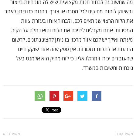
מה שחשוב זה לבחור חנות מקצועית שיש לה מומחיות בייצור
ובשיווק לוחות מחיקים לכל מטרה או צורך. בחנות כזו ניתן לאתר
את הלוח הרצוי שמתאים לכם, ולבחור אותו בעזרת צוות
המכירות. אתם מקבלים לידיכם את הלוח והוא נתלה על הקיר.
מעתה ואילך יש לכם אזור מרכזי בו ניתן להציג נתונים, לרשום
הודעות או לתלות תזכורות. אין ספק שזה אזור שוקק חיים
שהעובדים יכירו ויתרגלו אליו. כי לוח מחיק הוא אלמנט בעל
נוכחות וחשיבות במשרד.
מאמר קודם
מאמר הבא