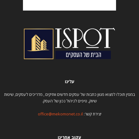
עלינו
במגזין תוכלו למצוא מגוון כתבות של עסקים חדשים וותיקים , מדריכים לעסקים, שיטות
שיווק, טיפים לניהול נכון של העסק.
יצירת קשר:
office@mekomonet.co.il
עקוב אחרינו