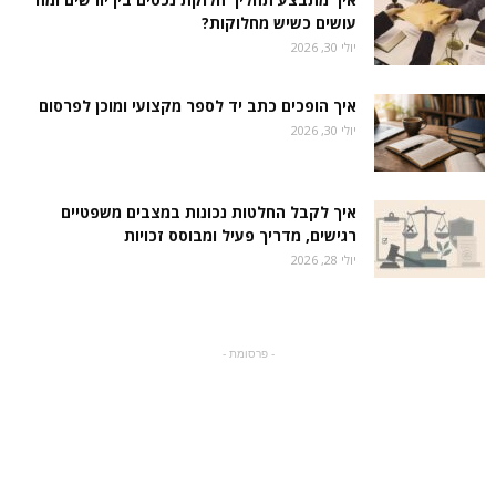
עושים כשיש מחלוקות?
יולי 30, 2026
איך הופכים כתב יד לספר מקצועי ומוכן לפרסום
יולי 30, 2026
איך לקבל החלטות נכונות במצבים משפטיים
רגישים, מדריך פעיל ומבוסס זכויות
יולי 28, 2026
- פרסומת -