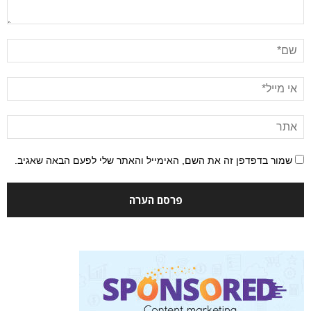
שמור בדפדפן זה את השם, האימייל והאתר שלי לפעם הבאה שאגיב.