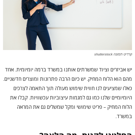
קרדיט תמונה shutterstock
יש אביזרים וציוד שמשרתים אותנו במשרד ברמה יומיומית. אחד
מהם הוא הלוח המחיק. יש כיום הרבה פתרונות ומוצרים חדשניים.
כאלו שמציעים לנו חווית שימוש מעולה תוך התאמה לצרכים
היומיומיים שלנו כמו גם למגמות עיצוביות עכשוויות. קבלו את
הלוח המחיק – פריט שימושי ומקל שמשלים גם את המראה
במשרד.