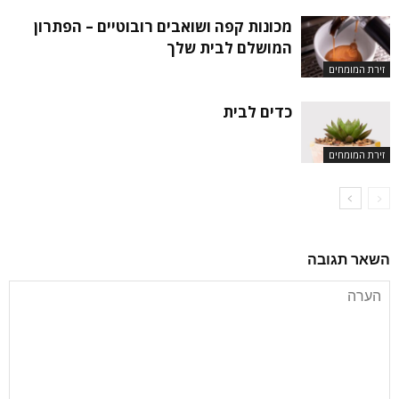
מכונות קפה ושואבים רובוטיים – הפתרון
המושלם לבית שלך
זירת המומחים
כדים לבית
זירת המומחים
השאר תגובה