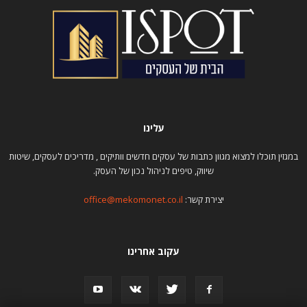
עלינו
במגזין תוכלו למצוא מגוון כתבות של עסקים חדשים וותיקים , מדריכים לעסקים, שיטות
שיווק, טיפים לניהול נכון של העסק.
יצירת קשר:
office@mekomonet.co.il
עקוב אחרינו