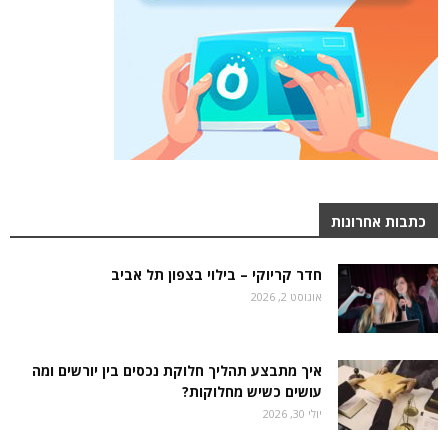
כתבות אחרונות
חדר קריוקי – בילוי בצפון תל אביב
אוגוסט 2, 2026
איך מתבצע תהליך חלוקת נכסים בין יורשים ומה
עושים כשיש מחלוקות?
יולי 30, 2026