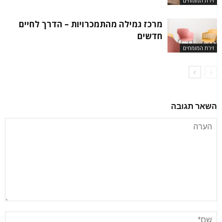
זירת המומחים
מרכז גמילה מהתמכרויות – הדרך לחיים
חדשים
זירת המומחים
השאר תגובה