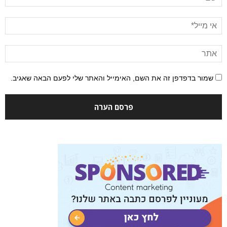
שמור בדפדפן זה את השם, האימייל והאתר שלי לפעם הבאה שאגיב.