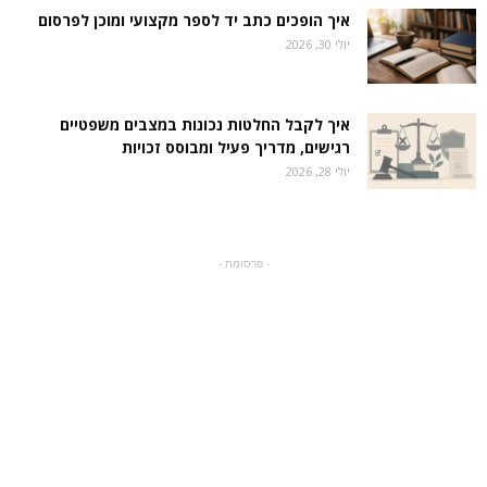
איך הופכים כתב יד לספר מקצועי ומוכן לפרסום
יולי 30, 2026
איך לקבל החלטות נכונות במצבים משפטיים
רגישים, מדריך פעיל ומבוסס זכויות
יולי 28, 2026
- פרסומת -