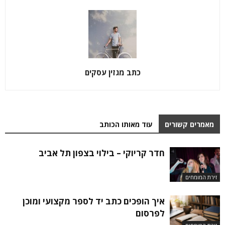
כתב מגזין עסקים
מאמרים קשורים
עוד מאותו הכותב
חדר קריוקי – בילוי בצפון תל אביב
זירת המומחים
איך הופכים כתב יד לספר מקצועי ומוכן
לפרסום