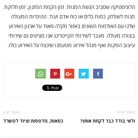
הלוגיסטיקה שסביב הגשת המנות: זמן הקמת המזנון, זמן חלוקת
מנות לשולחן, כמות כלים או כוח אדם ועוד. ההיכרות המעולה
שלנו עם האולמות השונים באזור מקלה מאוד על ארגון האירוע
בצורה מעולה. מעבר לשירותי הקייטרינג אנו מציעים גם שירותי
עיצוב הפקות ואף מנהל אירוע מטעמנו שינצח על האירוע כולו.
מאמר קודם
מאמר הבא
ולאי בודד כבר לקחת אותו?
כסאות, מדפסות וציוד למשרד