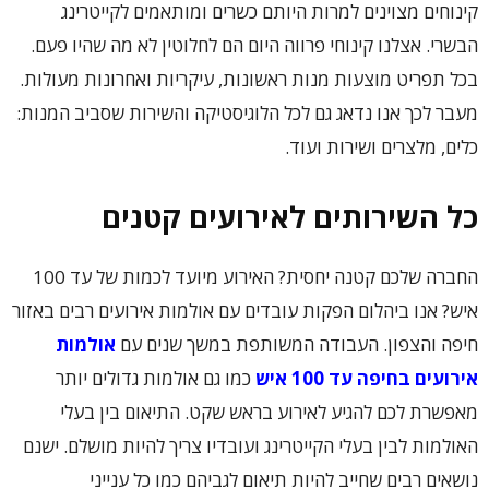
קינוחים מצוינים למרות היותם כשרים ומותאמים לקייטרינג
הבשרי. אצלנו קינוחי פרווה היום הם לחלוטין לא מה שהיו פעם.
בכל תפריט מוצעות מנות ראשונות, עיקריות ואחרונות מעולות.
מעבר לכך אנו נדאג גם לכל הלוגיסטיקה והשירות שסביב המנות:
כלים, מלצרים ושירות ועוד.
כל השירותים לאירועים קטנים
החברה שלכם קטנה יחסית? האירוע מיועד לכמות של עד 100
איש? אנו ביהלום הפקות עובדים עם אולמות אירועים רבים באזור
חיפה והצפון. העבודה המשותפת במשך שנים עם
אולמות
אירועים בחיפה עד 100 איש
כמו גם אולמות גדולים יותר
מאפשרת לכם להגיע לאירוע בראש שקט. התיאום בין בעלי
האולמות לבין בעלי הקייטרינג ועובדיו צריך להיות מושלם. ישנם
נושאים רבים שחייב להיות תיאום לגביהם כמו כל ענייני