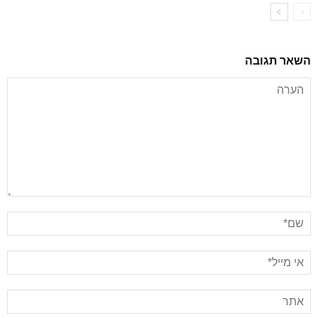
השאר תגובה