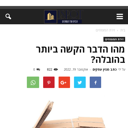
בית
זירת המומחים
זירת המומחים
מהו הדבר הקשה ביותר
בהובלה?
על ידי
כתב מגזין עסקים
-
אוקטובר 19, 2022
822
0