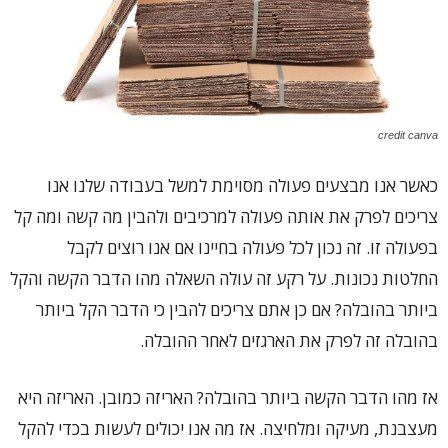
credit canva
כאשר אנו מבצעים פעולה מסוימת למשל בעבודה שלנו אנו
צריכים לפרק את אותה פעולה למרכיבים ולהבין מה קשה ומה קל
בפעולה זו. זה נכון לכל פעולה בחיינו אם אנו רוצים לקבל
החלטות נכונות. על רקע זה עולה השאלה מהו הדבר הקשה והקל
ביותר בהובלה? אם כן אתם צריכים להבין כי הדבר הקל ביותר
בהובלה זה לפרק את הארגזים לאחר ההובלה.
אז מהו הדבר הקשה ביותר בהובלה? האריזה כמובן. האריזה היא
מעצבנת, מעיקה ומלחיצה. אז מה אנו יכולים לעשות בכדי להקל