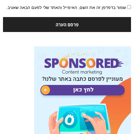
שמור בדפדפן זה את השם, האימייל והאתר שלי לפעם הבאה שאגיב.