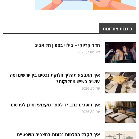
כתבות אחרונות
חדר קריוקי – בילוי בצפון תל אביב
אוגוסט 2, 2026
איך מתבצע תהליך חלוקת נכסים בין יורשים ומה
עושים כשיש מחלוקות?
יולי 30, 2026
איך הופכים כתב יד לספר מקצועי ומוכן לפרסום
יולי 30, 2026
איך לקבל החלטות נכונות במצבים משפטיים