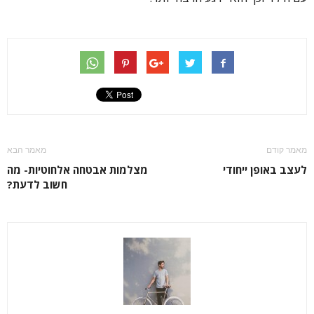
מאמר קודם
מאמר הבא
לעצב באופן ייחודי
מצלמות אבטחה אלחוטיות- מה
חשוב לדעת?