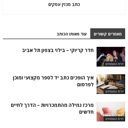
כתב מגזין עסקים
מאמרים קשורים
עוד מאותו הכותב
חדר קריוקי – בילוי בצפון תל אביב
זירת המומחים
איך הופכים כתב יד לספר מקצועי ומוכן
לפרסום
זירת המומחים
מרכז גמילה מהתמכרויות – הדרך לחיים
חדשים
זירת המומחים