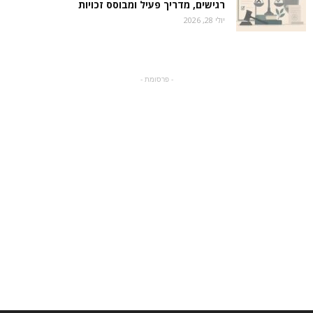
רגישים, מדריך פעיל ומבוסס זכויות
יולי 28, 2026
- פרסומת -