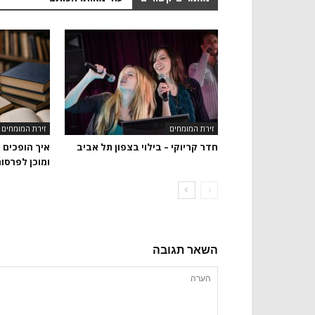
זירת המומחים
זירת המומחים
חדר קריוקי – בילוי בצפון תל אביב
איך הופכים 
ומוכן לפרסו
השאר תגובה