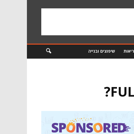
ריאות
שיפוצים ובנייה