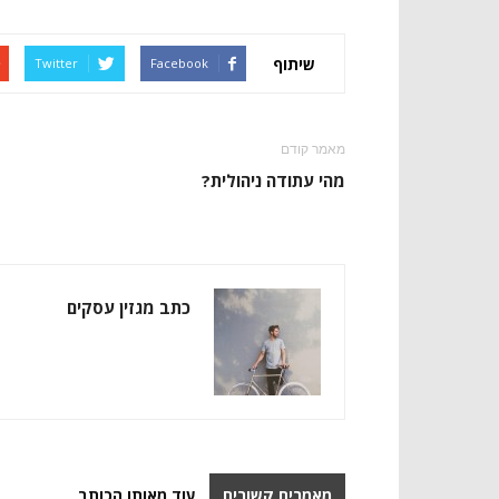
שיתוף
Twitter
Facebook
מאמר קודם
מהי עתודה ניהולית?
כתב מגזין עסקים
מאמרים קשורים
עוד מאותו הכותב