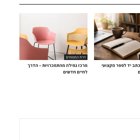
זירת המומחים
כתב יד לספר מקצועי
מרכז גמילה מהתמכרויות – הדרך
ם
לחיים חדשים