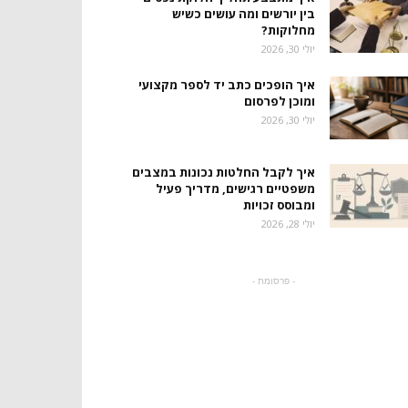
בין יורשים ומה עושים כשיש
מחלוקות?
יולי 30, 2026
איך הופכים כתב יד לספר מקצועי
ומוכן לפרסום
יולי 30, 2026
איך לקבל החלטות נכונות במצבים
משפטיים רגישים, מדריך פעיל
ומבוסס זכויות
יולי 28, 2026
- פרסומת -