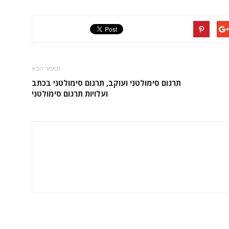
מאמר הבא
תרגום סימולטני ועוקב, תרגום סימולטני בכתב
ועלויות תרגום סימולטני