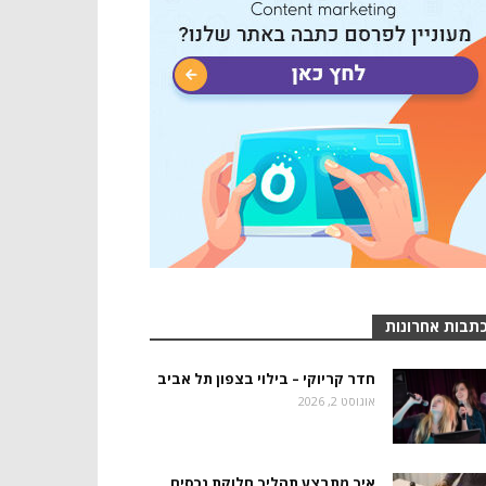
תבות אחרונות
חדר קריוקי – בילוי בצפון תל אביב
אוגוסט 2, 2026
איך מתבצע תהליך חלוקת נכסים