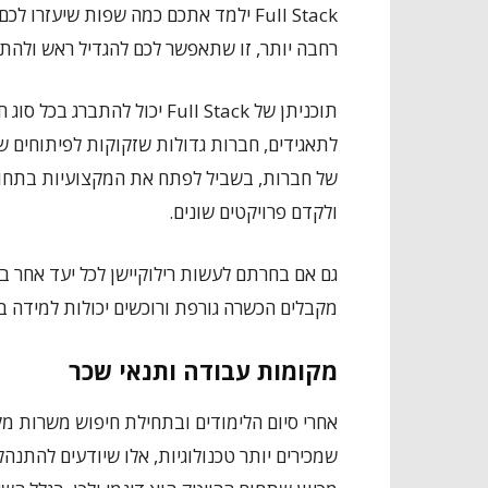
Full Stack ילמד אתכם כמה שפות שיעזרו
רחבה יותר, זו שתאפשר לכם להגדיל ראש ולהת
תוכניתן של Full Stack יכול ל
לתאגידים, חברות גדולות שזקוקות לפיתוחים ש
של חברות, בשביל לפתח את המקצועיות בתחום
ולקדם פרויקטים שונים.
מקבלים הכשרה גורפת ורוכשים יכולות למידה 
מקומות עבודה ותנאי שכר
אחרי סיום הלימודים ובתחילת חיפוש משרות מ
שמכירים יותר טכנולוגיות, אלו שיודעים להתנה