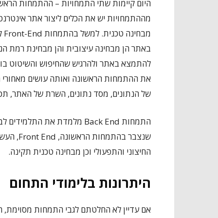
מההתמחויות יש את הכלים ליצור אתר אינטרנט 
באתר הן מבחינה עיצובית והן מבחינת רמת הנ
את ההתמחות הראשונה ואותה עושים מאחורי הק
של הנתונים, מסד נתונים, השרת של האתר, תכנ
התמחות Back End מלמדת את התל
שנצבר בה
החיצוני והתפעולי וכן מבחינה טכנית תקינה.
היתרונות בלימודי התחום
אם עדיין לא החלטתם לגבי התמחות מסוימת, ה