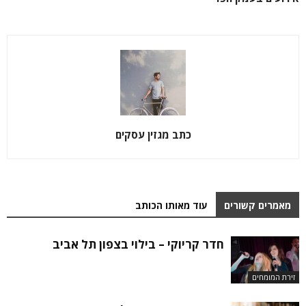
כתב מגזין עסקים
מאמרים קשורים
עוד מאותו הכותב
חדר קריוקי – בילוי בצפון תל אביב
זירת המומחים