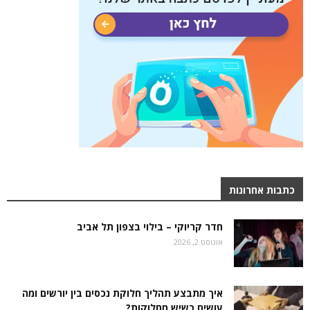
כתבות אחרונות
חדר קריוקי – בילוי בצפון תל אביב
אוגוסט 2, 2026
איך מתבצע תהליך חלוקת נכסים בין יורשים ומה
עושים כשיש מחלוקות?