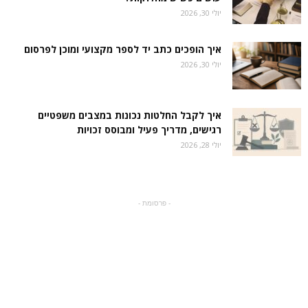
יולי 30, 2026
איך הופכים כתב יד לספר מקצועי ומוכן לפרסום
יולי 30, 2026
איך לקבל החלטות נכונות במצבים משפטיים
רגישים, מדריך פעיל ומבוסס זכויות
יולי 28, 2026
- פרסומת -