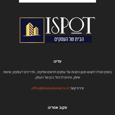
עלינו
במגזין תוכלו למצוא מגוון כתבות של עסקים חדשים וותיקים , מדריכים לעסקים, שיטות
שיווק, טיפים לניהול נכון של העסק.
יצירת קשר:
office@mekomonet.co.il
עקוב אחרינו