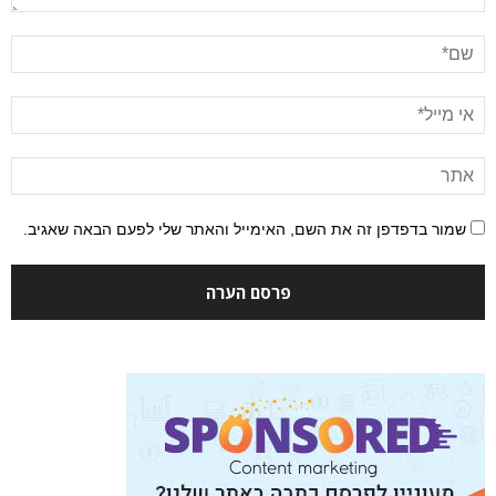
שמור בדפדפן זה את השם, האימייל והאתר שלי לפעם הבאה שאגיב.