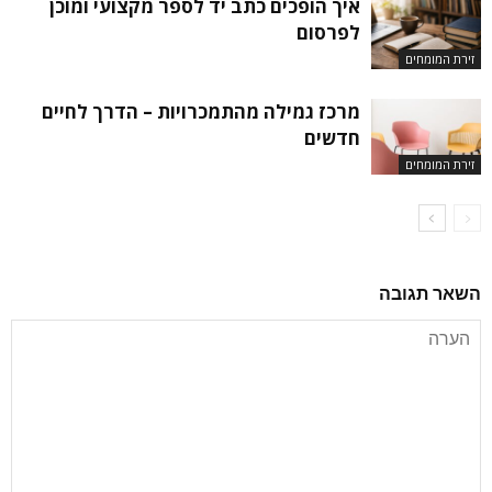
איך הופכים כתב יד לספר מקצועי ומוכן
לפרסום
זירת המומחים
מרכז גמילה מהתמכרויות – הדרך לחיים
חדשים
זירת המומחים
השאר תגובה