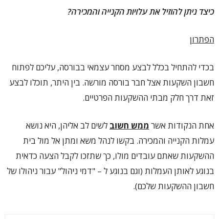
כיצד ניתן להוזיל את עלויות הקנייה והמכירה?
הפתרון
בכדי להתחיל בכלל לבצע מסחר עצמאי בבורסה, עליכם לפתוח
חשבון השקעות אצל חבר בורסה מורשה. בין היתר, תוכלו לבצע
זאת דרך חלק מבתי ההשקעות הפרטיים.
אחת הנקודות אשר
ממש חשוב
לשים לב אליהן, היא נושא
עמלות הקנייה והמכירה. בקשו לנהל משא ומתן אל מול בית
ההשקעות שאתם עובדים מולו, כך שתזכו לקבל הצעה כדאית
בנוגע לאותן העמלות (וגם בנוגע ל – "דמי ניהול" עבור ניהולו של
חשבון ההשקעות שלכם).