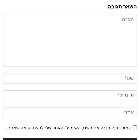
השאר תגובה
שמור בדפדפן זה את השם, האימייל והאתר שלי לפעם הבאה שאגיב.