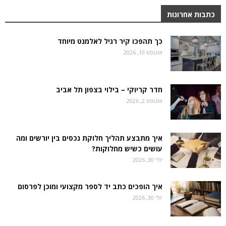
כתבות אחרונות
כך תהפכו קיר רגיל לאלמנט מיוחד
אוגוסט 10, 2026
חדר קריוקי – בילוי בצפון תל אביב
אוגוסט 2, 2026
איך מתבצע תהליך חלוקת נכסים בין יורשים ומה
עושים כשיש מחלוקות?
יולי 30, 2026
איך הופכים כתב יד לספר מקצועי ומוכן לפרסום
יולי 30, 2026