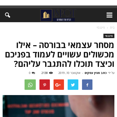
בית
פיננסי
פיננסי
מסחר עצמאי בבורסה – אילו
מכשולים עשויים לעמוד בפניכם
וכיצד תוכלו להתגבר עליהם?
על ידי
כתב מגזין עסקים
-
אוקטובר 10, 2019
2138
0