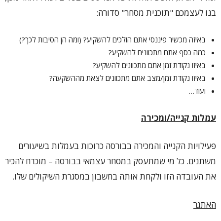
בנו לעצמכם "תוכנית מסחר" סדורה:
באיזה מכשיר פיננסי אתם הולכים להשקיע? (ומה הן הסיבות לכך?)
כמה כסף אתם מתכוונים להשקיע?
באיזו נקודת זמן אתם מתכוונים להשקיע?
באיזו נקודת זמן/מצב אתם מתכוונים לצאת מההשקעה?
ועוד…
עמלות קנייה
/
ומכירה
פעילויות הקנייה והמכירה בבורסה כרוכות בעמלות בשיעורים
משתנים. כל מי שמתעסק במסחר עצמאי בבורסה –
מוכרח
להכיר
את העובדה הזו ולקחת אותה בחשבון במסגרת השיקולים שלו.
האתגר