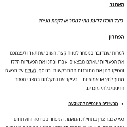
האתגר
כיצד תוכלו לדעת מתי למכור או לקנות מניה?
הפתרון
למרות שמדובר במסחר לטווח קצר, חשוב שתתעדו לעצמכם
את הפעולות שאתם מבצעים. עברו ובחנו את הפעולות הללו
והסיקו מהן את התובנות המתבקשות. בנוסף,
לעולם
אל תפעלו
מתוך לחץ או אמוציות – בעיקר אם נתקלתם במצבי מסחר
חריגים/בלתי מוכרים.
מכשירים פיננסיים להשקעה
כפי שכבר צוין בתחילת המאמר, המסחר בבורסה הוא תחום