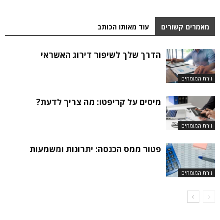
מאמרים קשורים
עוד מאותו הכותב
הדרך שלך לשיפור דירוג האשראי
זירת המומחים
מיסים על קריפטו: מה צריך לדעת?
זירת המומחים
פטור ממס הכנסה: יתרונות ומשמעות
זירת המומחים