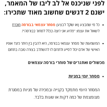
לפני שניכנס אל לב ליבו של המאמר,
ישנם 2
דגשים
שחשוב מאוד שתכירו:
כל מי שמבצע (או שוקל לבצע)
מסחר עצמאי בבורסה
מוכרח
לשאול את עצמו:
"מדוע אני רוצה בכלל לסחור בבורסה"?
המשמעות של מסחר עצמאי בבורסה, היא להבין בין היתר כיצד אופיו
האישי של אדם יכול לסייע ולתרום לו להשתלב בצורה טובה בתחום
מכשולים ואתגרים של סוחרי בורסה עצמאים
מסחר יומי במניות
המסחר היומי מתמקד בקנייה ובמכירה של מניות במסגרת
מצומצמת של כמה דקות או שעות בלבד.