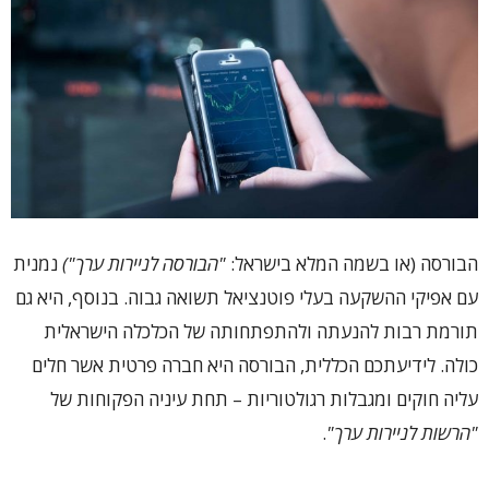
הבורסה (או בשמה המלא בישראל:
"הבורסה לניירות ערך")
נמנית
עם אפיקי ההשקעה בעלי פוטנציאל תשואה גבוה. בנוסף, היא גם
תורמת רבות להנעתה ולהתפתחותה של הכלכלה הישראלית
כולה. לידיעתכם הכללית, הבורסה היא חברה פרטית אשר חלים
עליה חוקים ומגבלות רגולטוריות – תחת עיניה הפקוחות של
"הרשות לניירות ערך"
.