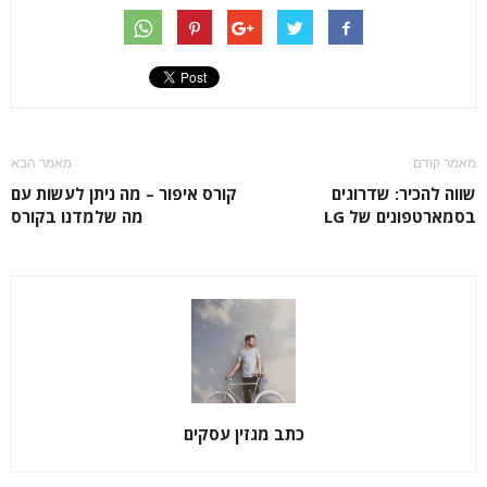
מאמר קודם
מאמר הבא
שווה להכיר: שדרוגים
קורס איפור – מה ניתן לעשות עם
בסמארטפונים של LG
מה שלמדנו בקורס
כתב מגזין עסקים