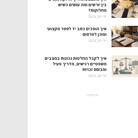
בין יורשים ומה עושים כשיש
מחלוקות?
יולי 30, 2026
איך הופכים כתב יד לספר מקצועי
ומוכן לפרסום
יולי 30, 2026
איך לקבל החלטות נכונות במצבים
משפטיים רגישים, מדריך פעיל
ומבוסס זכויות
יולי 28, 2026
- פרסומת -