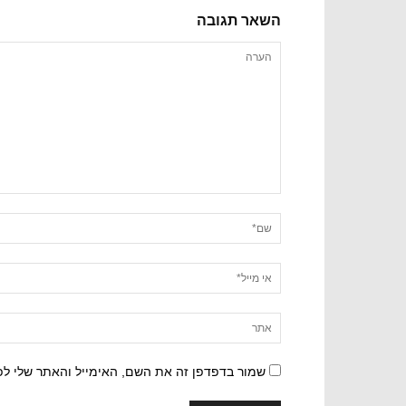
השאר תגובה
שמור בדפדפן זה את השם, האימייל והאתר שלי ל