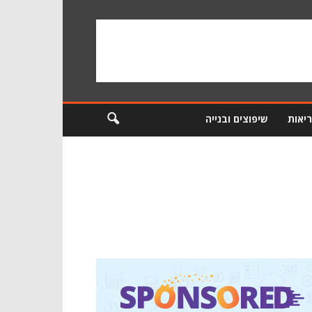
ריאות
שיפוצים ובנייה