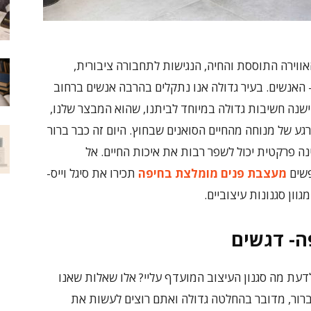
האווירה התוססת והחיה, הנגישות לתחבורה ציבורית,
 האנשים. בעיר גדולה אנו נתקלים בהרבה אנשים ברחוב
 ישנה חשיבות גדולה במיוחד לביתנו, שהוא המבצר שלנו,
גע של מנוחה מהחיים הסואנים שבחוץ. היום זה כבר ברור
 פרקטית יכול לשפר רבות את איכות החיים. אל
פשים
מעצבת פנים מומלצת בחיפה
תכירו את סיגל וייס-
ן סגנונות עיצוביים.
ה- דגשים
עת מה סגנון העיצוב המועדף עליי? אלו שאלות שאנו
ברור, מדובר בהחלטה גדולה ואתם רוצים לעשות את