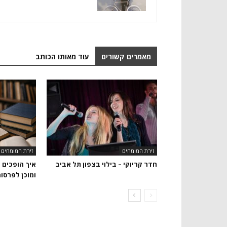
מאמרים קשורים
עוד מאותו הכותב
זירת המומחים
זירת המומחים
חדר קריוקי – בילוי בצפון תל אביב
איך הופכים 
ומוכן לפרסו