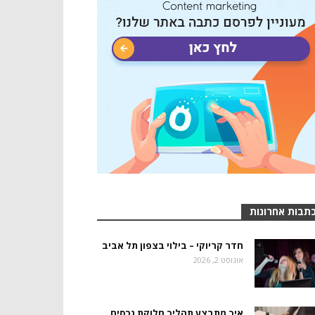
תבות אחרונות
חדר קריוקי – בילוי בצפון תל אביב
אוגוסט 2, 2026
איך מתבצע תהליך חלוקת נכסים