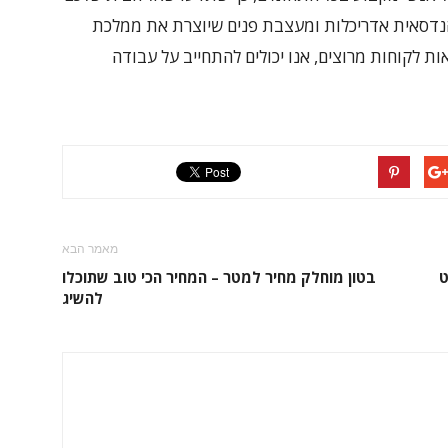
- הנדסאית אדריכלות ומעצבת פנים שיוצרת את ממלכת
ת לקוחות מרוצים, אנו יכולים להתחייב על עבודה
מאמר הבא
ט
בטון מוחלק מחיר למטר – המחיר הכי טוב שתוכלו
להשיג