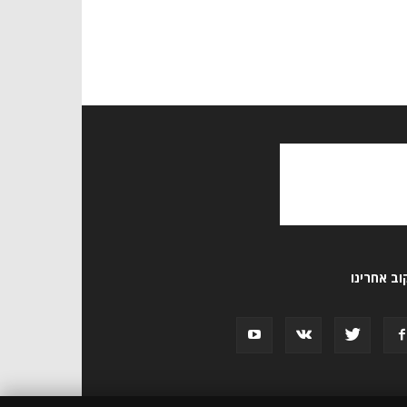
ב אחרינו