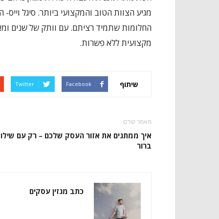
מגיע הצוות הטוב והמקצועי ביותר. סיגל וייס
החלומות שתמיד רציתם. עם וותק של שנים ומאו
מקצועית ללא פשרות.
שיתוף
Twitter
Facebook
מאמר קודם
איך ממתגים את אזור העסק שלכם – רק עם שילו
ברור
כתב מגזין עסקים