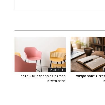
זירת המומחים
כתב יד לספר מקצועי
מרכז גמילה מהתמכרויות – הדרך
ם
לחיים חדשים