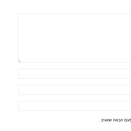
פעם הבאה שאגיב.