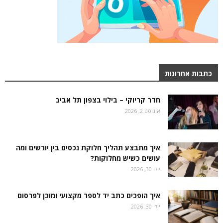
כתבות אחרונות
חדר קריוקי – בילוי בצפון תל אביב
אוגוסט 2, 2026
איך מתבצע תהליך חלוקת נכסים בין יורשים ומה
עושים כשיש מחלוקות?
יולי 30, 2026
איך הופכים כתב יד לספר מקצועי ומוכן לפרסום
יולי 30, 2026