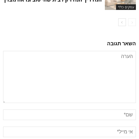
עסקים כללי
השאר תגובה