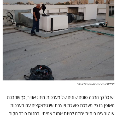
קרדיט https://cohavhakor.co.il
יש כל כך הרבה סוגים שונים של מערכות מיזוג אוויר, כך שהבנת
האופן בו כל מערכת פועלת ויוצרת אינטראקציה עם מערכות
אוטומציה ביתית יכולה להיות אתגר אמיתי. בחנות כוכב הקור