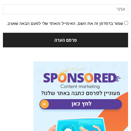
שמור בדפדפן זה את השם, האימייל והאתר שלי לפעם הבאה שאגיב.