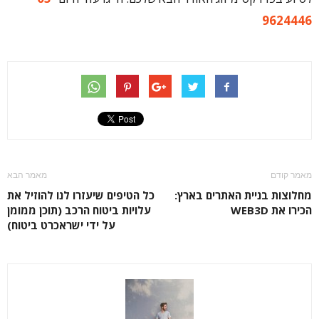
9624446
מאמר קודם
מאמר הבא
מחלוצות בניית האתרים בארץ:
כל הטיפים שיעזרו לנו להוזיל את
הכירו את WEB3D
עלויות ביטוח הרכב (תוכן ממומן
על ידי ישראכרט ביטוח)