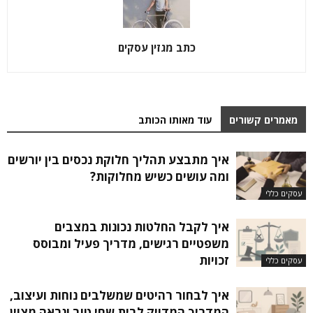
כתב מגזין עסקים
מאמרים קשורים
עוד מאותו הכותב
איך מתבצע תהליך חלוקת נכסים בין יורשים
ומה עושים כשיש מחלוקות?
עסקים כללי
איך לקבל החלטות נכונות במצבים
משפטיים רגישים, מדריך פעיל ומבוסס
זכויות
עסקים כללי
איך לבחור רהיטים שמשלבים נוחות ועיצוב,
המדריך המדויק לבית שחי טוב ונראה מצוין