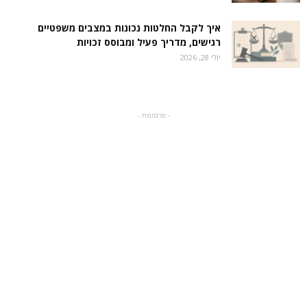
איך לקבל החלטות נכונות במצבים משפטיים
רגישים, מדריך פעיל ומבוסס זכויות
יולי 28, 2026
- פרסומת -