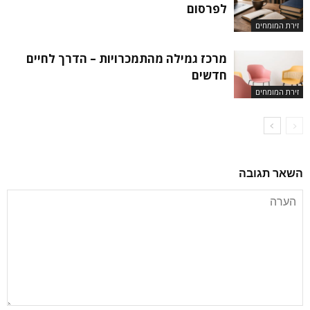
לפרסום
זירת המומחים
מרכז גמילה מהתמכרויות – הדרך לחיים
חדשים
זירת המומחים
השאר תגובה