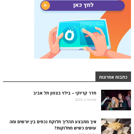
כתבות אחרונות
חדר קריוקי – בילוי בצפון תל אביב
אוגוסט 2, 2026
איך מתבצע תהליך חלוקת נכסים בין יורשים ומה
עושים כשיש מחלוקות?