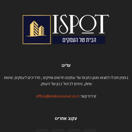
עלינו
במגזין תוכלו למצוא מגוון כתבות של עסקים חדשים וותיקים , מדריכים לעסקים, שיטות
שיווק, טיפים לניהול נכון של העסק.
יצירת קשר:
office@mekomonet.co.il
עקוב אחרינו