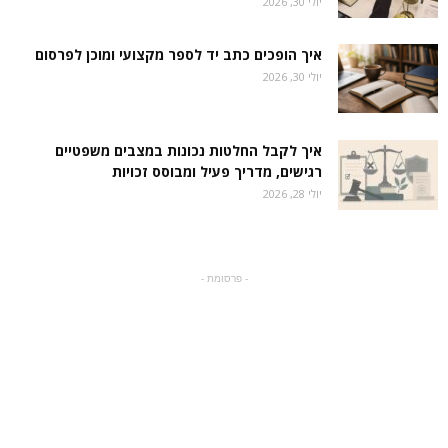
יולי 30, 2026
איך הופכים כתב יד לספר מקצועי ומוכן לפרסום
יולי 30, 2026
איך לקבל החלטות נכונות במצבים משפטיים
רגישים, מדריך פעיל ומבוסס זכויות
יולי 28, 2026
- פרסומת -