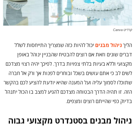
קרדיט Canva
הליך
ניהול מבנים
יכול להיות כזה שמצריך התייחסות לשלל
דברים שונים וזאת אם רוצים להבטיח שהבניין ינוהל באופן
מקצועי וללא בעיות בלתי צפויות בדרך. לפיכך יהיה רצוי מצדכם
לשים לב כי אתם עושים בשכל ובוחרים לפנות אך ורק אל חברה
שתוכלו לסמוך עליה ועל המענה שהיא יודעת להציע לכם בהקשר
הזה. זו תהיה הדרך הבטוחה מצדכם להגיע למצב בו הכול יתנהל
בדיוק כפי שהייתם רוצים ומצפים.
ניהול מבנים בסטנדרט מקצועי גבוה