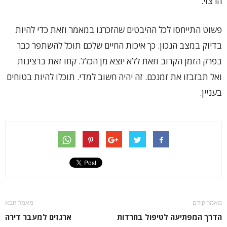
הרצוי.
פשוט התייחסו לכל ההיבטים שהזכרנו במאמר וזאת כדי להיות
בדיוק במצב הנכון. כך איכות החיים שלכם תוכל להשתפר כבר
בפרק הזמן הקרוב וזאת ללא יוצא מן הכלל. קחו זאת ברצינות
ואל תבזבזו את זמנכם. זה יהיה חשוב למדי. תוכלו להיות בטוחים
בעניין.
מאמר קודם
מאמר הבא
הדרך המפתיעה לטיפול בחרדות
ארגזים למעבר דירה