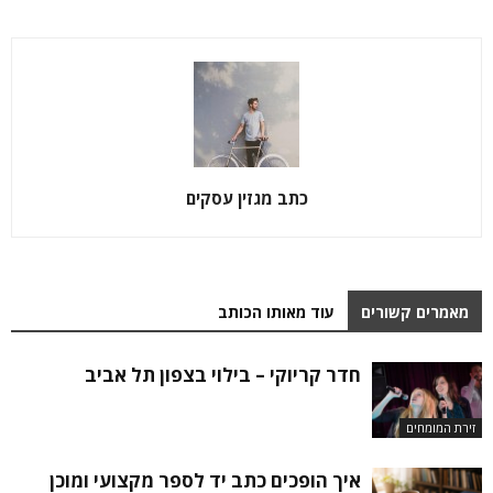
כתב מגזין עסקים
מאמרים קשורים
עוד מאותו הכותב
חדר קריוקי – בילוי בצפון תל אביב
זירת המומחים
איך הופכים כתב יד לספר מקצועי ומוכן