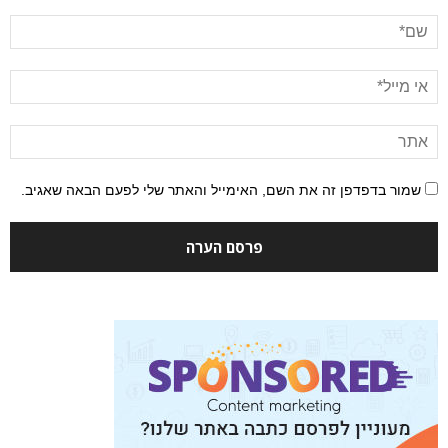
שמור בדפדפן זה את השם, האימייל והאתר שלי לפעם הבאה שאגיב.