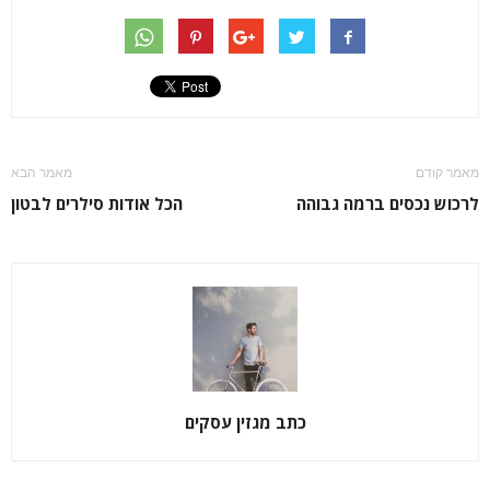
מאמר קודם
מאמר הבא
לרכוש נכסים ברמה גבוהה
הכל אודות סילרים לבטון
כתב מגזין עסקים