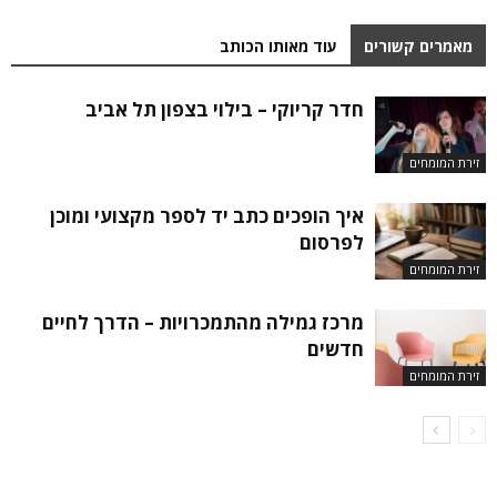
מאמרים קשורים
עוד מאותו הכותב
חדר קריוקי – בילוי בצפון תל אביב
זירת המומחים
איך הופכים כתב יד לספר מקצועי ומוכן
לפרסום
זירת המומחים
מרכז גמילה מהתמכרויות – הדרך לחיים
חדשים
זירת המומחים