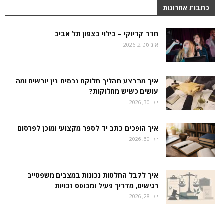
כתבות אחרונות
חדר קריוקי – בילוי בצפון תל אביב
אוגוסט 2, 2026
איך מתבצע תהליך חלוקת נכסים בין יורשים ומה
עושים כשיש מחלוקות?
יולי 30, 2026
איך הופכים כתב יד לספר מקצועי ומוכן לפרסום
יולי 30, 2026
איך לקבל החלטות נכונות במצבים משפטיים
רגישים, מדריך פעיל ומבוסס זכויות
יולי 28, 2026