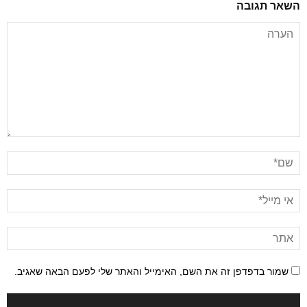
השאר תגובה
שמור בדפדפן זה את השם, האימייל והאתר שלי לפעם הבאה שאגיב.