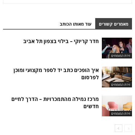
מאמרים קשורים
עוד מאותו הכותב
חדר קריוקי – בילוי בצפון תל אביב
זירת המומחים
איך הופכים כתב יד לספר מקצועי ומוכן
לפרסום
זירת המומחים
מרכז גמילה מהתמכרויות – הדרך לחיים
חדשים
זירת המומחים