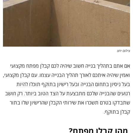
צילום יחצ
אם אתם בתהליך בנייה חשוב שיהיה לכם קבלן מפתח מקצועי
ואמין שיהיה איתכם לאורך תהליך הבנייה עצמו. עם קבלן מקצועי,
בעל ניסיון בתחום הבנייה ובעל רישיון בתוקף תוכלו להיות
רגועים שהבנייה שלכם מתבצעת על הצד הטוב ביותר. רק חושב
שתבדקו בטרם תשכרו את שירותי הקבלן שהרישיון שלו בתור
קבלן בתוקף.
מהו קבלן מפתח?