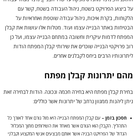
על ביצוע הפרויקט בשטח, ניהול העבודה בשטח, קשר עם
הלקוחות, בקרת איכות, ניהול עבודה שוטפת ואחראיות על
הבטיחות באתר הבנייה עצמו ועוד. מטלות אלו עושות את קבלן
המפתח לדמות עיקרית וחשובה במתחם הבנייה עצמו, ועל כן
רוב פרויקטי הבנייה שוכרים את שירותי קבלן המפתח הודות
ליתרונותיו הרבים ביחס לקבלנים אחרים.
מהם יתרונות קבלן מפתח
בחירת קבלן מפתח היא בחירה חכמה ונכונה. הודות לבחירה זאת
ניתן ליהנות ממגוון נרחב של יתרונות אשר כוללים:
חסכון בזמן –
עם קבלן המפתח הבנייה היא מול גורם אחד לאורך כל
התהליך. הקבלן הוא הגורם אשר מאחד את השירותים מתוך המכלול
הגדול של הפרויקט הבניה אשר אותם מבצעים אנשי המקצוע וקבלני