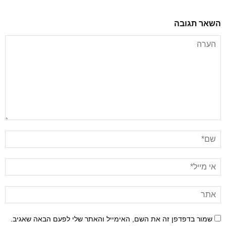
השאר תגובה
שמור בדפדפן זה את השם, האימייל והאתר שלי לפעם הבאה שאגיב.