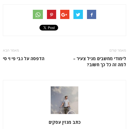
מאמר קודם
מאמר הבא
לימודי מחשבים מגיל צעיר –
הדפסה על גבי פי וי סי
למה זה כל כך חשוב?
כתב מגזין עסקים