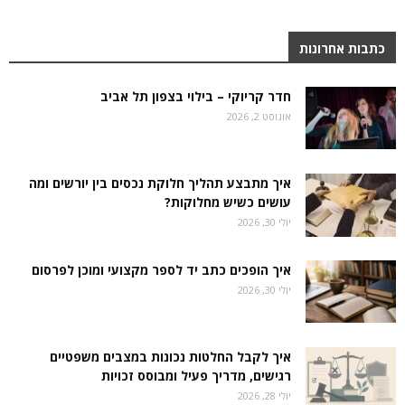
כתבות אחרונות
חדר קריוקי – בילוי בצפון תל אביב
אוגוסט 2, 2026
איך מתבצע תהליך חלוקת נכסים בין יורשים ומה
עושים כשיש מחלוקות?
יולי 30, 2026
איך הופכים כתב יד לספר מקצועי ומוכן לפרסום
יולי 30, 2026
איך לקבל החלטות נכונות במצבים משפטיים
רגישים, מדריך פעיל ומבוסס זכויות
יולי 28, 2026