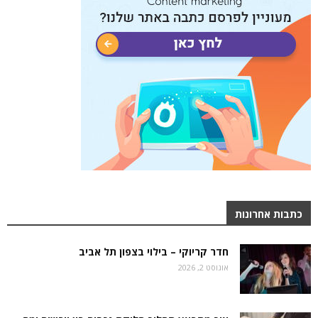
כתבות אחרונות
חדר קריוקי – בילוי בצפון תל אביב
אוגוסט 2, 2026