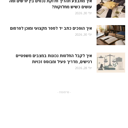
איך מתבצע תהליך חלוקת נכסים בין יורשים ומה
עושים כשיש מחלוקות?
יולי 30, 2026
איך הופכים כתב יד לספר מקצועי ומוכן לפרסום
יולי 30, 2026
איך לקבל החלטות נכונות במצבים משפטיים
רגישים, מדריך פעיל ומבוסס זכויות
יולי 28, 2026
- פרסומת -