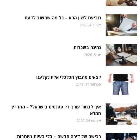
תביעת לשון הרע – כל מה שחשוב לדעת
אפריל 4, 2023
נהיגה בשכרות
יוני 5, 2026
יוצאים מהבוץ הכלכלי אליו נקלענו
פברואר 11, 2019
איך לבחור עורך דין פטנטים בישראל? – המדריך
המלא
אוגוסט 26, 2020
רכישה של דירה חדשה – בלי בעיות מיותרות