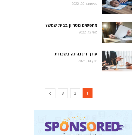
ספטמבר 20, 2022
מחפשים נוטריון בבית שמש?
מאי 12, 2022
עורך דין נהיגה בשכרות
מרץ 14, 2023
3
2
1