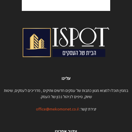
עלינו
במגזין תוכלו למצוא מגוון כתבות של עסקים חדשים וותיקים , מדריכים לעסקים, שיטות
שיווק, טיפים לניהול נכון של העסק.
יצירת קשר:
office@mekomonet.co.il
עקוב אחרינו