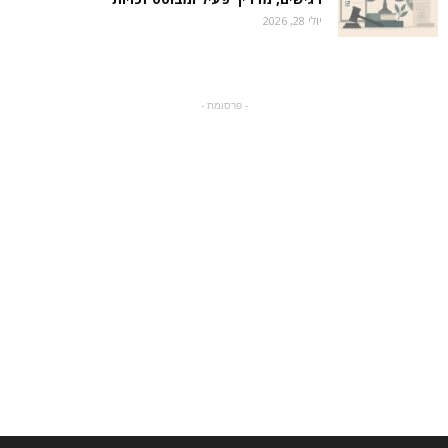
יולי 28, 2026
- פרסומת -