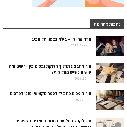
כתבות אחרונות
חדר קריוקי – בילוי בצפון תל אביב
אוגוסט 2, 2026
איך מתבצע תהליך חלוקת נכסים בין יורשים ומה
עושים כשיש מחלוקות?
יולי 30, 2026
איך הופכים כתב יד לספר מקצועי ומוכן לפרסום
יולי 30, 2026
איך לקבל החלטות נכונות במצבים משפטיים
רגישים, מדריך פעיל ומבוסס זכויות