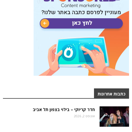
כתבות אחרונות
חדר קריוקי – בילוי בצפון תל אביב
אוגוסט 2, 2026