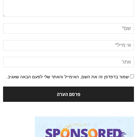
שמור בדפדפן זה את השם, האימייל והאתר שלי לפעם הבאה שאגיב.