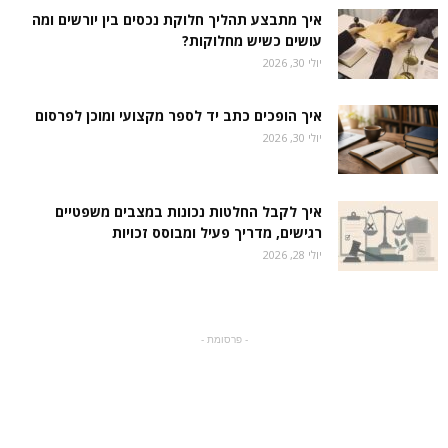
איך מתבצע תהליך חלוקת נכסים בין יורשים ומה
עושים כשיש מחלוקות?
יולי 30, 2026
איך הופכים כתב יד לספר מקצועי ומוכן לפרסום
יולי 30, 2026
איך לקבל החלטות נכונות במצבים משפטיים
רגישים, מדריך פעיל ומבוסס זכויות
יולי 28, 2026
- פרסומת -