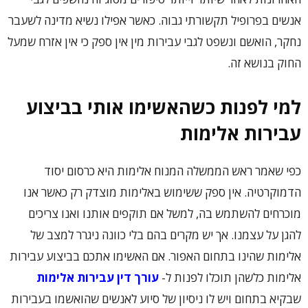
אנשים בפרופיל תקשורתי גבוה. כאשר אפילו נשיא מדינה לשעבר
נחקר, הואשם ונשפט לגבי עבירות מין אין ספק כי אין אזרח שמעל
החוק בנושא זה.
למי לפנות כשהאשימו אותי בביצוע
עבירות אלימות
כפי שאמר ראש הממשלה המנוח אלימות היא כרסום יסוד
הדמוקרטיה. אין ספק ששימוש באלימות מוצדק רק כאשר אנו
מוכרחים להשתמש בה, למשל אם תוקפים אותנו ואנו צריכים
להגן על עצמנו. אך יש מקרים בהם בלי כוונה ניגרר למצב של
אלימות שהינו בתחום האפור. אם האשימו אתכם בביצוע עבירות
אלימות כלשהן תוכלו לפנות ל-
עורך דין עבירות אלימות
שבקיא בתחום ויש לו ניסיון של סיוע לאנשים שהואשמו בעבירות