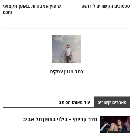
סכסוכים הקשורים לירושה
שיפוץ אמבטיות באופן מקצועי
וחכם
כתב מגזין עסקים
מאמרים קשורים
עוד מאותו הכותב
חדר קריוקי – בילוי בצפון תל אביב