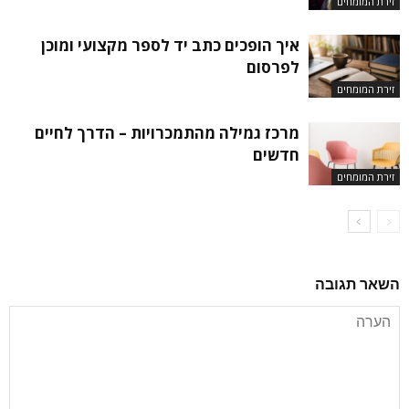
זירת המומחים
איך הופכים כתב יד לספר מקצועי ומוכן
לפרסום
זירת המומחים
מרכז גמילה מהתמכרויות – הדרך לחיים
חדשים
זירת המומחים
השאר תגובה