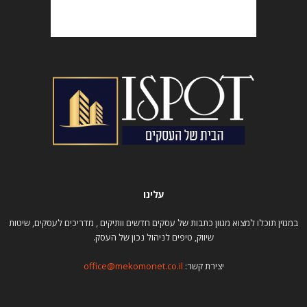
עלינו
במגזין תוכלו למצוא מגוון כתבות של עסקים חדשים וותיקים , מדריכים לעסקים, שיטות
שיווק, טיפים לניהול נכון של העסק.
יצירת קשר:
office@mekomonet.co.il