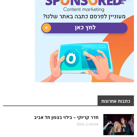
כתבות אחרונות
חדר קריוקי – בילוי בצפון תל אביב
אוגוסט 2, 2026