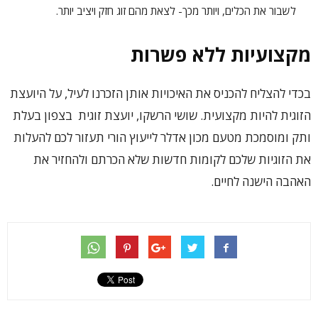
לשבור את הכלים, ויותר מכך- לצאת מהם זוג חזק ויציב יותר.
מקצועיות ללא פשרות
בכדי להצליח להכניס את האיכויות אותן הזכרנו לעיל, על היועצת
הזוגית להיות מקצועית. שושי הרשקו, יועצת זוגית בצפון בעלת
ותק ומוסמכת מטעם מכון אדלר לייעוץ הורי תעזור לכם להעלות
את הזוגיות שלכם לקומות חדשות שלא הכרתם ולהחזיר את
האהבה הישנה לחיים.