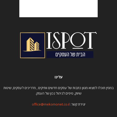
עלינו
במגזין תוכלו למצוא מגוון כתבות של עסקים חדשים וותיקים , מדריכים לעסקים, שיטות
שיווק, טיפים לניהול נכון של העסק.
יצירת קשר:
office@mekomonet.co.il