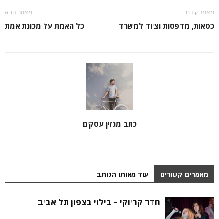
מאמר קודם
מאמר הבא
כסאות, מדפסות וציוד למשרד
כל האמת על מכונת אמת
כתב מגזין עסקים
מאמרים קשורים
עוד מאותו הכותב
חדר קריוקי – בילוי בצפון תל אביב