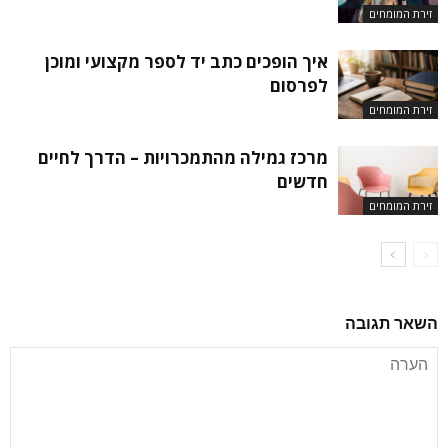
זירת המומחים
איך הופכים כתב יד לספר מקצועי ומוכן
לפרסום
זירת המומחים
מרכז גמילה מהתמכרויות – הדרך לחיים
חדשים
זירת המומחים
השאר תגובה