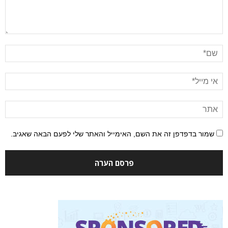
שמור בדפדפן זה את השם, האימייל והאתר שלי לפעם הבאה שאגיב.