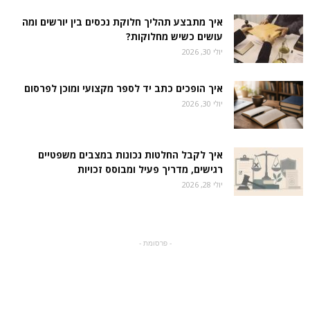
איך מתבצע תהליך חלוקת נכסים בין יורשים ומה
עושים כשיש מחלוקות?
יולי 30, 2026
איך הופכים כתב יד לספר מקצועי ומוכן לפרסום
יולי 30, 2026
איך לקבל החלטות נכונות במצבים משפטיים
רגישים, מדריך פעיל ומבוסס זכויות
יולי 28, 2026
- פרסומת -