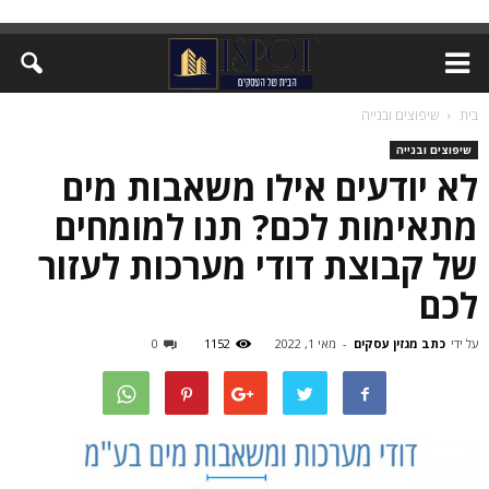
בית
שיפוצים ובנייה
שיפוצים ובנייה
לא יודעים אילו משאבות מים
מתאימות לכם? תנו למומחים
של קבוצת דודי מערכות לעזור
לכם
על ידי
כתב מגזין עסקים
-
מאי 1, 2022
1152
0