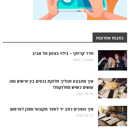
כתבות אחרונות
חדר קריוקי – בילוי בצפון תל אביב
אוגוסט 2, 2026
איך מתבצע תהליך חלוקת נכסים בין יורשים ומה
עושים כשיש מחלוקות?
יולי 30, 2026
איך הופכים כתב יד לספר מקצועי ומוכן לפרסום
יולי 30, 2026