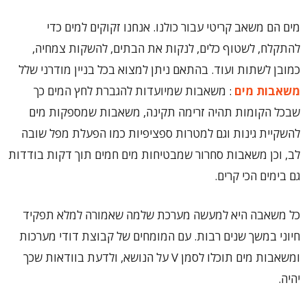
מים הם משאב קריטי עבור כולנו. אנחנו זקוקים למים כדי
להתקלח, לשטוף כלים, לנקות את הבתים, להשקות צמחיה,
כמובן לשתות ועוד. בהתאם ניתן למצוא בכל בניין מודרני שלל
משאבות מים
: משאבות שמיועדות להגברת לחץ המים כך
שבכל הקומות תהיה זרימה תקינה, משאבות שמספקות מים
להשקיית גינות וגם למטרות ספציפיות כמו הפעלת מפל שובה
לב, וכן משאבות סחרור שמבטיחות מים חמים תוך דקות בודדות
גם בימים הכי קרים.
כל משאבה היא למעשה מערכת שלמה שאמורה למלא תפקיד
חיוני במשך שנים רבות. עם המומחים של קבוצת דודי מערכות
ומשאבות מים תוכלו לסמן V על הנושא, ולדעת בוודאות שכך
יהיה.