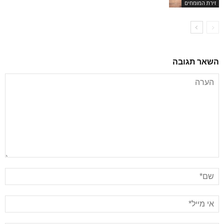
זירת המומחים
השאר תגובה