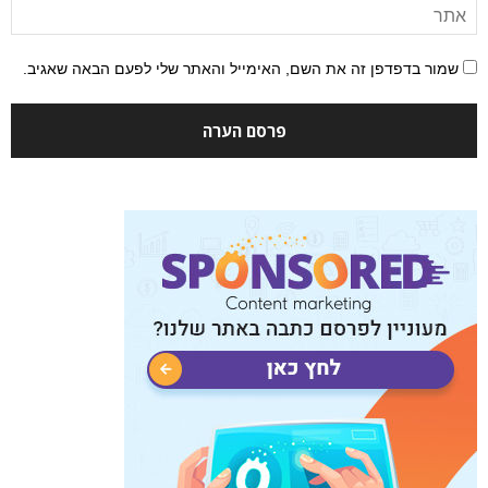
שמור בדפדפן זה את השם, האימייל והאתר שלי לפעם הבאה שאגיב.