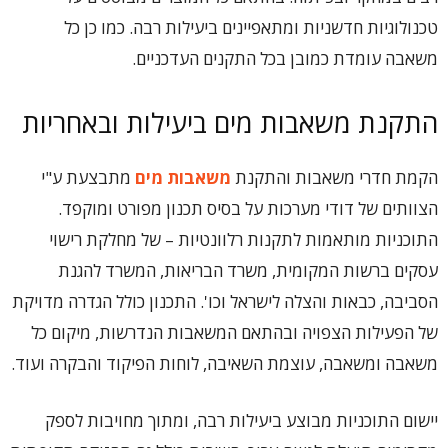
טכנולוגיות חדשניות ומתאפיינים ביעילות רבה. כמו כן כל
משאבה עומדת כמובן בכל התקנים העדכניים.
התקנת משאבות מים ביעילות ובאחריות
הקמת חדרי משאבות והתקנת
משאבות מים
מתבצעת ע"י
הצוותים של דודי מערכות על בסיס תכנון מפורט ומוקפד.
התוכניות מותאמות לתקנות רלוונטיות – של מחלקת רישוי
עסקים ברשות המקומית, משרד הבריאות, המשרד להגנת
הסביבה, כבאות והצלה לישראל וכו'. התכנון כולל הגדרה מדויקת
של הפעילות הצפויה ובהתאם המשאבות הנדרשות, מיקום כל
משאבה ומשאבה, עוצמת השאיבה, לוחות הפיקוד והבקרה ועוד.
יישום התוכניות מבוצע ביעילות רבה, ומתוך מחויבות לספק