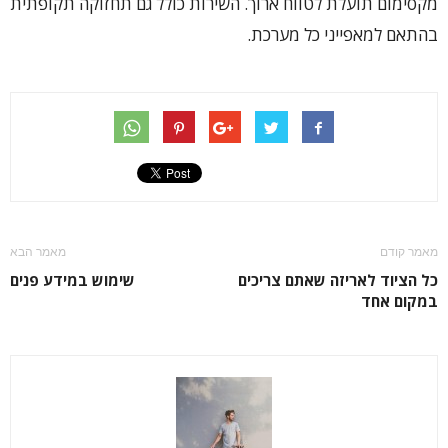
מקסימום תועלת לטווח ארוך. השירות כולל גם תחזוקה תקופתית
בהתאם למאפייני כל מערכת.
מאמר קודם
מאמר הבא
כל הציוד לאריזה שאתם צריכים
שימוש במידע פנים
במקום אחד