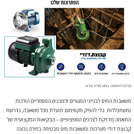
קרדיט לתמונה: בוסט מדיה בע"מ
משאבות המים לבנייני המגורים ולמבנים המסחריים הולכות
ומשתכללות. כדי להפיק מקסימום תועלת מכל משאבה, נדרשת
התאמה מדויקת לצרכים הספציפיים – הבקיאות המקצועית של
קבוצת דודי מערכות ומשאבות מים מבטיחה בחירה נכונה