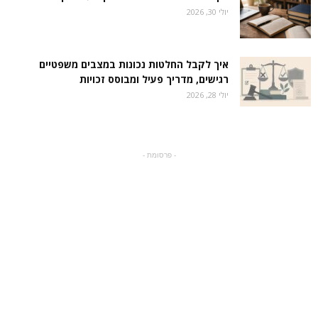
יולי 30, 2026
איך לקבל החלטות נכונות במצבים משפטיים
רגישים, מדריך פעיל ומבוסס זכויות
יולי 28, 2026
- פרסומת -