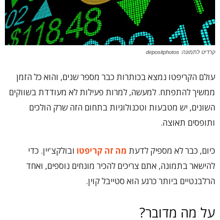
קרדיט לתמונה: depositphotos
עולם הקריפטו נמצא בכותרות כבר מספר שנים, והוא כל הזמן
ממשיך להתפתח. למעשה, למרות פעילות לא מעודדת בשווקים
השונים, יש מטבעות וטכנולוגיות בתחום הזה שרק הולכים
ותופסים תאוצה.
כיום, כבר לא מספיק לדעת
מה זה קריפטו
ובולקצ'יין. כדי
להישאר בתמונה, אתם צריכים להכיר מונחים נוספים, ואחד
הרלבנטיים ביותר כרגע הוא סטייבל קוין.
על מה מדובר?