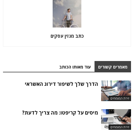
כתב מגזין עסקים
מאמרים קשורים
עוד מאותו הכותב
הדרך שלך לשיפור דירוג האשראי
זירת המומחים
מיסים על קריפטו: מה צריך לדעת?
זירת המומחים