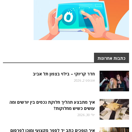
כתבות אחרונות
חדר קריוקי – בילוי בצפון תל אביב
אוגוסט 2, 2026
איך מתבצע תהליך חלוקת נכסים בין יורשים ומה
עושים כשיש מחלוקות?
יולי 30, 2026
איך הופכים כתב יד לספר מקצועי ומוכן לפרסום