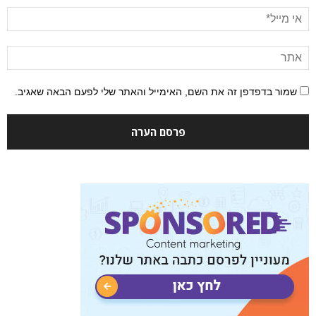
שמור בדפדפן זה את השם, האימייל והאתר שלי לפעם הבאה שאגיב.