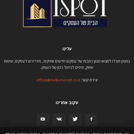
עלינו
במגזין תוכלו למצוא מגוון כתבות של עסקים חדשים וותיקים , מדריכים לעסקים, שיטות
שיווק, טיפים לניהול נכון של העסק.
יצירת קשר:
office@mekomonet.co.il
עקוב אחרינו